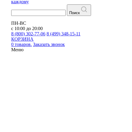
каждому
Поиск
ПН-ВС
с 10:00 до 20:00
8 (800) 302-77-06
8 (499) 348-15-11
КОРЗИНА
0 товаров.
Заказать звонок
Меню