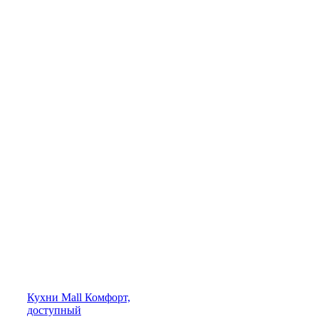
Кухни
Mall
Комфорт,
доступный