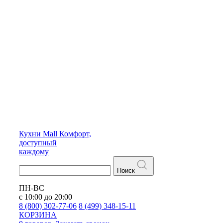
Кухни
Mall
Комфорт,
доступный
каждому
Поиск
ПН-ВС
с 10:00 до 20:00
8 (800) 302-77-06
8 (499) 348-15-11
КОРЗИНА