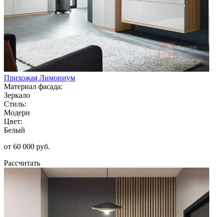
Прихожая Лимониум
Материал фасада:
Зеркало
Стиль:
Модерн
Цвет:
Белый
от 60 000 руб.
Рассчитать