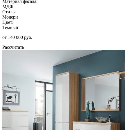
Материал фасада:
МДФ
Стиль:
Модерн
Цвет:
Темный
от 140 000 руб.
Рассчитать