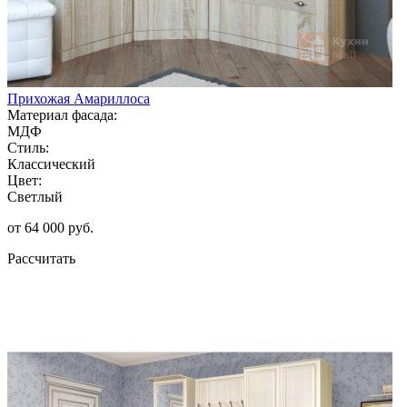
Прихожая Амариллоса
Материал фасада:
МДФ
Стиль:
Классический
Цвет:
Светлый
от 64 000 руб.
Рассчитать