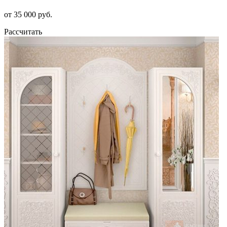
от 35 000 руб.
Рассчитать