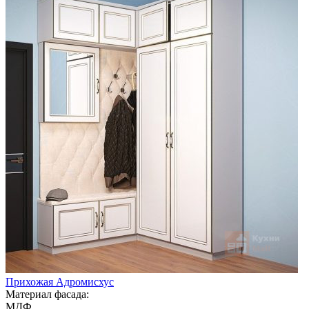
Прихожая Адромисхус
Материал фасада:
МДФ