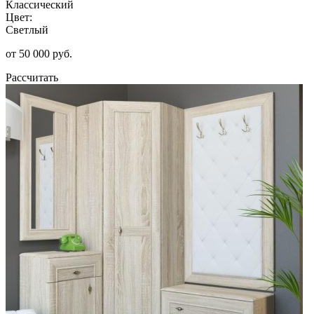
Классический
Цвет:
Светлый
от 50 000 руб.
Рассчитать