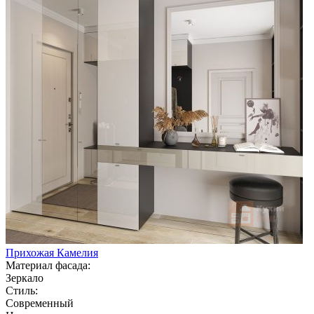
Прихожая Камелия
Материал фасада:
Зеркало
Стиль:
Современный