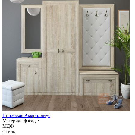
Прихожая Амариллиус
Материал фасада:
МДФ
Стиль: