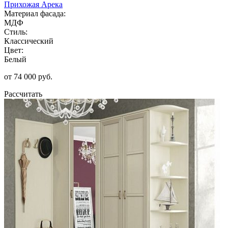
Прихожая Арека
Материал фасада:
МДФ
Стиль:
Классический
Цвет:
Белый
от 74 000 руб.
Рассчитать