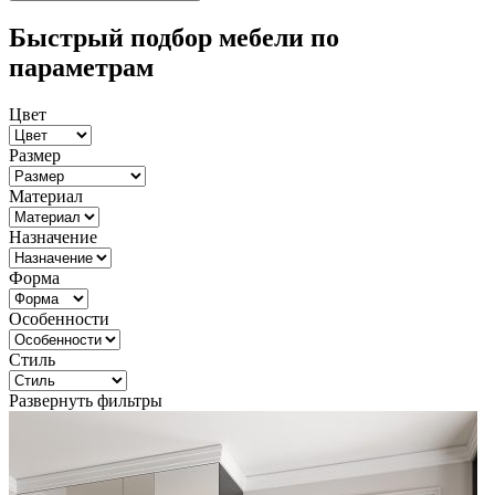
Быстрый подбор мебели по
параметрам
Цвет
Размер
Материал
Назначение
Форма
Особенности
Стиль
Развернуть фильтры