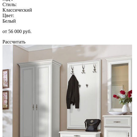
Стиль:
Классический
Цвет:
Белый
от 56 000 руб.
Рассчитать