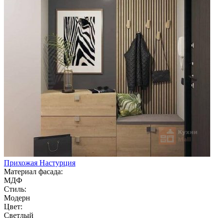
Прихожая Настурция
Материал фасада:
МДФ
Стиль:
Модерн
Цвет:
Светлый