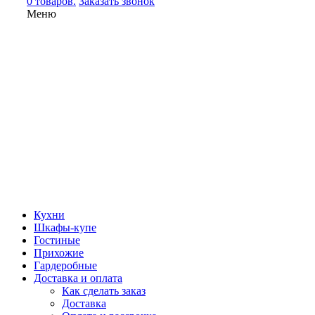
0 товаров.
Заказать звонок
Меню
Кухни
Шкафы-купе
Гостиные
Прихожие
Гардеробные
Доставка и оплата
Как сделать заказ
Доставка