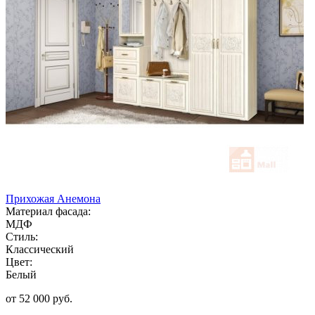
Прихожая Анемона
Материал фасада:
МДФ
Стиль:
Классический
Цвет:
Белый
от 52 000 руб.