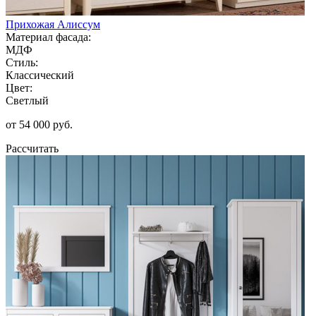
Прихожая Алиссум
Материал фасада:
МДФ
Стиль:
Классический
Цвет:
Светлый
от 54 000 руб.
Рассчитать