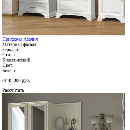
Прихожая Азалия
Материал фасада:
Зеркало
Стиль:
Классический
Цвет:
Белый
от 45 000 руб.
Рассчитать