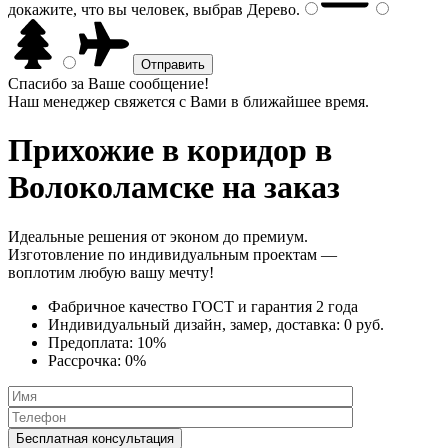
докажите, что вы человек, выбрав
Дерево
.
Спасибо за Ваше сообщение!
Наш менеджер свяжется с Вами в ближайшее время.
Прихожие в коридор
в
Волоколамске на заказ
Идеальные решения от эконом до премиум.
Изготовление по индивидуальным проектам —
воплотим любую вашу мечту!
Фабричное качество
ГОСТ
и
гарантия 2 года
Индивидуальный дизайн, замер, доставка:
0 руб.
Предоплата:
10%
Рассрочка:
0%