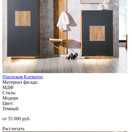
Прихожая Клематис
Материал фасада:
МДФ
Стиль:
Модерн
Цвет:
Темный
от 55 000 руб.
Рассчитать