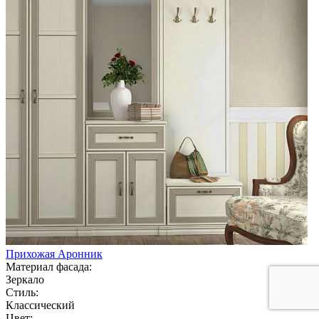
Прихожая Аронник
Материал фасада:
Зеркало
Стиль:
Классический
Цвет: