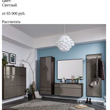
Цвет:
Светлый
от 65 000 руб.
Рассчитать