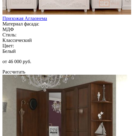
Прихожая Аглаонема
Материал фасада:
МДФ
Стиль:
Классический
Цвет:
Белый
от 46 000 руб.
Рассчитать