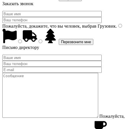
Заказать звонок
Пожалуйста, докажите, что вы человек, выбрав
Грузовик
.
Письмо директору
Пожалуйста,