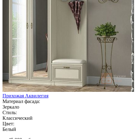
Прихожая Аквилегия
Материал фасада:
Зеркало
Стиль:
Классический
Цвет:
Белый