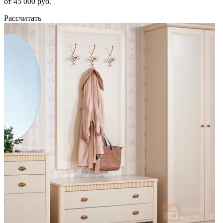
от 45 000 руб.
Рассчитать