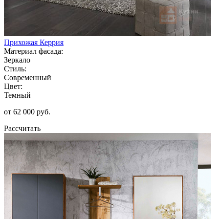
Прихожая Керрия
Материал фасада:
Зеркало
Стиль:
Современный
Цвет:
Темный
от 62 000 руб.
Рассчитать