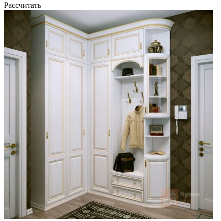
Рассчитать