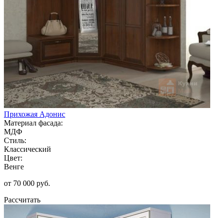
Прихожая Адонис
Материал фасада:
МДФ
Стиль:
Классический
Цвет:
Венге
от 70 000 руб.
Рассчитать