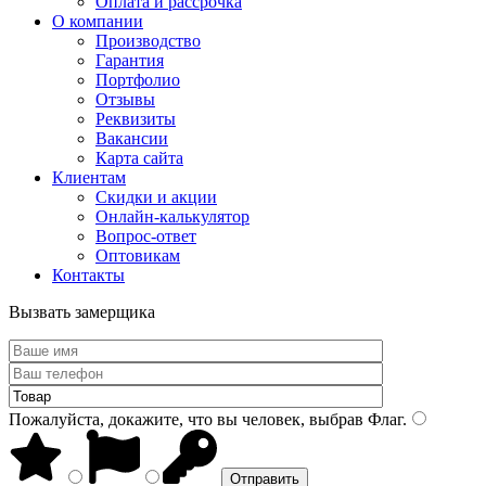
Оплата и рассрочка
О компании
Производство
Гарантия
Портфолио
Отзывы
Реквизиты
Вакансии
Карта сайта
Клиентам
Скидки и акции
Онлайн-калькулятор
Вопрос-ответ
Оптовикам
Контакты
Вызвать замерщика
Пожалуйста, докажите, что вы человек, выбрав
Флаг
.