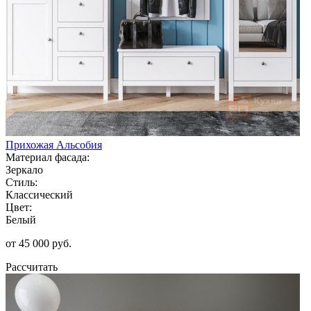
Прихожая Альсобия
Материал фасада:
Зеркало
Стиль:
Классический
Цвет:
Белый
от 45 000 руб.
Рассчитать