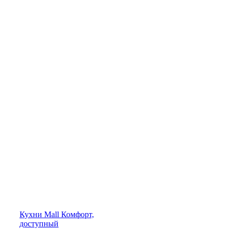
Кухни
Mall
Комфорт,
доступный