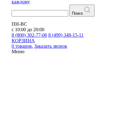
каждому
Поиск
ПН-ВС
с 10:00 до 20:00
8 (800) 302-77-06
8 (499) 348-15-11
КОРЗИНА
0 товаров.
Заказать звонок
Меню