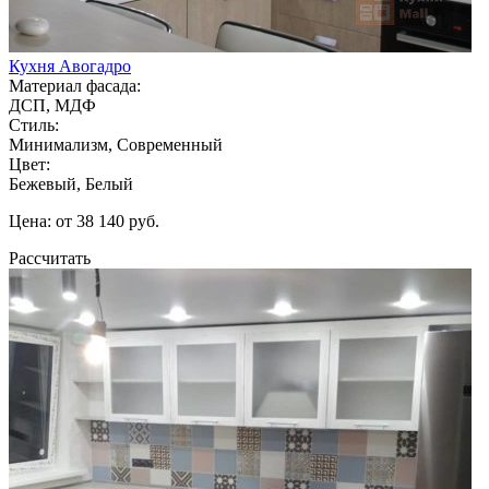
Кухня Авогадро
Материал фасада:
ДСП, МДФ
Стиль:
Минимализм, Современный
Цвет:
Бежевый, Белый
Цена: от 38 140 руб.
Рассчитать