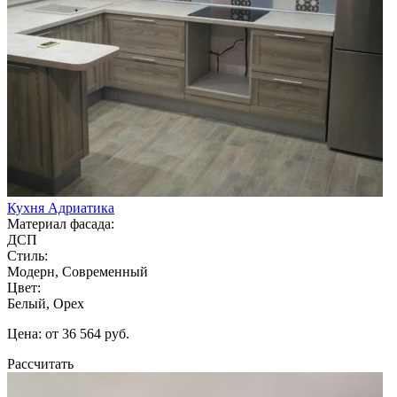
Кухня Адриатика
Материал фасада:
ДСП
Стиль:
Модерн, Современный
Цвет:
Белый, Орех
Цена: от 36 564 руб.
Рассчитать