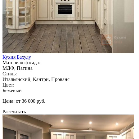
Кухня Бахулу
Материал фасада:
МДФ, Патина
Стиль:
Итальянский, Кантри, Прованс
Цвет:
Бежевый
Цена: от 36 000 руб.
Рассчитать