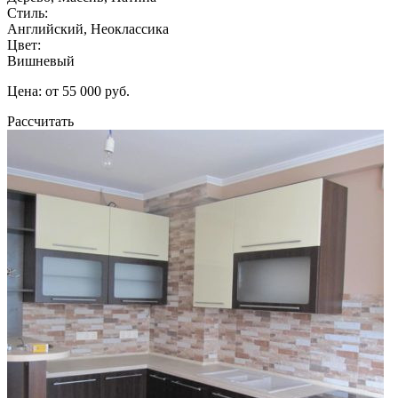
Стиль:
Английский, Неоклассика
Цвет:
Вишневый
Цена: от 55 000 руб.
Рассчитать