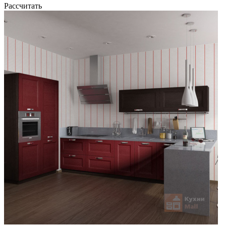
Рассчитать