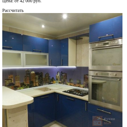
Цена: от 42 000 руб.
Рассчитать