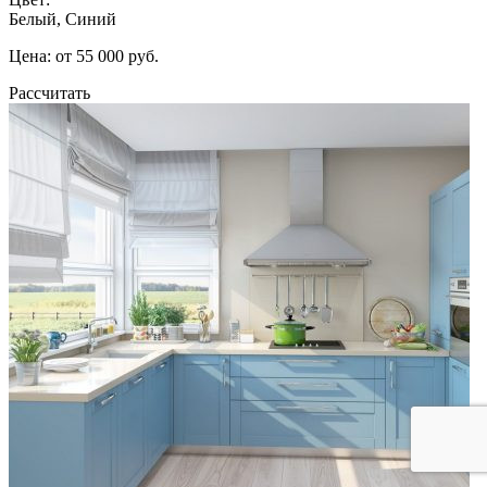
Белый, Синий
Цена: от 55 000 руб.
Рассчитать