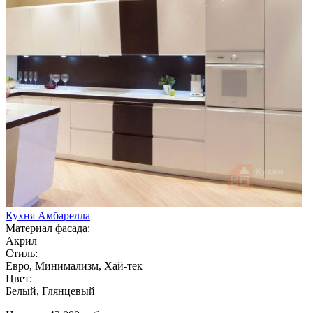
Кухня Амбарелла
Материал фасада:
Акрил
Стиль:
Евро, Минимализм, Хай-тек
Цвет:
Белый, Глянцевый