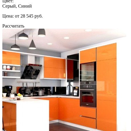
Цвет:
Серый, Синий
Цена: от 28 545 руб.
Рассчитать