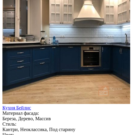
Кухня Бейлис
Материал фасада:
Береза, Дерево, Массив
Стиль:
Кантри, Неоклассика, Под старину
Цвет: