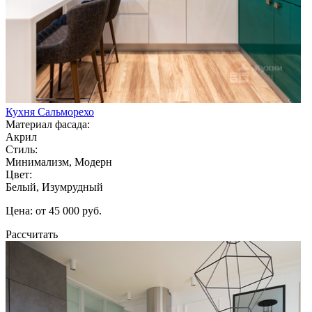
Кухня Сальморехо
Материал фасада:
Акрил
Стиль:
Минимализм, Модерн
Цвет:
Белый, Изумрудный
Цена: от 45 000 руб.
Рассчитать