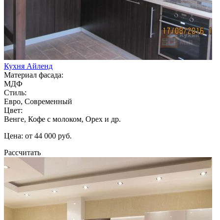
Кухня Айленд
Материал фасада:
МДФ
Стиль:
Евро, Современный
Цвет:
Венге, Кофе с молоком, Орех и др.
Цена: от 44 000 руб.
Рассчитать