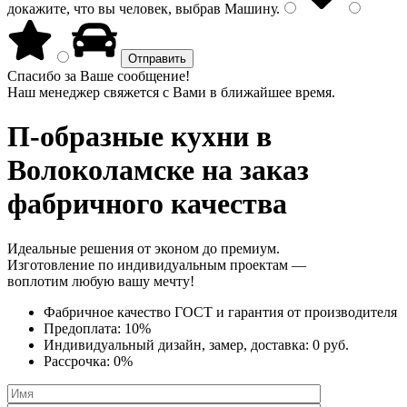
докажите, что вы человек, выбрав
Машину
.
Спасибо за Ваше сообщение!
Наш менеджер свяжется с Вами в ближайшее время.
П-образные кухни
в
Волоколамске на заказ
фабричного качества
Идеальные решения от эконом до премиум.
Изготовление по индивидуальным проектам —
воплотим любую вашу мечту!
Фабричное качество
ГОСТ
и
гарантия от производителя
Предоплата:
10%
Индивидуальный дизайн, замер, доставка:
0 руб.
Рассрочка:
0%