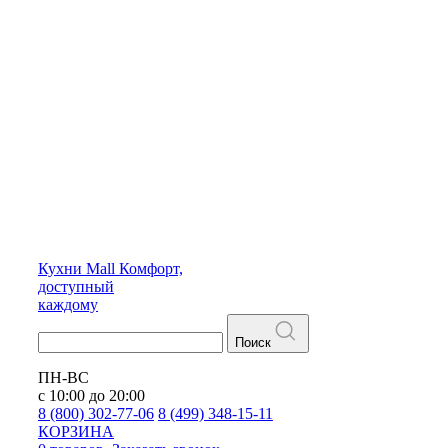
Кухни
Mall
Комфорт,
доступный
каждому
Поиск
ПН-ВС
с 10:00 до 20:00
8 (800) 302-77-06
8 (499) 348-15-11
КОРЗИНА