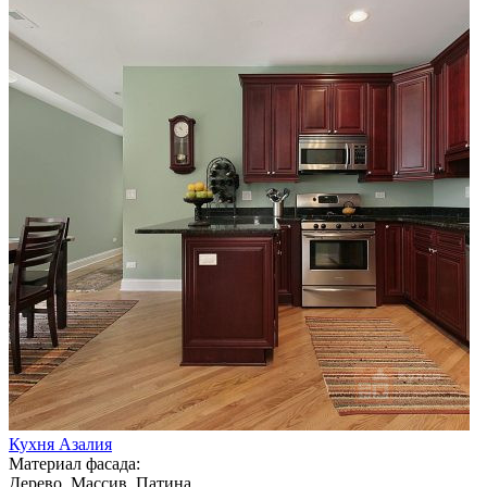
Кухня Азалия
Материал фасада:
Дерево, Массив, Патина