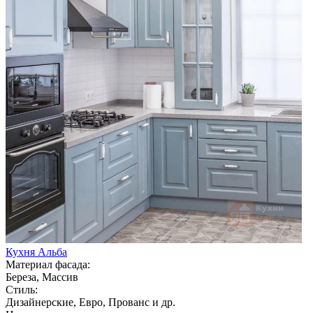
Кухня Альба
Материал фасада:
Береза, Массив
Стиль:
Дизайнерские, Евро, Прованс и др.