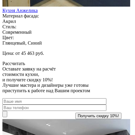
Кухня Анжелика
Материал фасада:
Акрил
Стиль:
Современный
Цвет:
Глянцевый, Синий
Цена: от 45 463 руб.
Рассчитать
Оставьте заявку
на расчёт
стоимости кухни,
и получите скидку 10%!
Лучшие мастера и дизайнеры уже готовы
приступить к работе над Вашим проектом