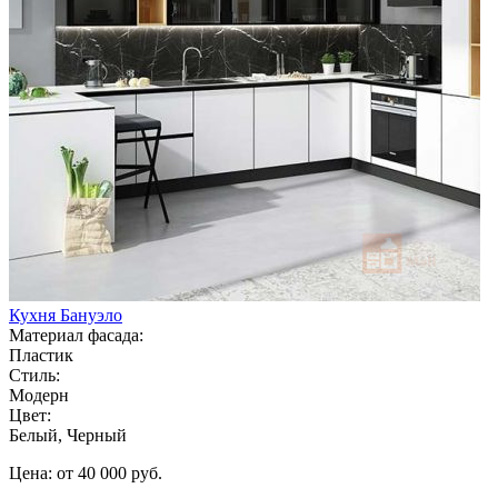
Кухня Бануэло
Материал фасада:
Пластик
Стиль:
Модерн
Цвет:
Белый, Черный
Цена: от 40 000 руб.