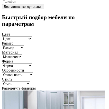
Быстрый подбор мебели по
параметрам
Цвет
Размер
Материал
Форма
Особенности
Стиль
Развернуть фильтры