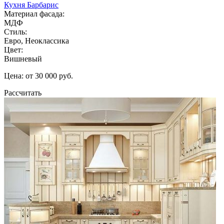
Кухня Барбарис
Материал фасада:
МДФ
Стиль:
Евро, Неоклассика
Цвет:
Вишневый
Цена: от 30 000 руб.
Рассчитать