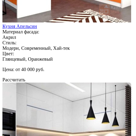
Кухня Апельсин
Материал фасада:
Акрил
Стиль:
Модерн, Современный, Хай-тек
Цвет:
Глянцевый, Оранжевый
Цена: от 40 000 руб.
Рассчитать