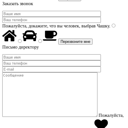
Заказать звонок
Пожалуйста, докажите, что вы человек, выбрав
Чашку
.
Письмо директору
Пожалуйста,