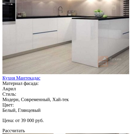
Кухня Мантекадас
Материал фасада:
Акрил
Стиль:
Модерн, Современный, Хай-тек
Цвет:
Белый, Глянцевый
Цена: от 39 000 руб.
Рассчитать