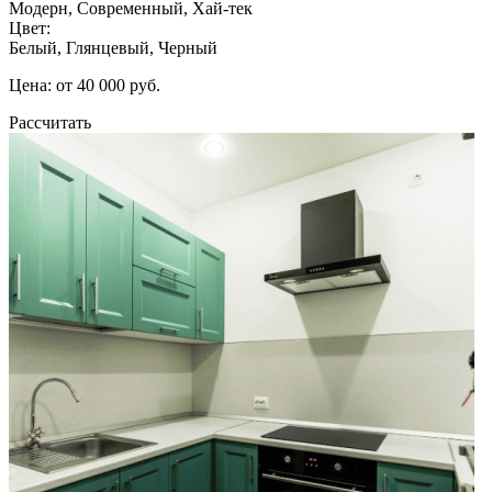
Модерн, Современный, Хай-тек
Цвет:
Белый, Глянцевый, Черный
Цена: от 40 000 руб.
Рассчитать