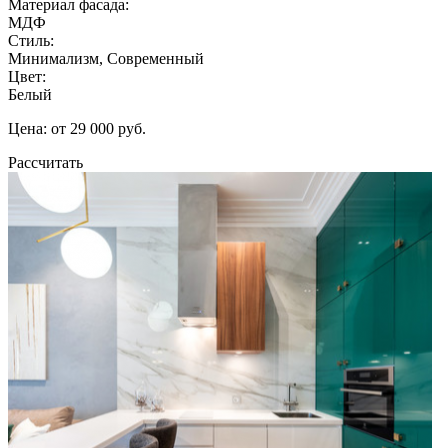
Материал фасада:
МДФ
Стиль:
Минимализм, Современный
Цвет:
Белый
Цена: от 29 000 руб.
Рассчитать