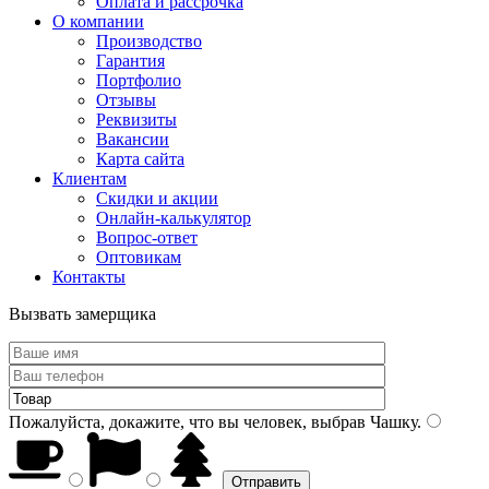
Оплата и рассрочка
О компании
Производство
Гарантия
Портфолио
Отзывы
Реквизиты
Вакансии
Карта сайта
Клиентам
Скидки и акции
Онлайн-калькулятор
Вопрос-ответ
Оптовикам
Контакты
Вызвать замерщика
Пожалуйста, докажите, что вы человек, выбрав
Чашку
.