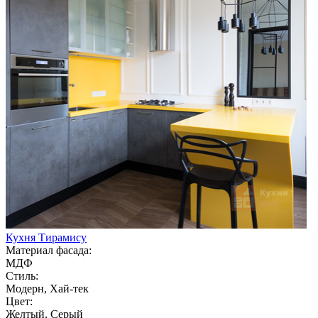
Кухня Тирамису
Материал фасада:
МДФ
Стиль:
Модерн, Хай-тек
Цвет:
Желтый, Серый