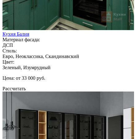
Кухня Балия
Материал фасада:
ДСП
Стиль:
Евро, Неоклассика, Скандинавский
Цвет:
Зеленый, Изумрудный
Цена: от 33 000 руб.
Рассчитать