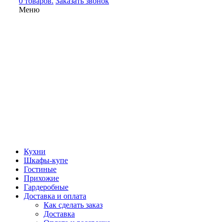
0 товаров.
Заказать звонок
Меню
Кухни
Шкафы-купе
Гостиные
Прихожие
Гардеробные
Доставка и оплата
Как сделать заказ
Доставка