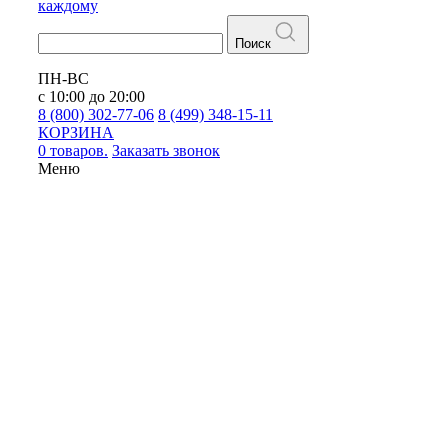
каждому
Поиск
ПН-ВС
с 10:00 до 20:00
8 (800) 302-77-06
8 (499) 348-15-11
КОРЗИНА
0 товаров.
Заказать звонок
Меню