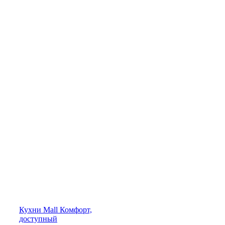
Кухни
Mall
Комфорт,
доступный