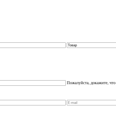
Пожалуйста, докажите, что