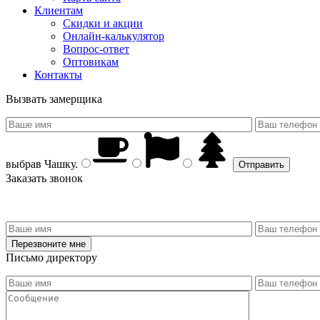
Клиентам
Скидки и акции
Онлайн-калькулятор
Вопрос-ответ
Оптовикам
Контакты
Вызвать замерщика
выбрав
Чашку
.
Заказать звонок
Письмо директору