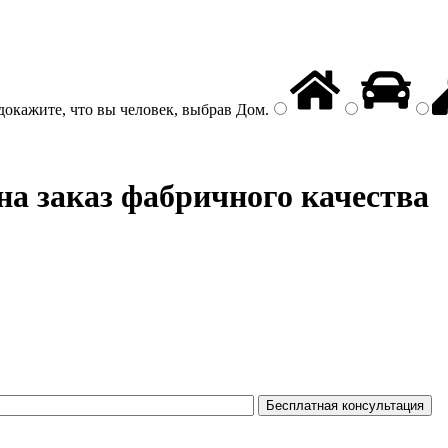
докажите, что вы человек, выбрав
Дом
.
на заказ фабричного качества