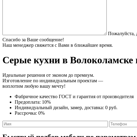
Пожалуйста, 
Спасибо за Ваше сообщение!
Наш менеджер свяжется с Вами в ближайшее время.
Серые кухни
в Волоколамске 
Идеальные решения от эконом до премиум.
Изготовление по индивидуальным проектам —
воплотим любую вашу мечту!
Фабричное качество
ГОСТ
и
гарантия от производителя
Предоплата:
10%
Индивидуальный дизайн, замер, доставка:
0 руб.
Рассрочка:
0%