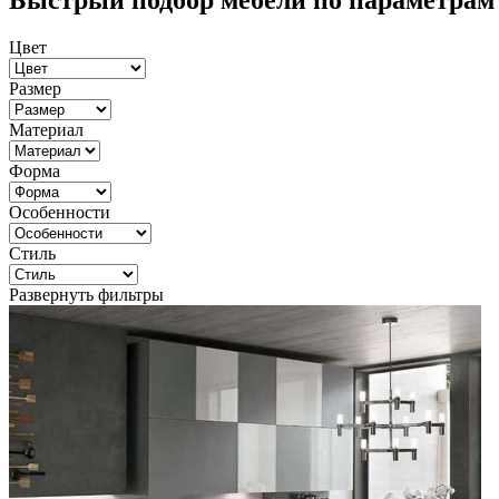
Быстрый подбор мебели по параметрам
Цвет
Размер
Материал
Форма
Особенности
Стиль
Развернуть фильтры