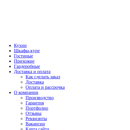
Кухни
Шкафы-купе
Гостиные
Прихожие
Гардеробные
Доставка и оплата
Как сделать заказ
Доставка
Оплата и рассрочка
О компании
Производство
Гарантия
Портфолио
Отзывы
Реквизиты
Вакансии
Карта сайта