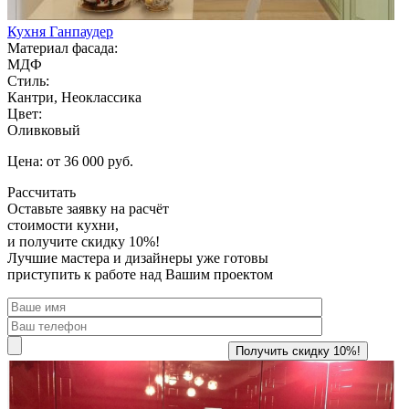
Кухня Ганпаудер
Материал фасада:
МДФ
Стиль:
Кантри, Неоклассика
Цвет:
Оливковый
Цена: от 36 000 руб.
Рассчитать
Оставьте заявку
на расчёт
стоимости кухни,
и получите скидку 10%!
Лучшие мастера и дизайнеры уже готовы
приступить к работе над Вашим проектом