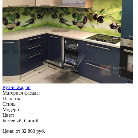
Кухня Жадор
Материал фасада:
Пластик
Стиль:
Модерн
Цвет:
Бежевый, Синий
Цена: от 32 800 руб.