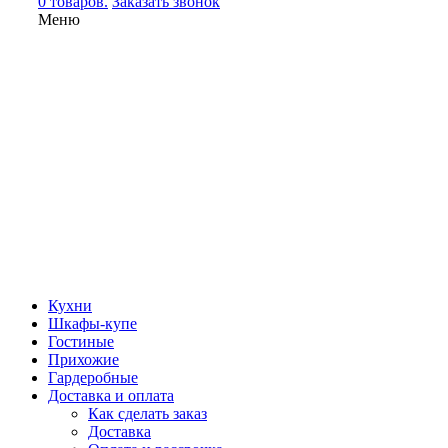
0 товаров.
Заказать звонок
Меню
Кухни
Шкафы-купе
Гостиные
Прихожие
Гардеробные
Доставка и оплата
Как сделать заказ
Доставка