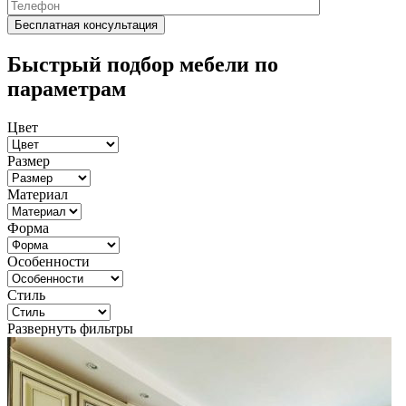
Быстрый подбор мебели по
параметрам
Цвет
Размер
Материал
Форма
Особенности
Стиль
Развернуть фильтры