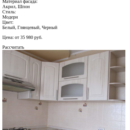
Материал фасада:
Акрил, Шпон
Стиль:
Модерн
Цвет:
Белый, Глянцевый, Черный
Цена: от 35 980 руб.
Рассчитать