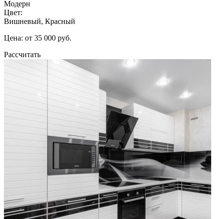
Модерн
Цвет:
Вишневый, Красный
Цена: от 35 000 руб.
Рассчитать