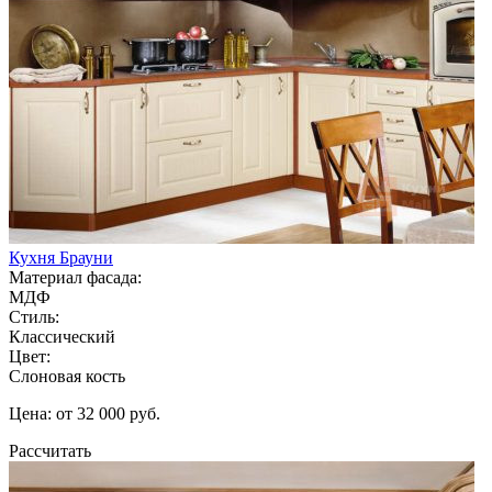
Кухня Брауни
Материал фасада:
МДФ
Стиль:
Классический
Цвет:
Слоновая кость
Цена: от 32 000 руб.
Рассчитать