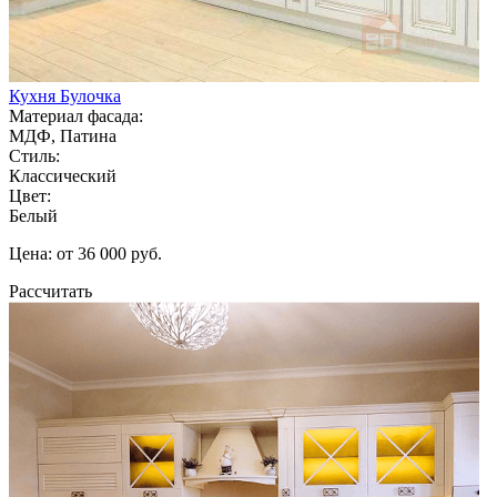
Кухня Булочка
Материал фасада:
МДФ, Патина
Стиль:
Классический
Цвет:
Белый
Цена: от 36 000 руб.
Рассчитать