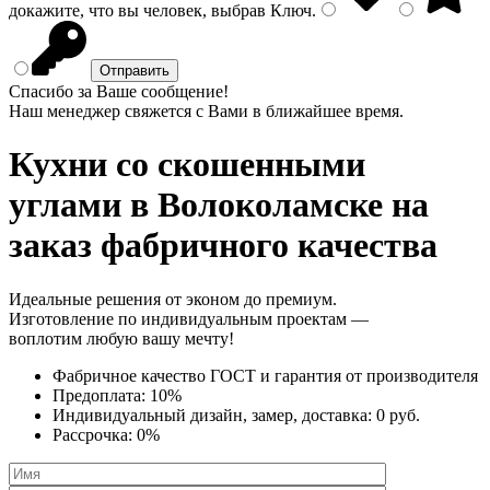
докажите, что вы человек, выбрав
Ключ
.
Спасибо за Ваше сообщение!
Наш менеджер свяжется с Вами в ближайшее время.
Кухни со скошенными
углами
в Волоколамске на
заказ фабричного качества
Идеальные решения от эконом до премиум.
Изготовление по индивидуальным проектам —
воплотим любую вашу мечту!
Фабричное качество
ГОСТ
и
гарантия от производителя
Предоплата:
10%
Индивидуальный дизайн, замер, доставка:
0 руб.
Рассрочка:
0%