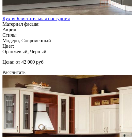
Кухня Блистательная настурция
Материал фасада:
Акрил
Стиль:
Модерн, Современный
Цвет:
Оранжевый, Черный
Цена: от 42 000 руб.
Рассчитать