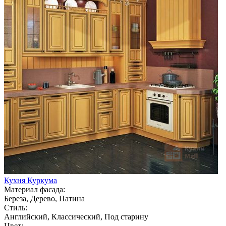
Кухня Куркума
Материал фасада:
Береза, Дерево, Патина
Стиль:
Английский, Классический, Под старину
Цвет: