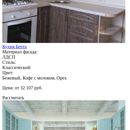
Кухня Берта
Материал фасада:
ЛДСП
Стиль:
Классический
Цвет:
Бежевый, Кофе с молоком, Орех
Цена: от 32 107 руб.
Рассчитать