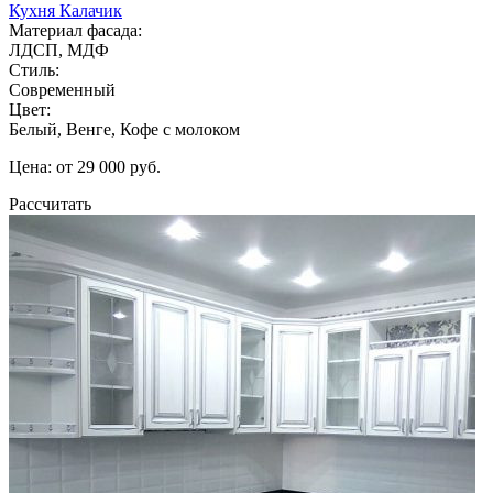
Кухня Калачик
Материал фасада:
ЛДСП, МДФ
Стиль:
Современный
Цвет:
Белый, Венге, Кофе с молоком
Цена: от 29 000 руб.
Рассчитать