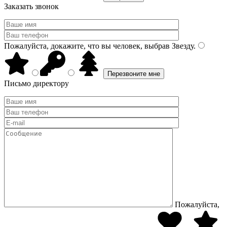
Заказать звонок
Пожалуйста, докажите, что вы человек, выбрав
Звезду
.
Письмо директору
Пожалуйста,