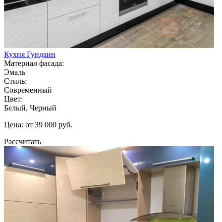
Кухня Гундаин
Материал фасада:
Эмаль
Стиль:
Современный
Цвет:
Белый, Черный
Цена: от 39 000 руб.
Рассчитать