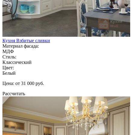
Кухня Взбитые сливки
Материал фасада:
МДФ
Стиль:
Классический
Цвет:
Белый
Цена: от 31 000 руб.
Рассчитать