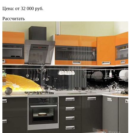
Цена: от 32 000 руб.
Рассчитать