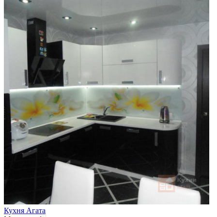
Кухня Агата