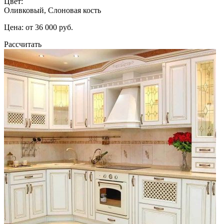
Цвет:
Оливковый, Слоновая кость
Цена: от 36 000 руб.
Рассчитать