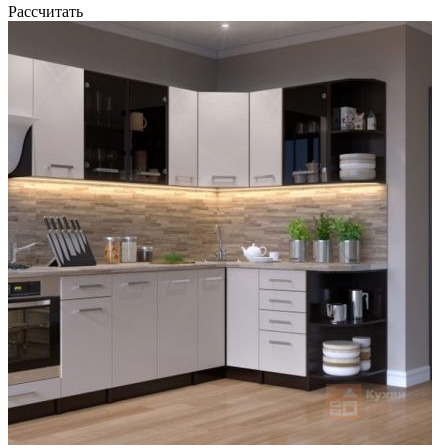
Рассчитать