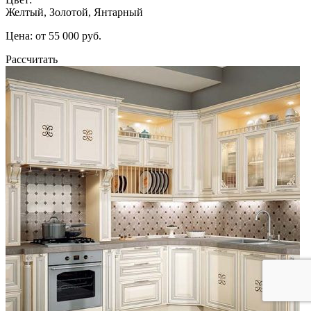
Желтый, Золотой, Янтарный
Цена: от 55 000 руб.
Рассчитать