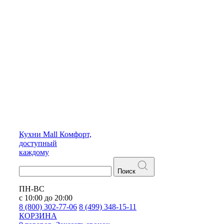
Кухни
Mall
Комфорт,
доступный
каждому
Поиск
ПН-ВС
с 10:00 до 20:00
8 (800) 302-77-06
8 (499) 348-15-11
КОРЗИНА