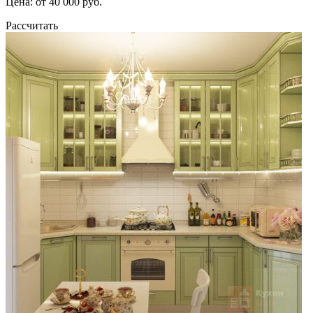
Цена: от 40 000 руб.
Рассчитать