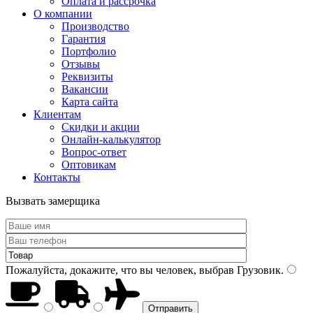
Оплата и рассрочка
О компании
Производство
Гарантия
Портфолио
Отзывы
Реквизиты
Вакансии
Карта сайта
Клиентам
Скидки и акции
Онлайн-калькулятор
Вопрос-ответ
Оптовикам
Контакты
Вызвать замерщика
Пожалуйста, докажите, что вы человек, выбрав
Грузовик
.