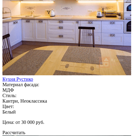
Кухня Рустико
Материал фасада:
МДФ
Стиль:
Кантри, Неоклассика
Цвет:
Белый
Цена: от 30 000 руб.
Рассчитать