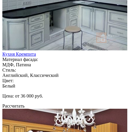
Кухня Кремпита
Материал фасада:
МДФ, Патина
Стиль:
Английский, Классический
Цвет:
Белый
Цена: от 36 000 руб.
Рассчитать