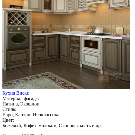
Кухня Виски
Материал фасада:
Патина, Экошпон
Стиль:
Евро, Кантри, Неоклассика
Цвет:
Бежевый, Кофе с молоком, Слоновая кость и др.