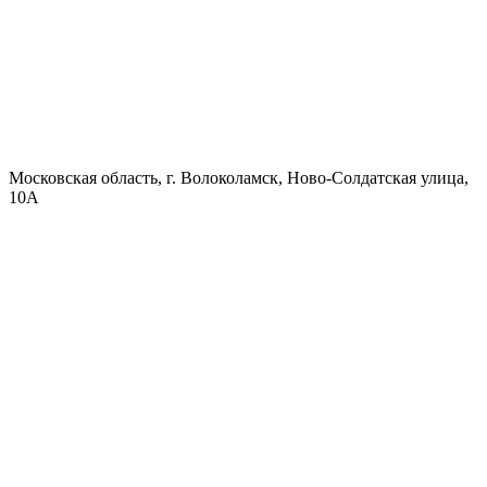
Московская область, г. Волоколамск, Ново-Солдатская улица,
10А