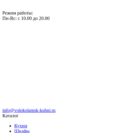
Режим работы:
Пн-Вс: с 10.00 до 20.00
info@volokolamsk-kuhni.ru
Каталог
Кухни
Шкафы