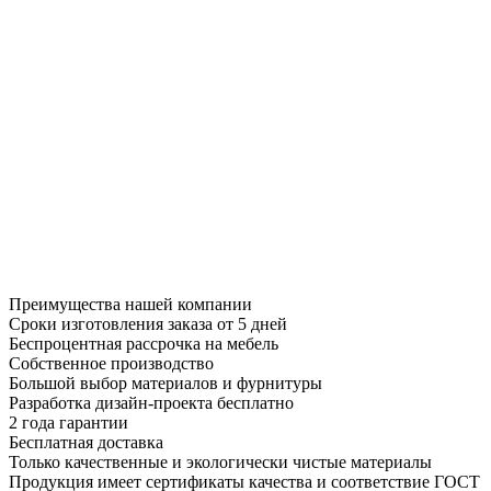
Преимущества нашей компании
Сроки изготовления заказа от 5 дней
Беспроцентная рассрочка на мебель
Собственное производство
Большой выбор материалов и фурнитуры
Разработка дизайн-проекта бесплатно
2 года гарантии
Бесплатная доставка
Только качественные и экологически чистые материалы
Продукция имеет сертификаты качества и соответствие ГОСТ