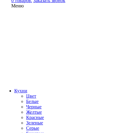
0 товаров.
Заказать звонок
Меню
Кухни
Цвет
Белые
Черные
Желтые
Красные
Зеленые
Серые