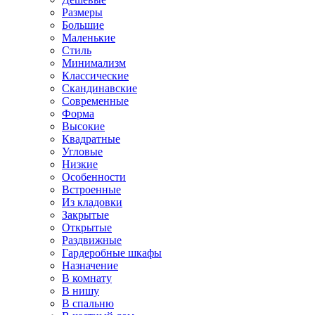
Размеры
Большие
Маленькие
Стиль
Минимализм
Классические
Скандинавские
Современные
Форма
Высокие
Квадратные
Угловые
Низкие
Особенности
Встроенные
Из кладовки
Закрытые
Открытые
Раздвижные
Гардеробные шкафы
Назначение
В комнату
В нишу
В спальню