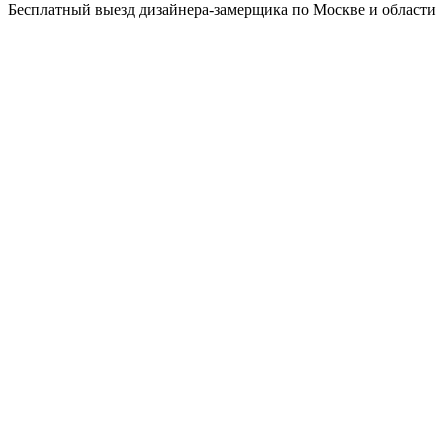
Бесплатный выезд дизайнера-замерщика по Москве и области