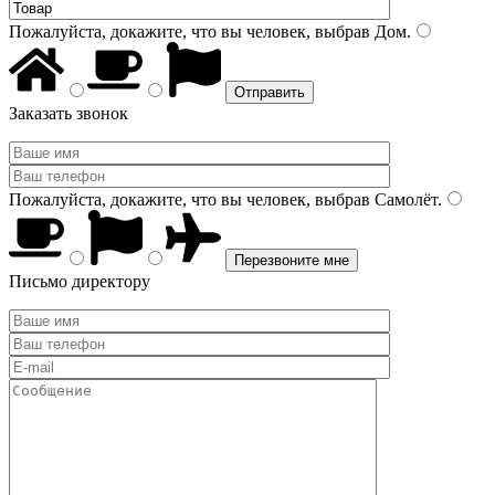
Пожалуйста, докажите, что вы человек, выбрав
Дом
.
Заказать звонок
Пожалуйста, докажите, что вы человек, выбрав
Самолёт
.
Письмо директору