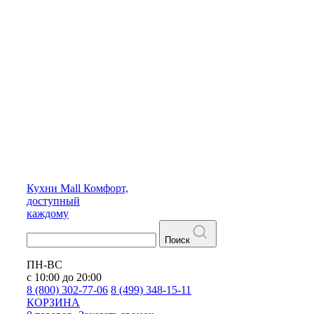
Кухни
Mall
Комфорт,
доступный
каждому
Поиск
ПН-ВС
с 10:00 до 20:00
8 (800) 302-77-06
8 (499) 348-15-11
КОРЗИНА