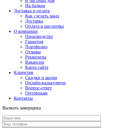
В частный дом
На балкон
Доставка и оплата
Как сделать заказ
Доставка
Оплата и рассрочка
О компании
Производство
Гарантия
Портфолио
Отзывы
Реквизиты
Вакансии
Карта сайта
Клиентам
Скидки и акции
Онлайн-калькулятор
Вопрос-ответ
Оптовикам
Контакты
Вызвать замерщика