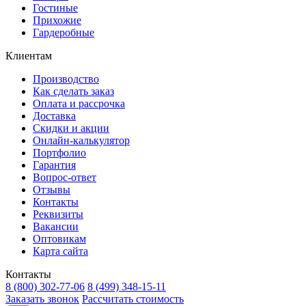
Гостиные
Прихожие
Гардеробные
Клиентам
Производство
Как сделать заказ
Оплата и рассрочка
Доставка
Скидки и акции
Онлайн-калькулятор
Портфолио
Гарантия
Вопрос-ответ
Отзывы
Контакты
Реквизиты
Вакансии
Оптовикам
Карта сайта
Контакты
8 (800) 302-77-06
8 (499) 348-15-11
Заказать звонок
Рассчитать стоимость