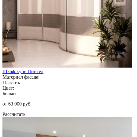
Шкаф-купе Пинтел
Материал фасада:
Пластик
Цвет:
Белый
от 63 000 руб.
Рассчитать