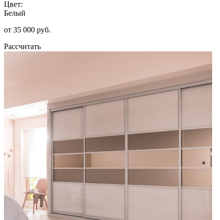
Цвет:
Белый
от 35 000 руб.
Рассчитать