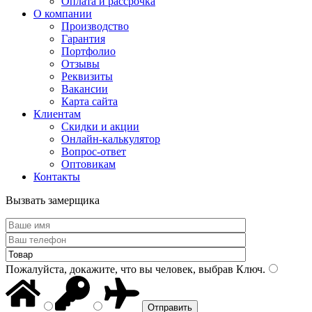
Оплата и рассрочка
О компании
Производство
Гарантия
Портфолио
Отзывы
Реквизиты
Вакансии
Карта сайта
Клиентам
Скидки и акции
Онлайн-калькулятор
Вопрос-ответ
Оптовикам
Контакты
Вызвать замерщика
Пожалуйста, докажите, что вы человек, выбрав
Ключ
.