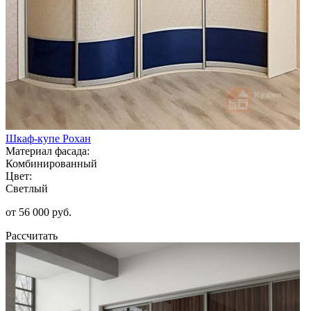
Шкаф-купе Рохан
Материал фасада:
Комбинированный
Цвет:
Светлый
от 56 000 руб.
Рассчитать