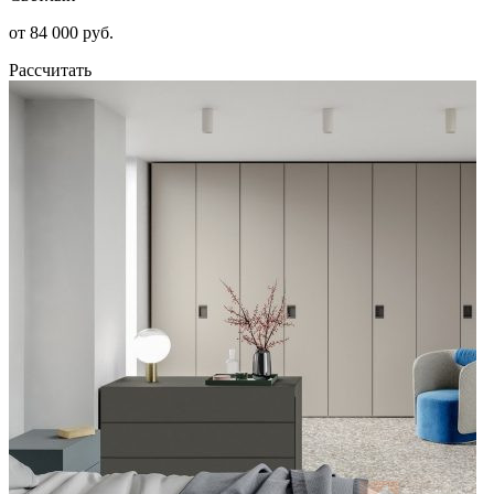
от 84 000 руб.
Рассчитать