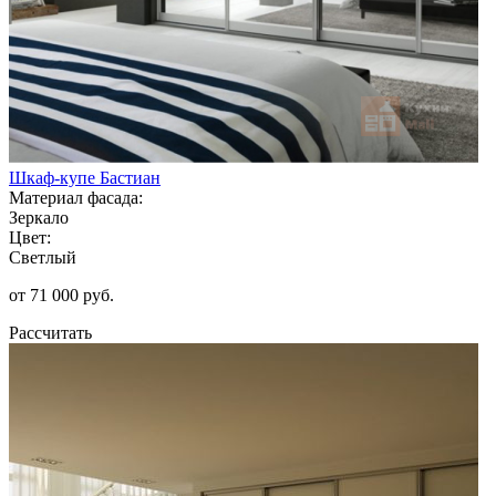
Шкаф-купе Бастиан
Материал фасада:
Зеркало
Цвет:
Светлый
от 71 000 руб.
Рассчитать