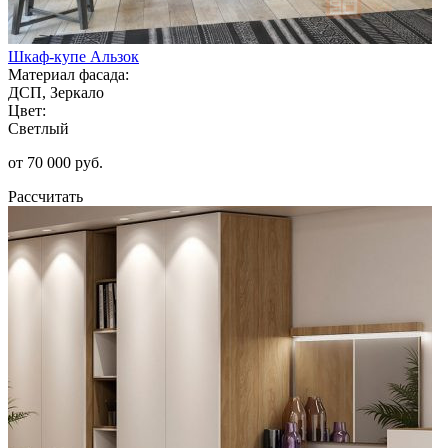
Шкаф-купе Альзок
Материал фасада:
ДСП, Зеркало
Цвет:
Светлый
от 70 000 руб.
Рассчитать