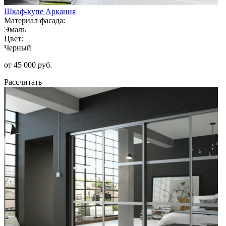
Шкаф-купе Аркания
Материал фасада:
Эмаль
Цвет:
Черный
от 45 000 руб.
Рассчитать