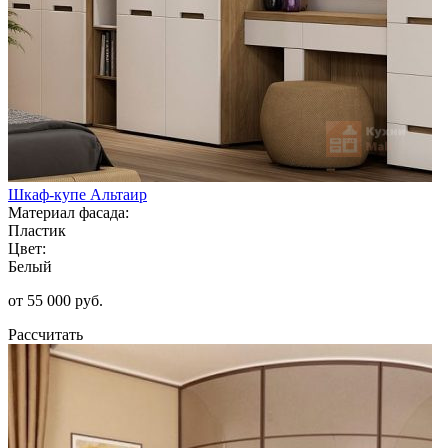
Шкаф-купе Альтаир
Материал фасада:
Пластик
Цвет:
Белый
от 55 000 руб.
Рассчитать