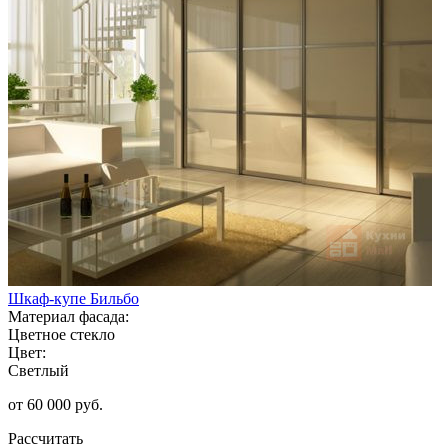
Шкаф-купе Бильбо
Материал фасада:
Цветное стекло
Цвет:
Светлый
от 60 000 руб.
Рассчитать