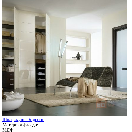
Шкаф-купе Ондерон
Материал фасада:
МДФ