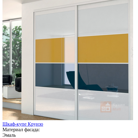
Шкаф-купе Круизо
Материал фасада:
Эмаль