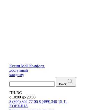
Кухни
Mall
Комфорт,
доступный
каждому
Поиск
ПН-ВС
с 10:00 до 20:00
8 (800) 302-77-06
8 (499) 348-15-11
КОРЗИНА