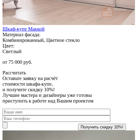
Шкаф-купе Маккой
Материал фасада:
Комбинированный, Цветное стекло
Цвет:
Светлый
от 75 000 руб.
Рассчитать
Оставьте заявку
на расчёт
стоимости шкафа-купе,
и получите скидку 10%!
Лучшие мастера и дизайнеры уже готовы
приступить к работе над Вашим проектом