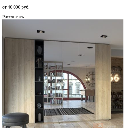
от 40 000 руб.
Рассчитать