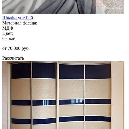
Шкаф-купе Рей
Материал фасада:
МДФ
Цвет:
Серый
от 70 000 руб.
Рассчитать