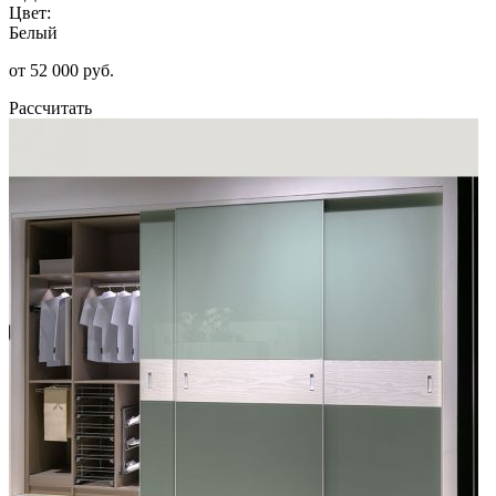
Цвет:
Белый
от 52 000 руб.
Рассчитать