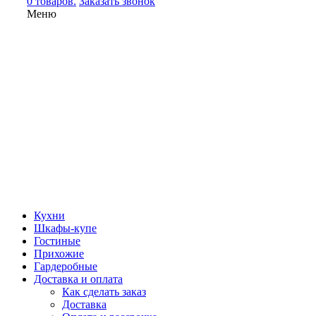
0 товаров.
Заказать звонок
Меню
Кухни
Шкафы-купе
Гостиные
Прихожие
Гардеробные
Доставка и оплата
Как сделать заказ
Доставка