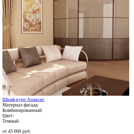
Шкаф-купе Анаксис
Материал фасада:
Комбинированный
Цвет:
Темный
от 45 000 руб.