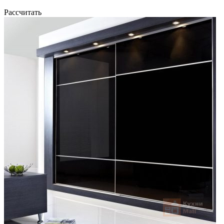
Рассчитать