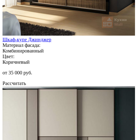
Шкаф-купе Джинджер
Материал фасада:
Комбинированный
Цвет:
Коричневый
от 35 000 руб.
Рассчитать