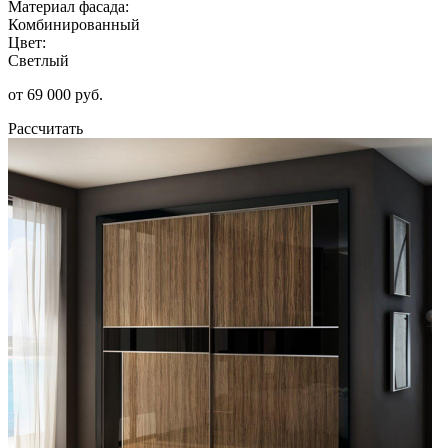
Материал фасада:
Комбинированный
Цвет:
Светлый
от 69 000 руб.
Рассчитать