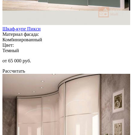
Шкаф-купе Пикси
Материал фасада:
Комбинированный
Цвет:
Темный
от 65 000 руб.
Рассчитать