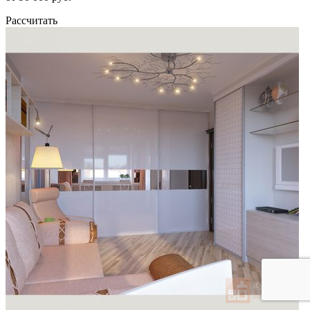
Рассчитать