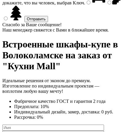
докажите, что вы человек, выбрав
Ключ
.
Спасибо за Ваше сообщение!
Наш менеджер свяжется с Вами в ближайшее время.
Встроенные шкафы-купе
в
Волоколамске на заказ от
"Кухни Mall"
Идеальные решения от эконом до премиум.
Изготовление по индивидуальным проектам —
воплотим любую вашу мечту!
Фабричное качество
ГОСТ
и
гарантия 2 года
Предоплата:
10%
Индивидуальный дизайн, замер, доставка:
0 руб.
Рассрочка:
0%