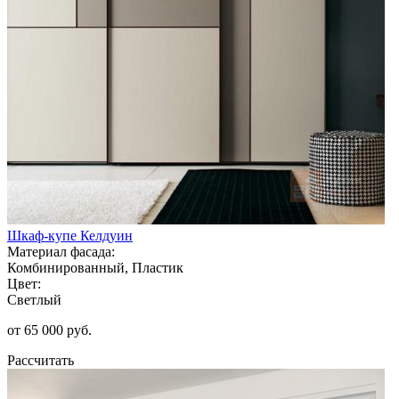
Шкаф-купе Келдуин
Материал фасада:
Комбинированный, Пластик
Цвет:
Светлый
от 65 000 руб.
Рассчитать