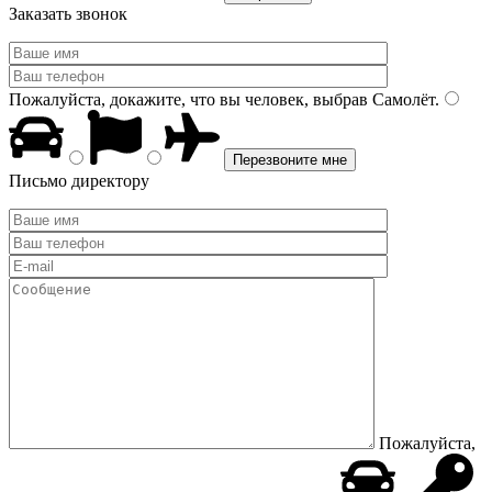
Заказать звонок
Пожалуйста, докажите, что вы человек, выбрав
Самолёт
.
Письмо директору
Пожалуйста,