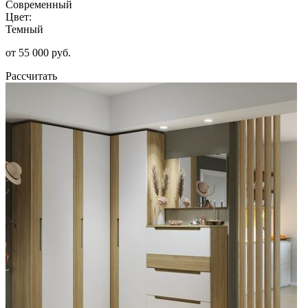
Современный
Цвет:
Темный
от 55 000 руб.
Рассчитать