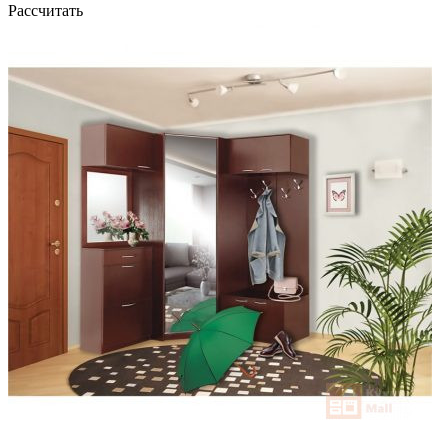
Рассчитать