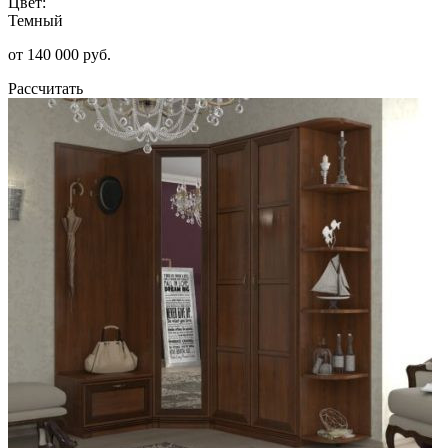
Цвет:
Темный
от 140 000 руб.
Рассчитать