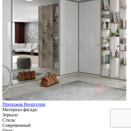
Прихожая Неоргелия
Материал фасада:
Зеркало
Стиль:
Современный
Цвет: