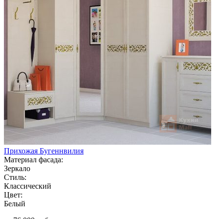
Прихожая Бугеннвилия
Материал фасада:
Зеркало
Стиль:
Классический
Цвет:
Белый