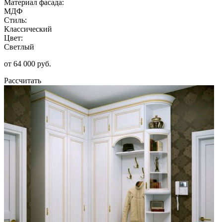
Материал фасада:
МДФ
Стиль:
Классический
Цвет:
Светлый
от 64 000 руб.
Рассчитать