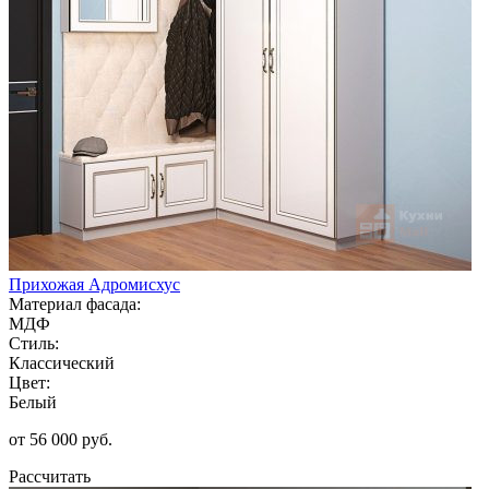
Прихожая Адромисхус
Материал фасада:
МДФ
Стиль:
Классический
Цвет:
Белый
от 56 000 руб.
Рассчитать