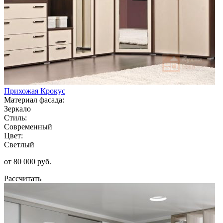
Прихожая Крокус
Материал фасада:
Зеркало
Стиль:
Современный
Цвет:
Светлый
от 80 000 руб.
Рассчитать