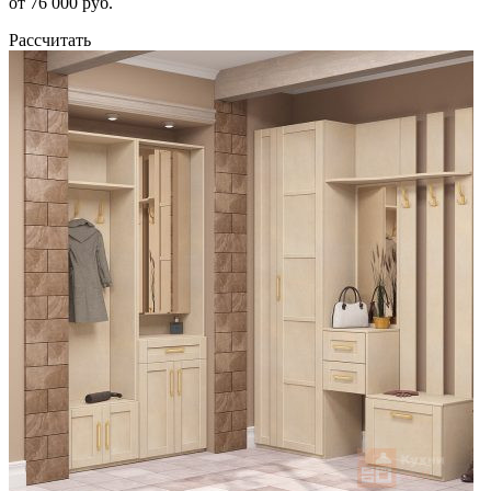
от 76 000 руб.
Рассчитать