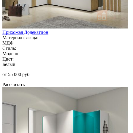
Прихожая Додекатион
Материал фасада:
МДФ
Стиль:
Модерн
Цвет:
Белый
от 55 000 руб.
Рассчитать