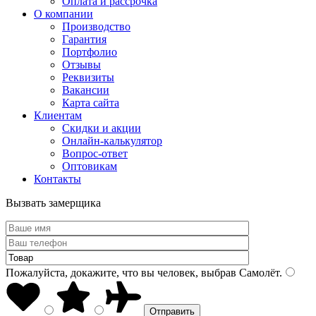
Оплата и рассрочка
О компании
Производство
Гарантия
Портфолио
Отзывы
Реквизиты
Вакансии
Карта сайта
Клиентам
Скидки и акции
Онлайн-калькулятор
Вопрос-ответ
Оптовикам
Контакты
Вызвать замерщика
Пожалуйста, докажите, что вы человек, выбрав
Самолёт
.