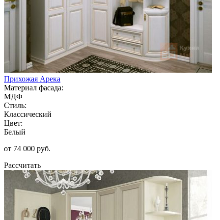
Прихожая Арека
Материал фасада:
МДФ
Стиль:
Классический
Цвет:
Белый
от 74 000 руб.
Рассчитать