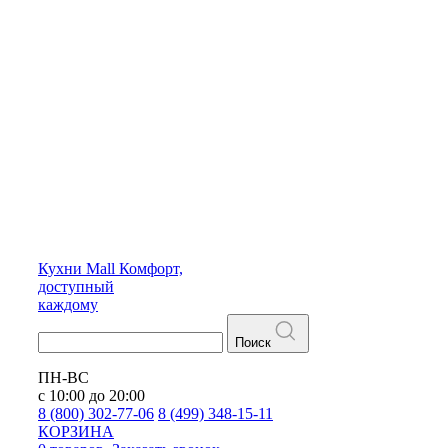
Кухни
Mall
Комфорт,
доступный
каждому
Поиск
ПН-ВС
с 10:00 до 20:00
8 (800) 302-77-06
8 (499) 348-15-11
КОРЗИНА