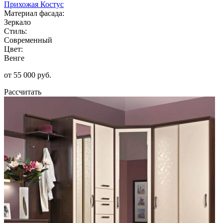
Прихожая Костус
Материал фасада:
Зеркало
Стиль:
Современный
Цвет:
Венге
от 55 000 руб.
Рассчитать