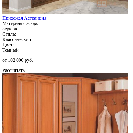
Прихожая Астранция
Материал фасада:
Зеркало
Стиль:
Классический
Цвет:
Темный
от 102 000 руб.
Рассчитать