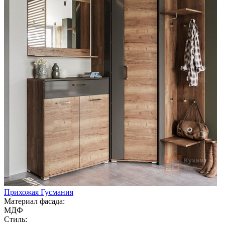
Прихожая Гусмания
Материал фасада:
МДФ
Стиль: