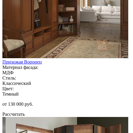
Прихожая Воронец
Материал фасада:
МДФ
Стиль:
Классический
Цвет:
Темный
от 130 000 руб.
Рассчитать