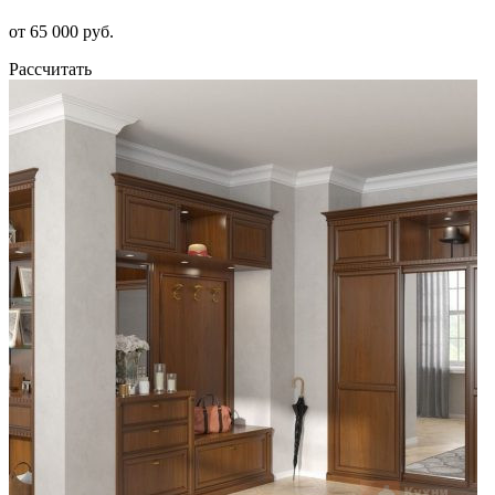
от 65 000 руб.
Рассчитать