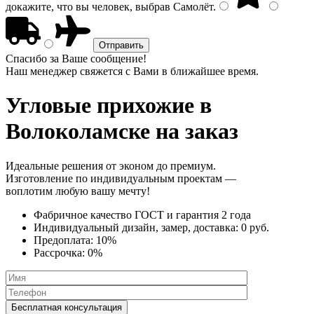
докажите, что вы человек, выбрав
Самолёт
.
Спасибо за Ваше сообщение!
Наш менеджер свяжется с Вами в ближайшее время.
Угловые прихожие
в
Волоколамске на заказ
Идеальные решения от эконом до премиум.
Изготовление по индивидуальным проектам —
воплотим любую вашу мечту!
Фабричное качество
ГОСТ
и
гарантия 2 года
Индивидуальный дизайн, замер, доставка:
0 руб.
Предоплата:
10%
Рассрочка:
0%