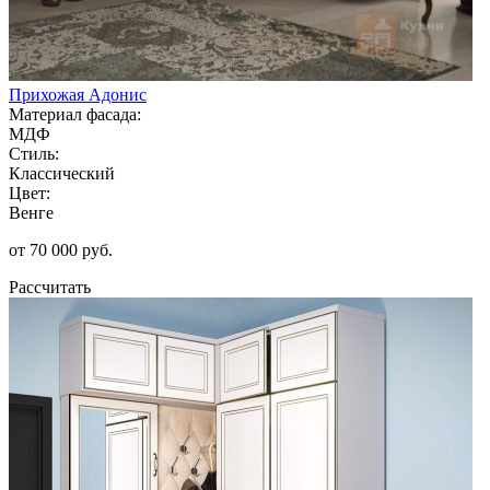
Прихожая Адонис
Материал фасада:
МДФ
Стиль:
Классический
Цвет:
Венге
от 70 000 руб.
Рассчитать