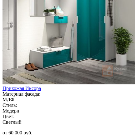
Прихожая Иксора
Материал фасада:
МДФ
Стиль:
Модерн
Цвет:
Светлый
от 60 000 руб.