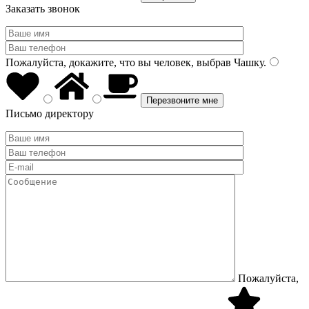
Заказать звонок
Пожалуйста, докажите, что вы человек, выбрав
Чашку
.
Письмо директору
Пожалуйста,