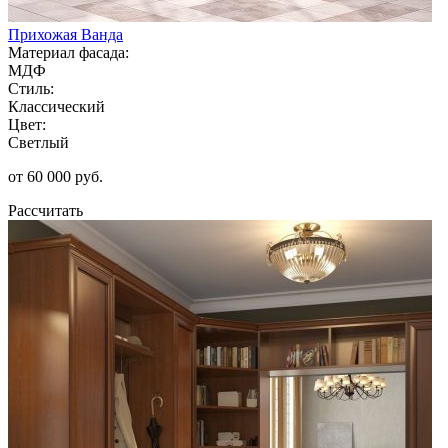
Прихожая Ванда
Материал фасада:
МДФ
Стиль:
Классический
Цвет:
Светлый
от 60 000 руб.
Рассчитать