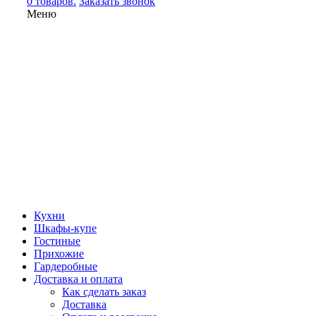
0 товаров.
Заказать звонок
Меню
Кухни
Шкафы-купе
Гостиные
Прихожие
Гардеробные
Доставка и оплата
Как сделать заказ
Доставка