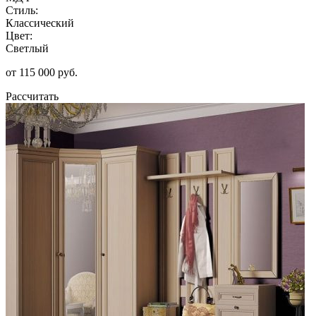
Стиль:
Классический
Цвет:
Светлый
от 115 000 руб.
Рассчитать