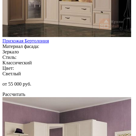
Прихожая Бертолония
Материал фасада:
Зеркало
Стиль:
Классический
Цвет:
Светлый
от 55 000 руб.
Рассчитать