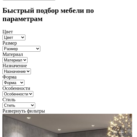
Быстрый подбор мебели по
параметрам
Цвет
Размер
Материал
Назначение
Форма
Особенности
Стиль
Развернуть фильтры