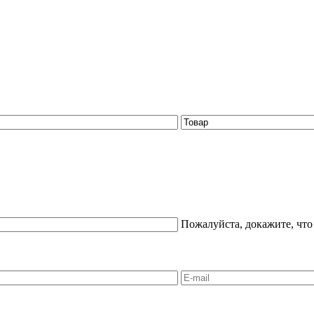
Пожалуйста, докажите, что