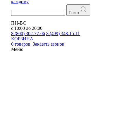
каждому
Поиск
ПН-ВС
с 10:00 до 20:00
8 (800) 302-77-06
8 (499) 348-15-11
КОРЗИНА
0 товаров.
Заказать звонок
Меню