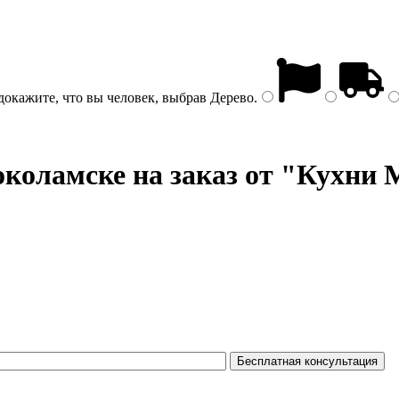
докажите, что вы человек, выбрав
Дерево
.
коламске на заказ от "Кухни 