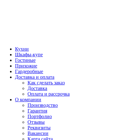
Кухни
Шкафы-купе
Гостиные
Прихожие
Гардеробные
Доставка и оплата
Как сделать заказ
Доставка
Оплата и рассрочка
О компании
Производство
Гарантия
Портфолио
Отзывы
Реквизиты
Вакансии
Карта сайта