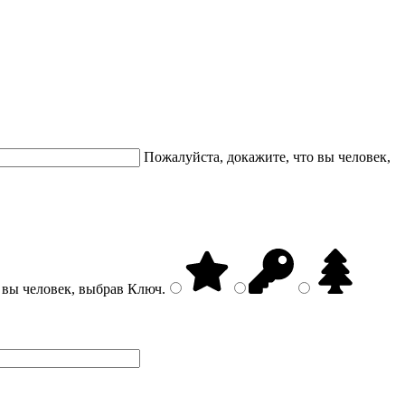
Пожалуйста, докажите, что вы человек,
 вы человек, выбрав
Ключ
.