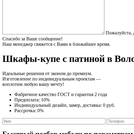
Пожалуйста, 
Спасибо за Ваше сообщение!
Наш менеджер свяжется с Вами в ближайшее время.
Шкафы-купе с патиной
в Воло
Идеальные решения от эконом до премиум.
Изготовление по индивидуальным проектам —
воплотим любую вашу мечту!
Фабричное качество
ГОСТ
и
гарантия 2 года
Предоплата:
10%
Индивидуальный дизайн, замер, доставка:
0 руб.
Рассрочка:
0%