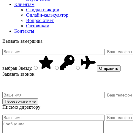
Клиентам
Скидки и акции
Онлайн-калькулятор
Вопрос-ответ
Оптовикам
Контакты
Вызвать замерщика
выбрав
Звезду
.
Заказать звонок
Письмо директору