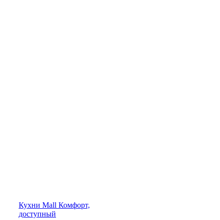
Кухни
Mall
Комфорт,
доступный