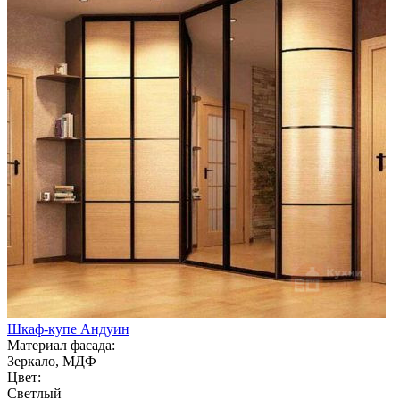
Шкаф-купе Андуин
Материал фасада:
Зеркало, МДФ
Цвет:
Светлый