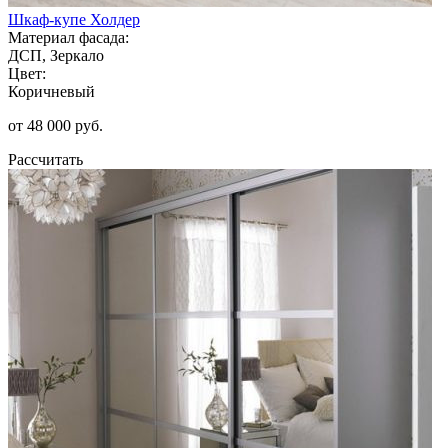
Шкаф-купе Холдер
Материал фасада:
ДСП, Зеркало
Цвет:
Коричневый
от 48 000 руб.
Рассчитать