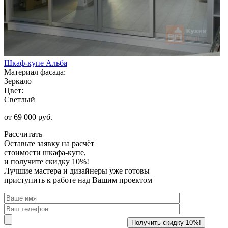
Шкаф-купе Альба
Материал фасада:
Зеркало
Цвет:
Светлый
от 69 000 руб.
Рассчитать
Оставьте заявку
на расчёт
стоимости шкафа-купе,
и получите скидку 10%!
Лучшие мастера и дизайнеры уже готовы
приступить к работе над Вашим проектом