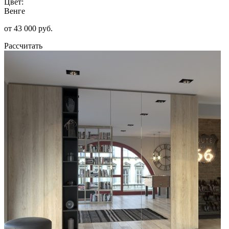
Цвет:
Венге
от 43 000 руб.
Рассчитать