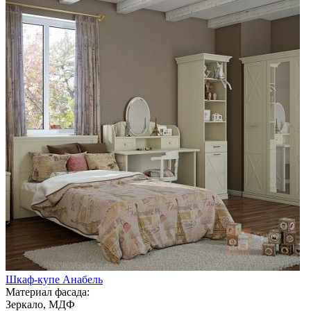
Шкаф-купе Анабель
Материал фасада:
Зеркало, МДФ