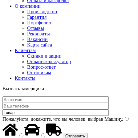
Оплата и рассрочка
О компании
Производство
Гарантия
Портфолио
Отзывы
Реквизиты
Вакансии
Карта сайта
Клиентам
Скидки и акции
Онлайн-калькулятор
Вопрос-ответ
Оптовикам
Контакты
Вызвать замерщика
Пожалуйста, докажите, что вы человек, выбрав
Машину
.