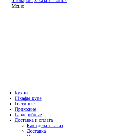
0 товаров.
Заказать звонок
Меню
Кухни
Шкафы-купе
Гостиные
Прихожие
Гардеробные
Доставка и оплата
Как сделать заказ
Доставка