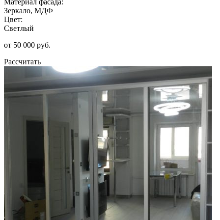
Материал фасада:
Зеркало, МДФ
Цвет:
Светлый
от 50 000 руб.
Рассчитать