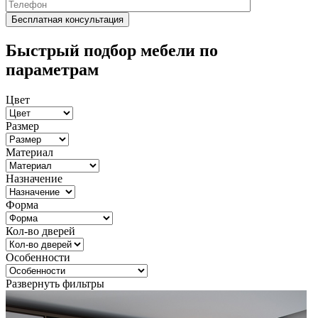
Быстрый подбор мебели по
параметрам
Цвет
Размер
Материал
Назначение
Форма
Кол-во дверей
Особенности
Развернуть фильтры