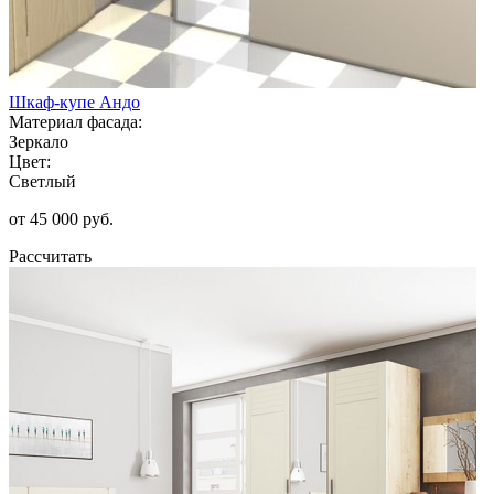
Шкаф-купе Андо
Материал фасада:
Зеркало
Цвет:
Светлый
от 45 000 руб.
Рассчитать