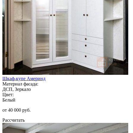
Шкаф-купе Америнд
Материал фасада:
ДСП, Зеркало
Цвет:
Белый
от 40 000 руб.
Рассчитать