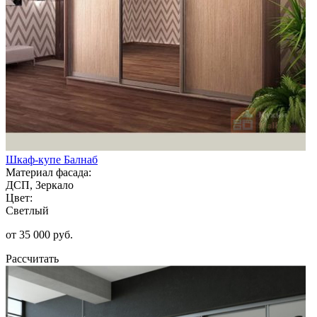
Шкаф-купе Балнаб
Материал фасада:
ДСП, Зеркало
Цвет:
Светлый
от 35 000 руб.
Рассчитать