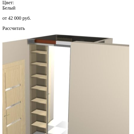
Цвет:
Белый
от 42 000 руб.
Рассчитать