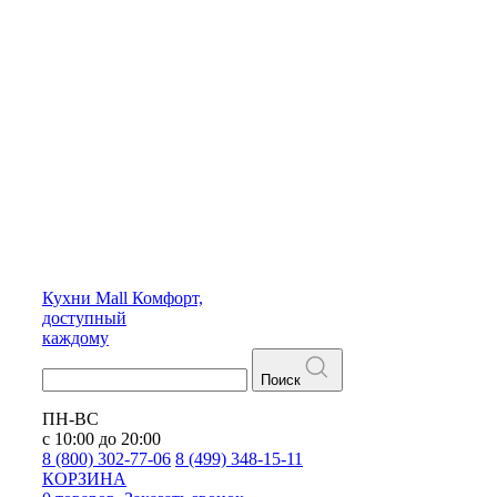
Кухни
Mall
Комфорт,
доступный
каждому
Поиск
ПН-ВС
с 10:00 до 20:00
8 (800) 302-77-06
8 (499) 348-15-11
КОРЗИНА