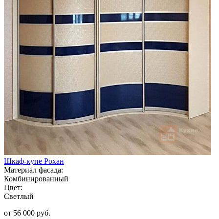
Шкаф-купе Рохан
Материал фасада:
Комбинированный
Цвет:
Светлый
от 56 000 руб.