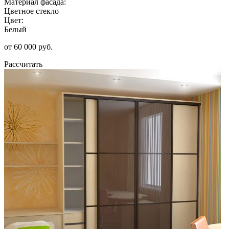
Материал фасада:
Цветное стекло
Цвет:
Белый
от 60 000 руб.
Рассчитать