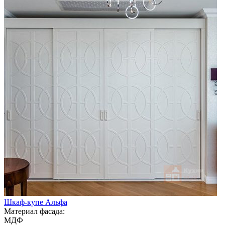
Шкаф-купе Альфа
Материал фасада:
МДФ