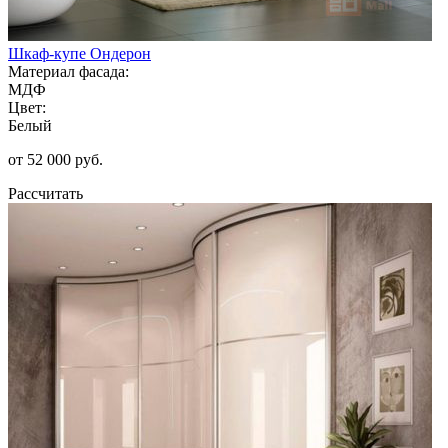
Шкаф-купе Ондерон
Материал фасада:
МДФ
Цвет:
Белый
от 52 000 руб.
Рассчитать