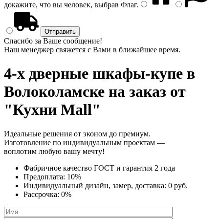
докажите, что вы человек, выбрав
Флаг
.
Спасибо за Ваше сообщение!
Наш менеджер свяжется с Вами в ближайшее время.
4-х дверные шкафы-купе
в
Волоколамске на заказ от
"Кухни Mall"
Идеальные решения от эконом до премиум.
Изготовление по индивидуальным проектам —
воплотим любую вашу мечту!
Фабричное качество
ГОСТ
и
гарантия 2 года
Предоплата:
10%
Индивидуальный дизайн, замер, доставка:
0 руб.
Рассрочка:
0%