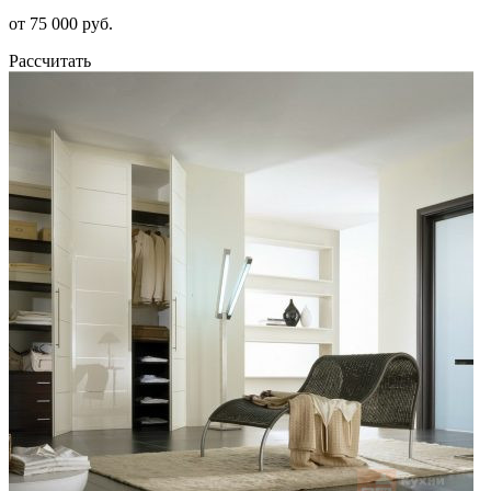
от 75 000 руб.
Рассчитать