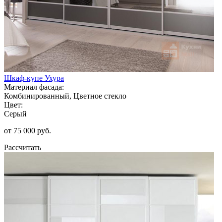
Шкаф-купе Ухура
Материал фасада:
Комбинированный, Цветное стекло
Цвет:
Серый
от 75 000 руб.
Рассчитать