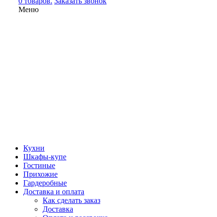
0 товаров.
Заказать звонок
Меню
Кухни
Шкафы-купе
Гостиные
Прихожие
Гардеробные
Доставка и оплата
Как сделать заказ
Доставка