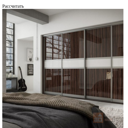
Рассчитать