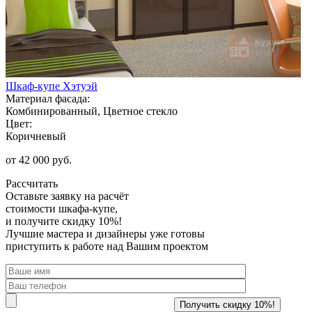
Шкаф-купе Хэтуэй
Материал фасада:
Комбинированный, Цветное стекло
Цвет:
Коричневый
от 42 000 руб.
Рассчитать
Оставьте заявку
на расчёт
стоимости шкафа-купе,
и получите скидку 10%!
Лучшие мастера и дизайнеры уже готовы
приступить к работе над Вашим проектом