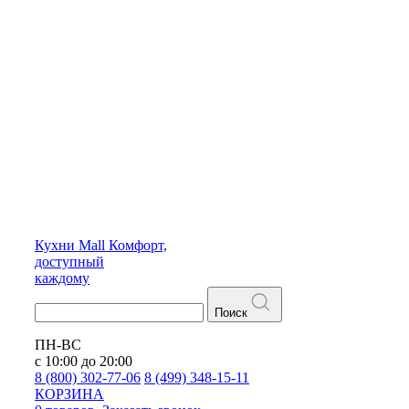
Кухни
Mall
Комфорт,
доступный
каждому
Поиск
ПН-ВС
с 10:00 до 20:00
8 (800) 302-77-06
8 (499) 348-15-11
КОРЗИНА