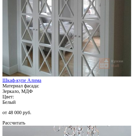
Шкаф-купе Алима
Материал фасада:
Зеркало, МДФ
Цвет:
Белый
от 48 000 руб.
Рассчитать