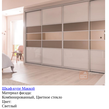
Шкаф-купе Маккой
Материал фасада:
Комбинированный, Цветное стекло
Цвет:
Светлый