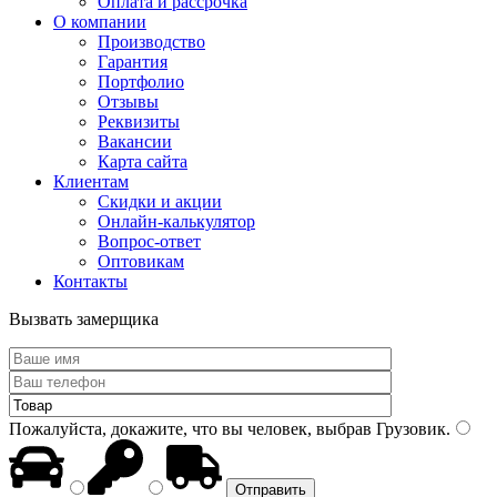
Оплата и рассрочка
О компании
Производство
Гарантия
Портфолио
Отзывы
Реквизиты
Вакансии
Карта сайта
Клиентам
Скидки и акции
Онлайн-калькулятор
Вопрос-ответ
Оптовикам
Контакты
Вызвать замерщика
Пожалуйста, докажите, что вы человек, выбрав
Грузовик
.