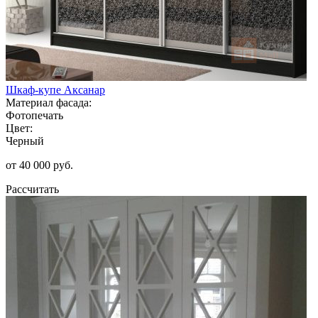
Шкаф-купе Аксанар
Материал фасада:
Фотопечать
Цвет:
Черный
от 40 000 руб.
Рассчитать