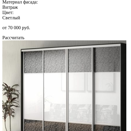
Материал фасада:
Витраж
Цвет:
Светлый
от 70 000 руб.
Рассчитать