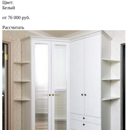
Цвет:
Белый
от 76 000 руб.
Рассчитать