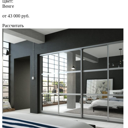
Цвет:
Венге
от 43 000 руб.
Рассчитать