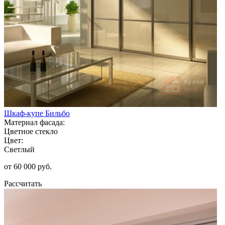
Шкаф-купе Бильбо
Материал фасада:
Цветное стекло
Цвет:
Светлый
от 60 000 руб.
Рассчитать