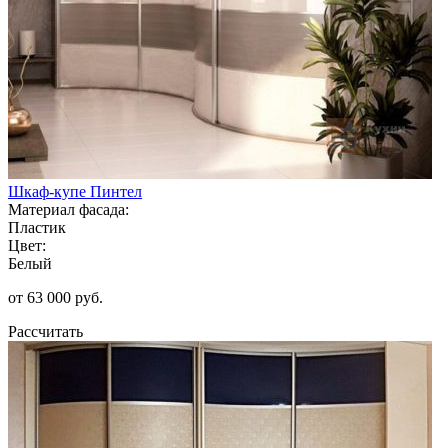
Шкаф-купе Пинтел
Материал фасада:
Пластик
Цвет:
Белый
от 63 000 руб.
Рассчитать