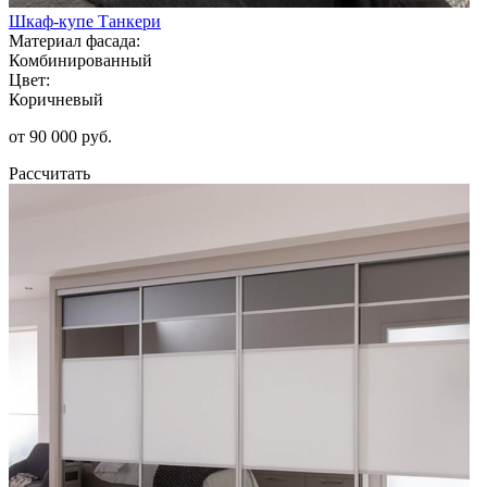
Шкаф-купе Танкери
Материал фасада:
Комбинированный
Цвет:
Коричневый
от 90 000 руб.
Рассчитать