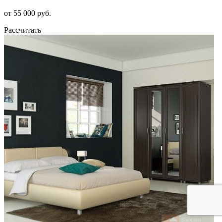
от 55 000 руб.
Рассчитать