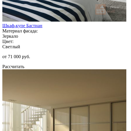
Шкаф-купе Бастиан
Материал фасада:
Зеркало
Цвет:
Светлый
от 71 000 руб.
Рассчитать