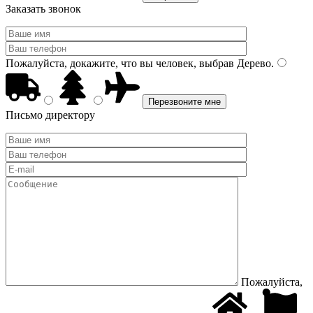
Заказать звонок
Пожалуйста, докажите, что вы человек, выбрав
Дерево
.
Письмо директору
Пожалуйста,