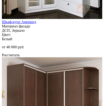
Шкаф-купе Америнд
Материал фасада:
ДСП, Зеркало
Цвет:
Белый
от 40 000 руб.
Рассчитать