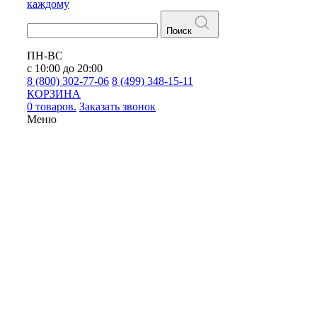
каждому
Поиск
ПН-ВС
с 10:00 до 20:00
8 (800) 302-77-06
8 (499) 348-15-11
КОРЗИНА
0 товаров.
Заказать звонок
Меню