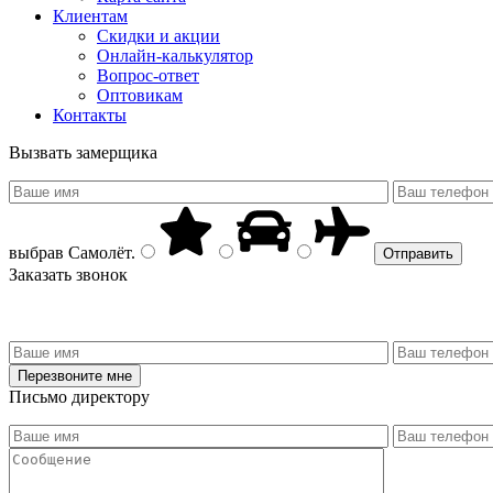
Клиентам
Скидки и акции
Онлайн-калькулятор
Вопрос-ответ
Оптовикам
Контакты
Вызвать замерщика
выбрав
Самолёт
.
Заказать звонок
Письмо директору