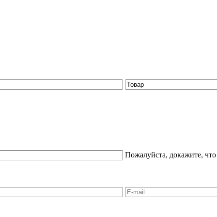
Пожалуйста, докажите, что