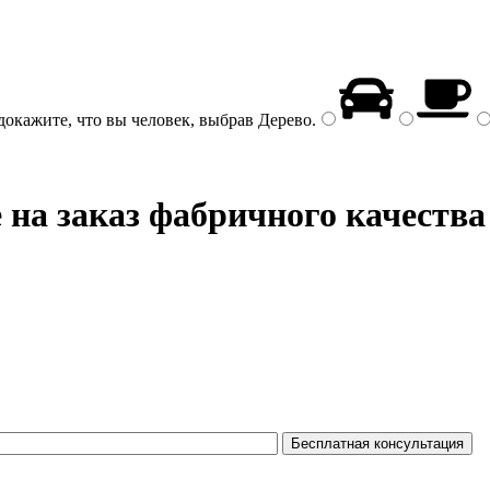
докажите, что вы человек, выбрав
Дерево
.
 на заказ фабричного качества