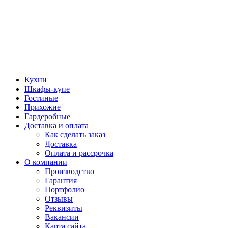
Кухни
Шкафы-купе
Гостиные
Прихожие
Гардеробные
Доставка и оплата
Как сделать заказ
Доставка
Оплата и рассрочка
О компании
Производство
Гарантия
Портфолио
Отзывы
Реквизиты
Вакансии
Карта сайта