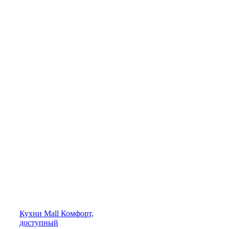
Кухни
Mall
Комфорт,
доступный