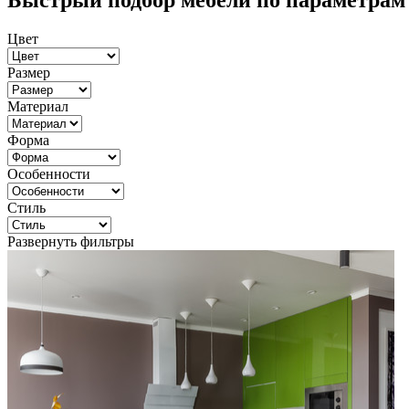
Быстрый подбор мебели по параметрам
Цвет
Размер
Материал
Форма
Особенности
Стиль
Развернуть фильтры