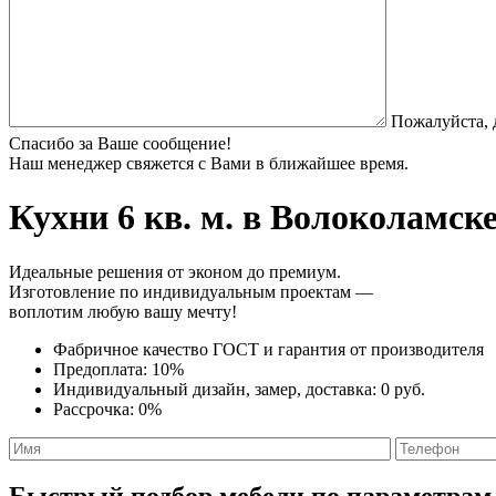
Пожалуйста, 
Спасибо за Ваше сообщение!
Наш менеджер свяжется с Вами в ближайшее время.
Кухни 6 кв. м.
в Волоколамске
Идеальные решения от эконом до премиум.
Изготовление по индивидуальным проектам —
воплотим любую вашу мечту!
Фабричное качество
ГОСТ
и
гарантия от производителя
Предоплата:
10%
Индивидуальный дизайн, замер, доставка:
0 руб.
Рассрочка:
0%