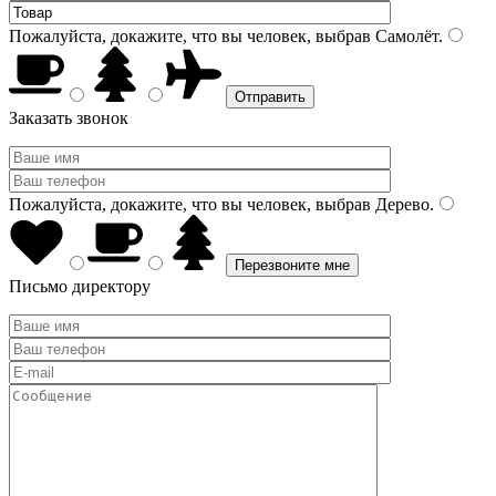
Пожалуйста, докажите, что вы человек, выбрав
Самолёт
.
Заказать звонок
Пожалуйста, докажите, что вы человек, выбрав
Дерево
.
Письмо директору