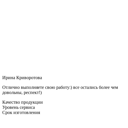
Ирина Криворотова
Отлично выполняете свою работу:) все остались более чем
довольны, респект!)
Качество продукции
Уровень сервиса
Срок изготовления