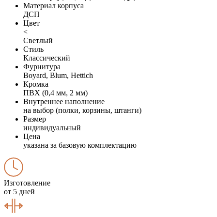
Материал корпуса
ДСП
Цвет
<
Светлый
Стиль
Классический
Фурнитура
Boyard, Blum, Hettich
Кромка
ПВХ (0,4 мм, 2 мм)
Внутреннее наполнение
на выбор (полки, корзины, штанги)
Размер
индивидуальный
Цена
указана за базовую комплектацию
Изготовление
от 5 дней