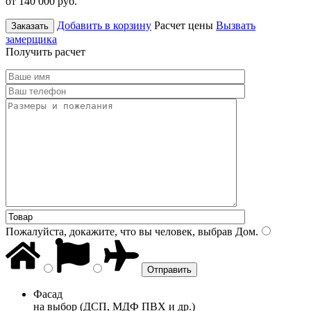
от 140 000
руб.
Добавить в корзину
Расчет цены
Вызвать
Заказать
замерщика
Получить расчет
Пожалуйста, докажите, что вы человек, выбрав
Дом
.
Фасад
на выбор (ДСП, МДФ ПВХ и др.)