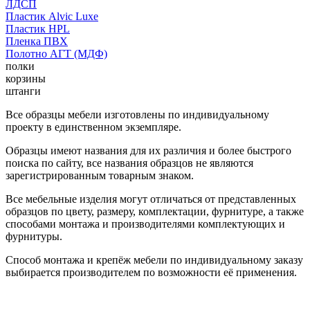
ЛДСП
Пластик Alvic Luxe
Пластик HPL
Пленка ПВХ
Полотно АГТ (МДФ)
полки
корзины
штанги
Все образцы мебели изготовлены по индивидуальному
проекту в единственном экземпляре.
Образцы имеют названия для их различия и более быстрого
поиска по сайту, все названия образцов не являются
зарегистрированным товарным знаком.
Все мебельные изделия могут отличаться от представленных
образцов по цвету, размеру, комплектации, фурнитуре, а также
способами монтажа и производителями комплектующих и
фурнитуры.
Способ монтажа и крепёж мебели по индивидуальному заказу
выбирается производителем по возможности её применения.