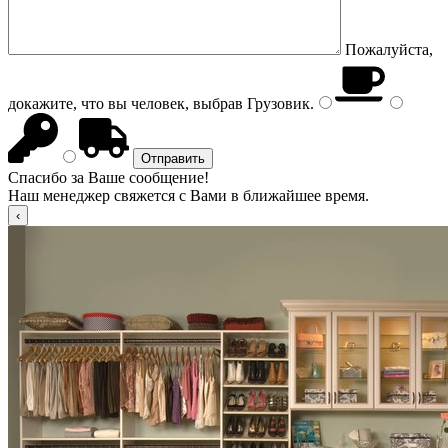
Пожалуйста,
докажите, что вы человек, выбрав
Грузовик
.
Спасибо за Ваше сообщение!
Наш менеджер свяжется с Вами в ближайшее время.