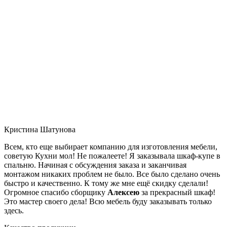
Кристина Шатунова
Всем, кто еще выбирает компанию для изготовления мебели,
советую Кухни мол! Не пожалеете! Я заказывала шкаф-купе в
спальню. Начиная с обсуждения заказа и заканчивая
монтажом никаких проблем не было. Все было сделано очень
быстро и качественно. К тому же мне ещё скидку сделали!
Огромное спасибо сборщику
Алексею
за прекрасный шкаф!
Это мастер своего дела! Всю мебель буду заказывать только
здесь.