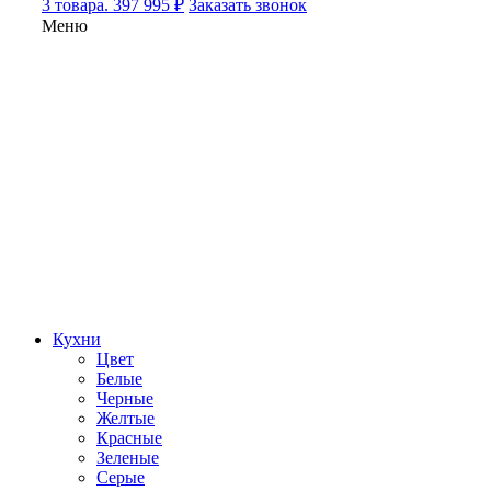
3 товара. 397 995 ₽
Заказать звонок
Меню
Кухни
Цвет
Белые
Черные
Желтые
Красные
Зеленые
Серые