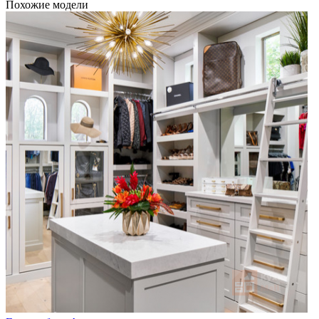
Похожие модели