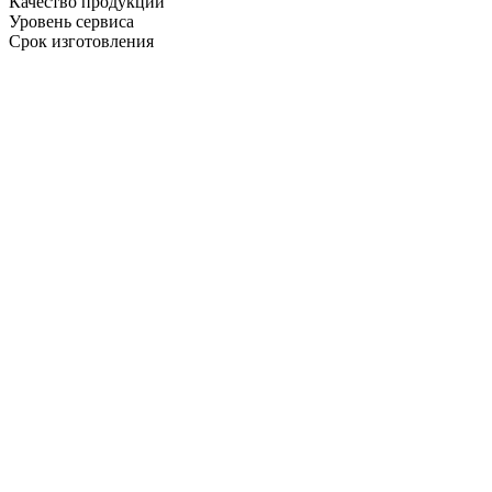
Качество продукции
Уровень сервиса
Срок изготовления