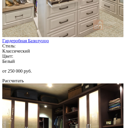
Гардеробная Базилуццо
Стиль:
Классический
Цвет:
Белый
от 250 000 руб.
Рассчитать