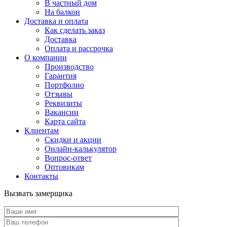
В частный дом
На балкон
Доставка и оплата
Как сделать заказ
Доставка
Оплата и рассрочка
О компании
Производство
Гарантия
Портфолио
Отзывы
Реквизиты
Вакансии
Карта сайта
Клиентам
Скидки и акции
Онлайн-калькулятор
Вопрос-ответ
Оптовикам
Контакты
Вызвать замерщика