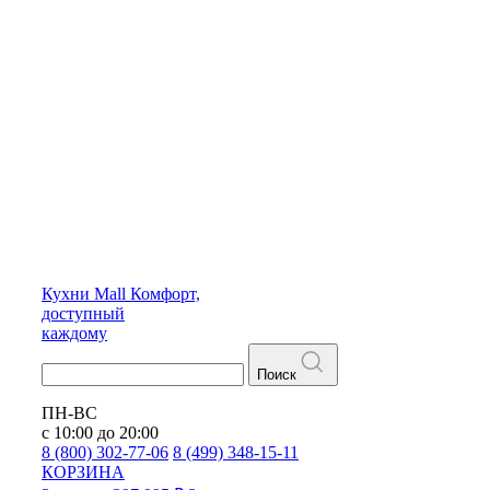
Кухни
Mall
Комфорт,
доступный
каждому
Поиск
ПН-ВС
с 10:00 до 20:00
8 (800) 302-77-06
8 (499) 348-15-11
КОРЗИНА