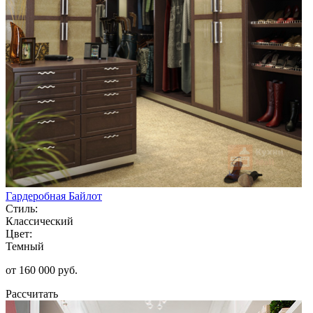
Гардеробная Байлот
Стиль:
Классический
Цвет:
Темный
от 160 000 руб.
Рассчитать