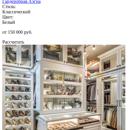
Гардеробная Аэгна
Стиль:
Классический
Цвет:
Белый
от 150 000 руб.
Рассчитать