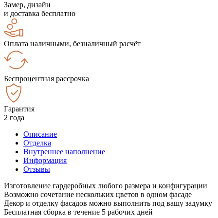
Замер, дизайн
и доставка бесплатно
Оплата наличными, безналичный расчёт
Беспроцентная рассрочка
Гарантия
2 года
Описание
Отделка
Внутреннее наполнение
Информация
Отзывы
Изготовление гардеробных любого размера и конфигурации
Возможно сочетание нескольких цветов в одном фасаде
Декор и отделку фасадов можно выполнить под вашу задумку
Бесплатная сборка в течение 5 рабочих дней