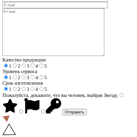
Качество продукции
1
2
3
4
5
Уровень сервиса
1
2
3
4
5
Срок изготовления
1
2
3
4
5
Пожалуйста, докажите, что вы человек, выбрав
Звезду
.