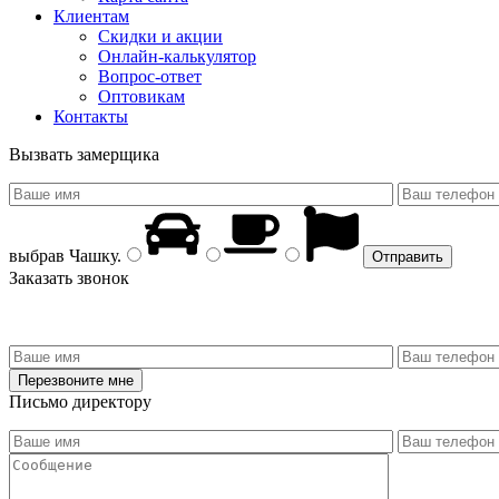
Клиентам
Скидки и акции
Онлайн-калькулятор
Вопрос-ответ
Оптовикам
Контакты
Вызвать замерщика
выбрав
Чашку
.
Заказать звонок
Письмо директору