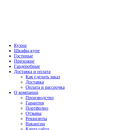
Кухни
Шкафы-купе
Гостиные
Прихожие
Гардеробные
Доставка и оплата
Как сделать заказ
Доставка
Оплата и рассрочка
О компании
Производство
Гарантия
Портфолио
Отзывы
Реквизиты
Вакансии
Карта сайта