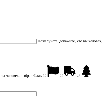
Пожалуйста, докажите, что вы человек,
 вы человек, выбрав
Флаг
.