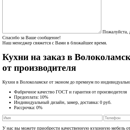
Пожалуйста, 
Спасибо за Ваше сообщение!
Наш менеджер свяжется с Вами в ближайшее время.
Кухни на заказ
в Волоколамск
от производителя
Кухни в Волоколамске от эконом до премиум по индивидуаль
Фабричное качество
ГОСТ
и
гарантия от производителя
Предоплата:
10%
Индивидуальный дизайн, замер, доставка:
0 руб.
Рассрочка:
0%
У нас вы можете приобрести качественную кухонную мебель о