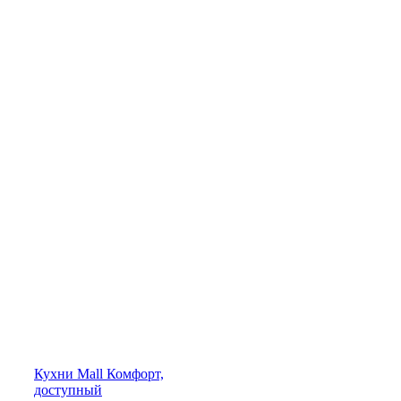
Кухни
Mall
Комфорт,
доступный