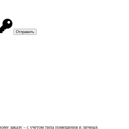
ому заказу – с учетом типа помещения и личных