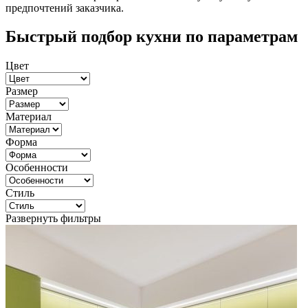
предпочтений заказчика.
Быстрый подбор кухни по параметрам
Цвет
Размер
Материал
Форма
Особенности
Стиль
Развернуть фильтры