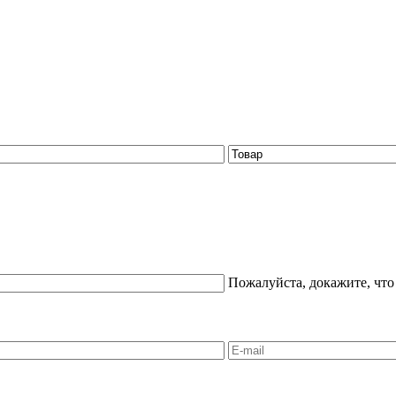
Пожалуйста, докажите, что