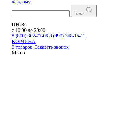
каждому
Поиск
ПН-ВС
с 10:00 до 20:00
8 (800) 302-77-06
8 (499) 348-15-11
КОРЗИНА
0 товаров.
Заказать звонок
Меню