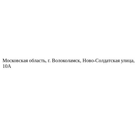
Московская область, г. Волоколамск, Ново-Солдатская улица,
10А