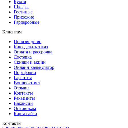
Кухни
Шкафы
Гостиные
Прихожие
Гардеробные
Клиентам
Производство
Как сделать заказ
Оплата и рассрочка
Доставка
Скидки и акции
Онлайн-калькулятор
Портфолио
Гарантия
Вопрос-ответ
Отзывы
Контакты
Реквизиты
Вакансии
Оптовикам
Карта сайта
Контакты