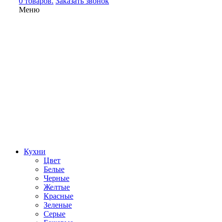
0 товаров.
Заказать звонок
Меню
Кухни
Цвет
Белые
Черные
Желтые
Красные
Зеленые
Серые