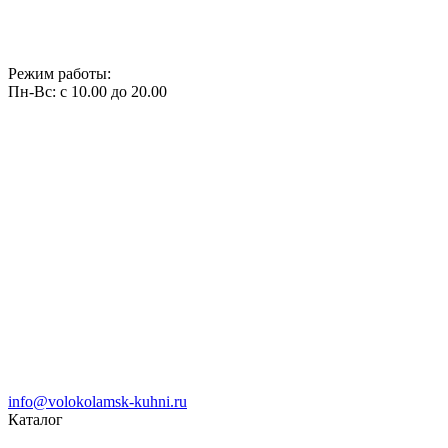
Режим работы:
Пн-Вс: с 10.00 до 20.00
info@volokolamsk-kuhni.ru
Каталог