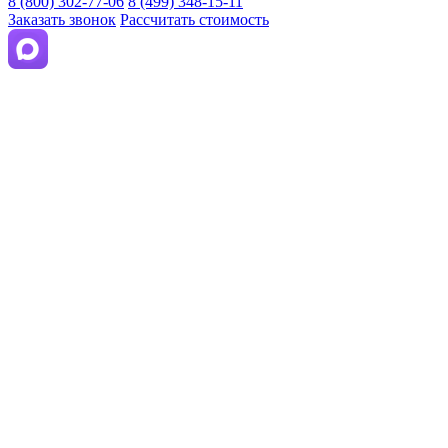
8 (800) 302-77-06
8 (499) 348-15-11
Заказать звонок
Рассчитать стоимость