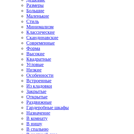
Размеры
Большие
Маленькие
Стиль
Минимализм
Классические
Скандинавские
Современные
Форма
Высокие
Квадратные
Угловые
Низкие
Особенности
Встроенные
Из кладовки
Закрытые
Открытые
Раздвижные
Гардеробные шкафы
Назначение
В комнату
В нишу
В спальню