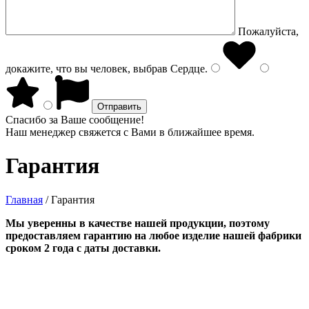
Пожалуйста,
докажите, что вы человек, выбрав
Сердце
.
Спасибо за Ваше сообщение!
Наш менеджер свяжется с Вами в ближайшее время.
Гарантия
Главная
/
Гарантия
Мы уверенны в качестве нашей продукции, поэтому
предоставляем гарантию на любое изделие нашей фабрики
сроком 2 года с даты доставки.