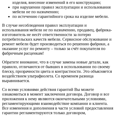
изделия, внесение изменений в его конструкцию;
при нарушении правил эксплуатации и использования
мебели не по назначению;
по истечению гарантийного срока на изделие мебели.
В случае несоблюдения правил эксплуатации и
использования мебели не по назначению, продавец, фабрика-
изготовитель не несёт ответственности за потерю
потребительских качеств мебели. Сервисное обслуживание и
ремонт мебели будет производиться по решению фабрики, а
оказание услуг по ремонту – только за счёт покупателя по
фабричным расценкам!
Обратите внимание, что в случае замены новые детали, как
правило, отличаются от бывших в использовании по своему
блеску, прозрачности цвета и контрастности. Это объясняется
воздействием ультрафиолета. Со временем разница
выравнивается.
Со всеми условиями действия гарантий Вы можете
ознакомиться в момент заключения договора. Договор и все
приложения к нему являются окончательными условиями,
регламентирующими взаимодействие компании и клиента.
Все изменения и дополнения в части условий предоставления
гарантии регламентируются только договором,