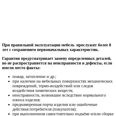
При правильной эксплуатации мебель прослужит более 8
лет с сохранением первоначальных характеристик.
Гарантия предусматривает замену определенных деталей,
но не распространяется на неисправности и дефекты, если
имели место факты:
пожар, затопление и др.;
при наличии на мебельных поверхностях механических
повреждений, термо-воздействий или следов
воздействия химических веществ;
неисправности, возникшие вследствие нормального
износа изделия;
преднамеренная порча изделия или ошибочные
действия потребителя (покупателя);
при выполненном самостоятельно подъёме и/или сборке