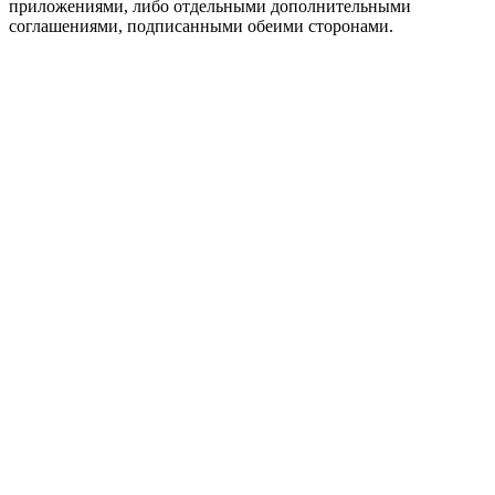
приложениями, либо отдельными дополнительными
соглашениями, подписанными обеими сторонами.