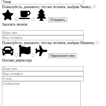
Пожалуйста, докажите, что вы человек, выбрав
Чашку
.
Заказать звонок
Пожалуйста, докажите, что вы человек, выбрав
Машину
.
Письмо директору