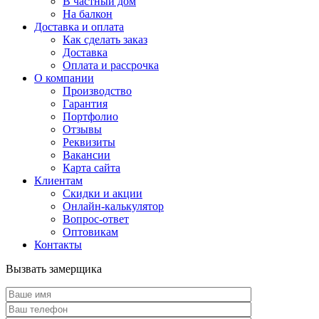
В частный дом
На балкон
Доставка и оплата
Как сделать заказ
Доставка
Оплата и рассрочка
О компании
Производство
Гарантия
Портфолио
Отзывы
Реквизиты
Вакансии
Карта сайта
Клиентам
Скидки и акции
Онлайн-калькулятор
Вопрос-ответ
Оптовикам
Контакты
Вызвать замерщика