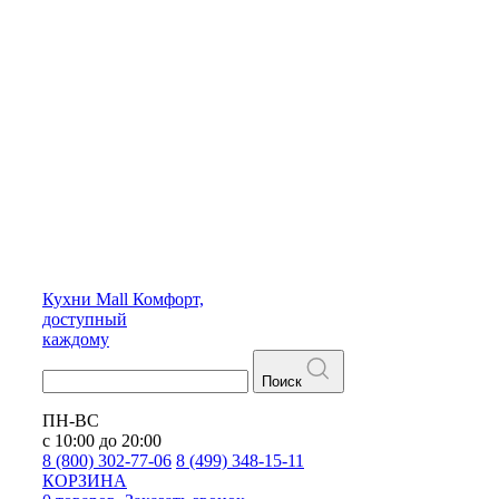
Кухни
Mall
Комфорт,
доступный
каждому
Поиск
ПН-ВС
с 10:00 до 20:00
8 (800) 302-77-06
8 (499) 348-15-11
КОРЗИНА