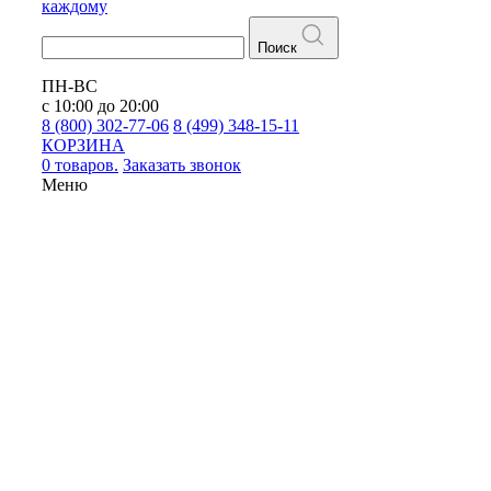
каждому
Поиск
ПН-ВС
с 10:00 до 20:00
8 (800) 302-77-06
8 (499) 348-15-11
КОРЗИНА
0 товаров.
Заказать звонок
Меню