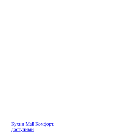
Кухни
Mall
Комфорт,
доступный