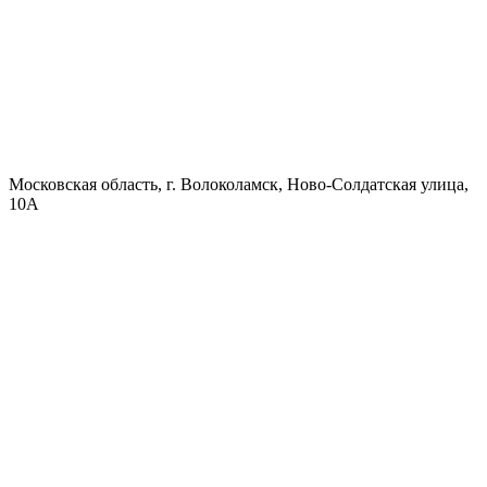
Московская область, г. Волоколамск, Ново-Солдатская улица,
10А