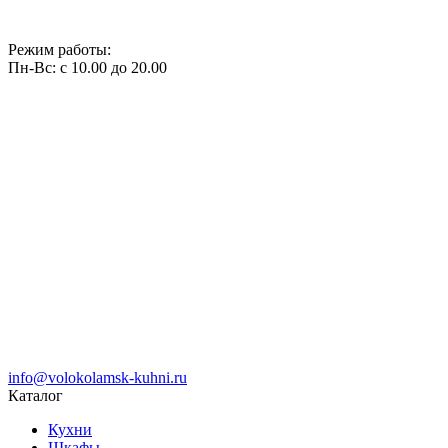
Режим работы:
Пн-Вс: с 10.00 до 20.00
info@volokolamsk-kuhni.ru
Каталог
Кухни
Шкафы