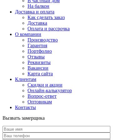
В частный дом
На балкон
Доставка и оплата
Как сделать заказ
Доставка
Оплата и рассрочка
О компании
Производство
Гарантия
Портфолио
Отзывы
Реквизиты
Вакансии
Карта сайта
Клиентам
Скидки и акции
Онлайн-калькулятор
Вопрос-ответ
Оптовикам
Контакты
Вызвать замерщика