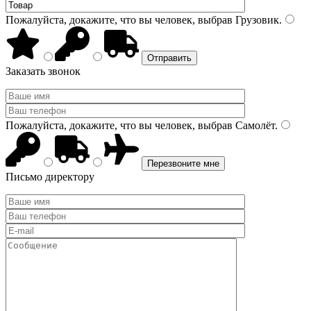
Пожалуйста, докажите, что вы человек, выбрав
Грузовик
.
Заказать звонок
Пожалуйста, докажите, что вы человек, выбрав
Самолёт
.
Письмо директору