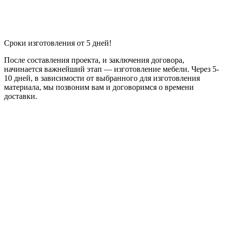
Сроки изготовления от 5 дней!
После составления проекта, и заключения договора,
начинается важнейший этап — изготовление мебели. Через 5-
10 дней, в зависимости от выбранного для изготовления
материала, мы позвоним вам и договоримся о времени
доставки.