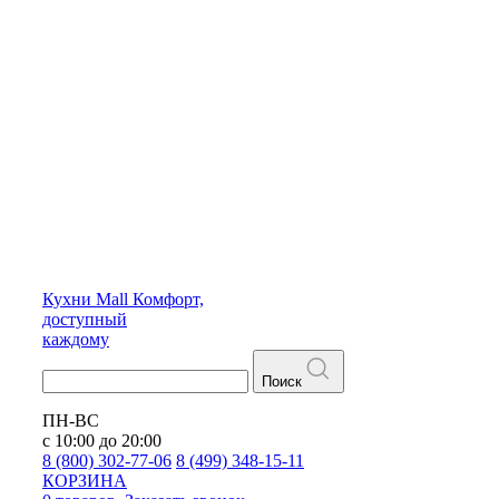
Кухни
Mall
Комфорт,
доступный
каждому
Поиск
ПН-ВС
с 10:00 до 20:00
8 (800) 302-77-06
8 (499) 348-15-11
КОРЗИНА