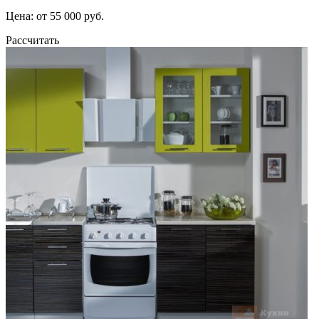
Цена: от 55 000 руб.
Рассчитать