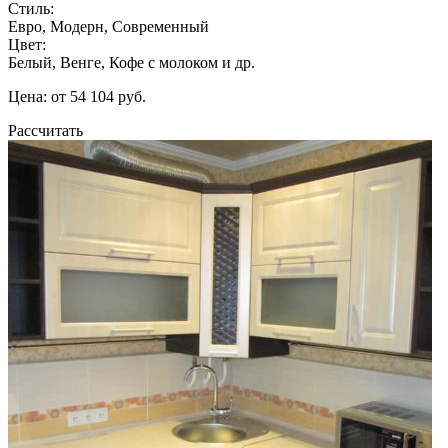
Стиль:
Евро, Модерн, Современный
Цвет:
Белый, Венге, Кофе с молоком и др.
Цена: от 54 104 руб.
Рассчитать