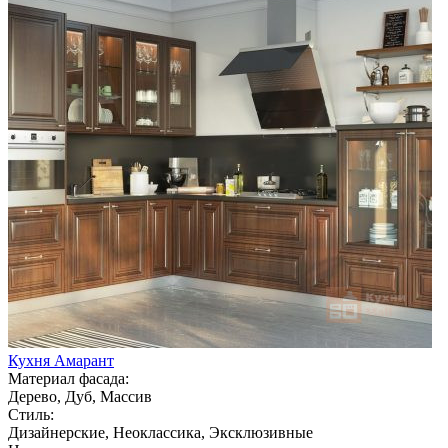
Кухня Амарант
Материал фасада:
Дерево, Дуб, Массив
Стиль:
Дизайнерские, Неоклассика, Эксклюзивные