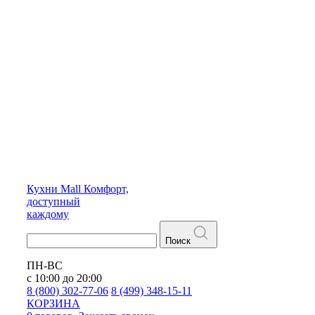
Кухни
Mall
Комфорт,
доступный
каждому
Поиск
ПН-ВС
с 10:00 до 20:00
8 (800) 302-77-06
8 (499) 348-15-11
КОРЗИНА