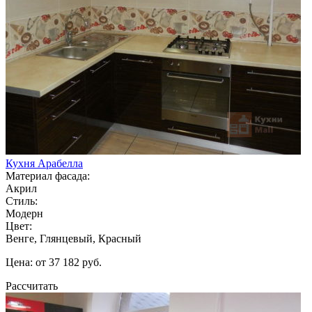
Кухня Арабелла
Материал фасада:
Акрил
Стиль:
Модерн
Цвет:
Венге, Глянцевый, Красный
Цена: от 37 182 руб.
Рассчитать