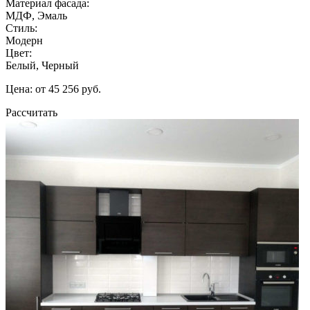
Материал фасада:
МДФ, Эмаль
Стиль:
Модерн
Цвет:
Белый, Черный
Цена: от 45 256 руб.
Рассчитать