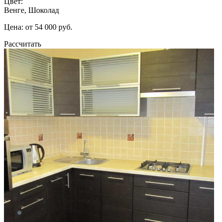
Цвет:
Венге, Шоколад
Цена: от 54 000 руб.
Рассчитать