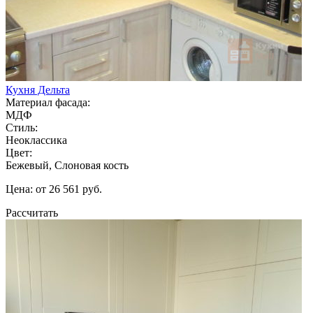
Кухня Дельта
Материал фасада:
МДФ
Стиль:
Неоклассика
Цвет:
Бежевый, Слоновая кость
Цена: от 26 561 руб.
Рассчитать