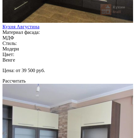
Кухня Августина
Материал фасада:
МДФ
Стиль:
Модерн
Цвет:
Венге
Цена: от 39 500 руб.
Рассчитать