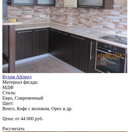
Кухня Айленд
Материал фасада:
МДФ
Стиль:
Евро, Современный
Цвет:
Венге, Кофе с молоком, Орех и др.
Цена: от 44 000 руб.
Рассчитать