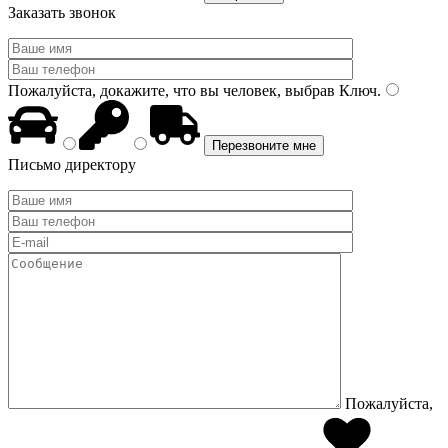
Заказать звонок
Пожалуйста, докажите, что вы человек, выбрав
Ключ
.
Письмо директору
Пожалуйста,