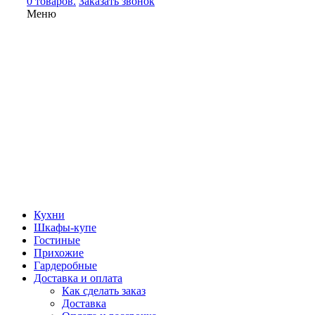
0 товаров.
Заказать звонок
Меню
Кухни
Шкафы-купе
Гостиные
Прихожие
Гардеробные
Доставка и оплата
Как сделать заказ
Доставка