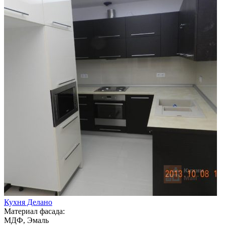
Кухня Делано
Материал фасада:
МДФ, Эмаль