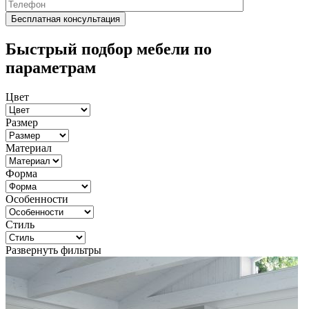
Быстрый подбор мебели по
параметрам
Цвет
Размер
Материал
Форма
Особенности
Стиль
Развернуть фильтры