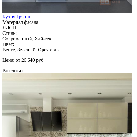
Кухня Грэнни
Материал фасада:
ЛДСП
Стиль:
Современный, Хай-тек
Цвет:
Венге, Зеленый, Орех и др.
Цена: от 26 640 руб.
Рассчитать