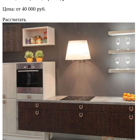
Цена: от 40 000 руб.
Рассчитать