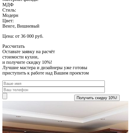
МДФ
Стиль:
Модерн
Цвет:
Венге, Вишневый
Цена: от 36 000 руб.
Рассчитать
Оставьте заявку
на расчёт
стоимости кухни,
и получите скидку 10%!
Лучшие мастера и дизайнеры уже готовы
приступить к работе над Вашим проектом