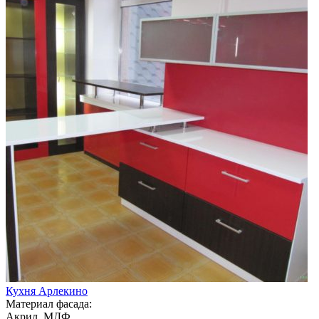
Кухня Арлекино
Материал фасада:
Акрил, МДФ