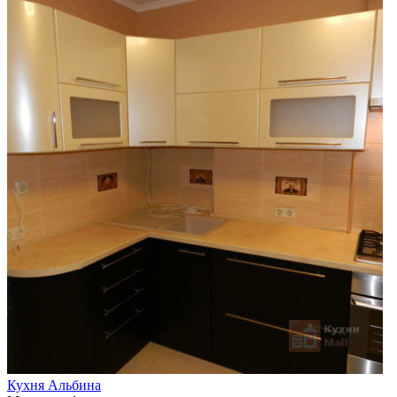
Кухня Альбина