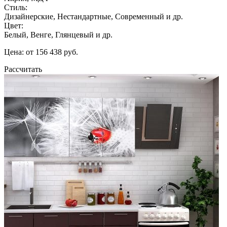
Стиль:
Дизайнерские, Нестандартные, Современный и др.
Цвет:
Белый, Венге, Глянцевый и др.
Цена: от 156 438 руб.
Рассчитать