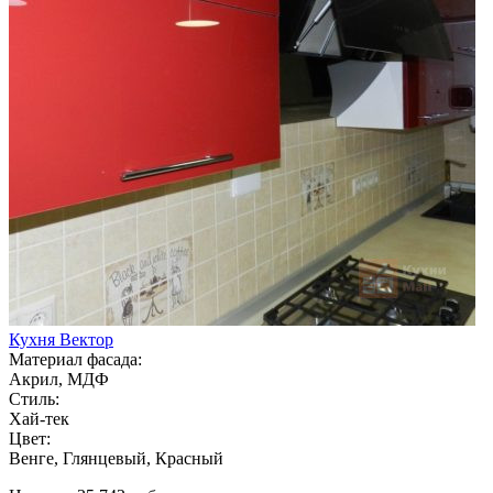
Кухня Вектор
Материал фасада:
Акрил, МДФ
Стиль:
Хай-тек
Цвет:
Венге, Глянцевый, Красный