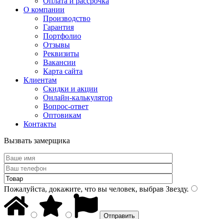
Оплата и рассрочка
О компании
Производство
Гарантия
Портфолио
Отзывы
Реквизиты
Вакансии
Карта сайта
Клиентам
Скидки и акции
Онлайн-калькулятор
Вопрос-ответ
Оптовикам
Контакты
Вызвать замерщика
Пожалуйста, докажите, что вы человек, выбрав
Звезду
.