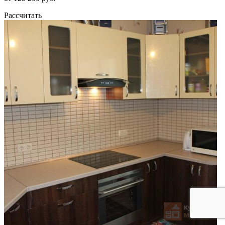
Рассчитать