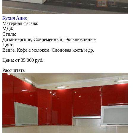
Кухня Анис
Материал фасада:
МДФ
Стиль:
Дизайнерские, Современный, Эксклюзивные
Цвет:
Венге, Кофе с молоком, Слоновая кость и др.
Цена: от 35 000 руб.
Рассчитать