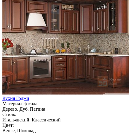
Кухня Годжи
Материал фасада:
Дерево, Дуб, Патина
Стиль:
Итальянский, Классический
Цвет:
Венге, Шоколад