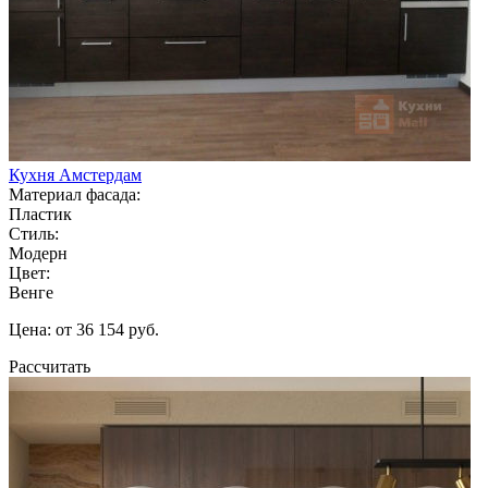
Кухня Амстердам
Материал фасада:
Пластик
Стиль:
Модерн
Цвет:
Венге
Цена: от 36 154 руб.
Рассчитать