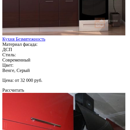
Кухня Безмятежность
Материал фасада:
ДСП
Стиль:
Современный
Цвет:
Венге, Серый
Цена: от 32 000 руб.
Рассчитать