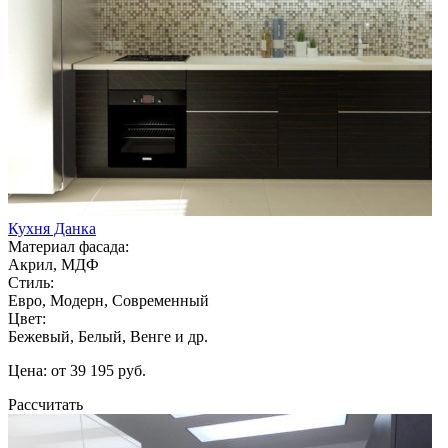
Кухня Данка
Материал фасада:
Акрил, МДФ
Стиль:
Евро, Модерн, Современный
Цвет:
Бежевый, Белый, Венге и др.
Цена: от 39 195 руб.
Рассчитать