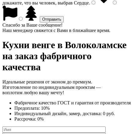
докажите, что вы человек, выбрав
Сердце
.
Спасибо за Ваше сообщение!
Наш менеджер свяжется с Вами в ближайшее время.
Кухни венге
в Волоколамске
на заказ фабричного
качества
Идеальные решения от эконом до премиум.
Изготовление по индивидуальным проектам —
воплотим любую вашу мечту!
Фабричное качество
ГОСТ
и
гарантия от производителя
Предоплата:
10%
Индивидуальный дизайн, замер, доставка:
0 руб.
Рассрочка:
0%