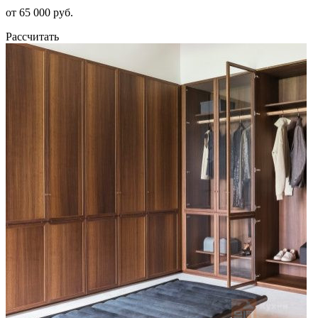
от 65 000 руб.
Рассчитать