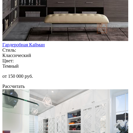
Гардеробная Кайман
Стиль:
Классический
Цвет:
Темный
от 150 000 руб.
Рассчитать