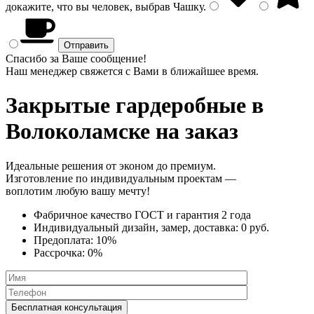
докажите, что вы человек, выбрав
Чашку
.
Спасибо за Ваше сообщение!
Наш менеджер свяжется с Вами в ближайшее время.
Закрытые гардеробные
в
Волоколамске на заказ
Идеальные решения от эконом до премиум.
Изготовление по индивидуальным проектам —
воплотим любую вашу мечту!
Фабричное качество
ГОСТ
и
гарантия 2 года
Индивидуальный дизайн, замер, доставка:
0 руб.
Предоплата:
10%
Рассрочка:
0%