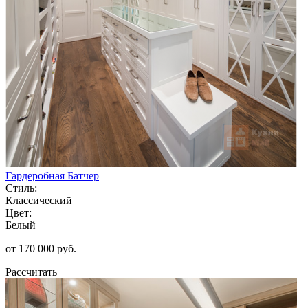
Гардеробная Батчер
Стиль:
Классический
Цвет:
Белый
от 170 000 руб.
Рассчитать