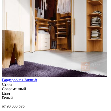
Гардеробная Закинф
Стиль:
Современный
Цвет:
Белый
от 90 000 руб.