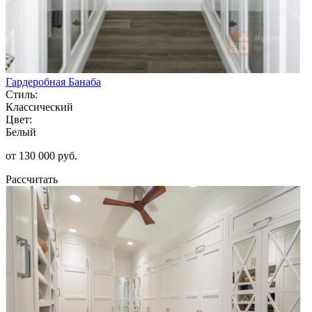
Гардеробная Банаба
Стиль:
Классический
Цвет:
Белый
от 130 000 руб.
Рассчитать