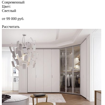
Современный
Цвет:
Светлый
от 99 000 руб.
Рассчитать