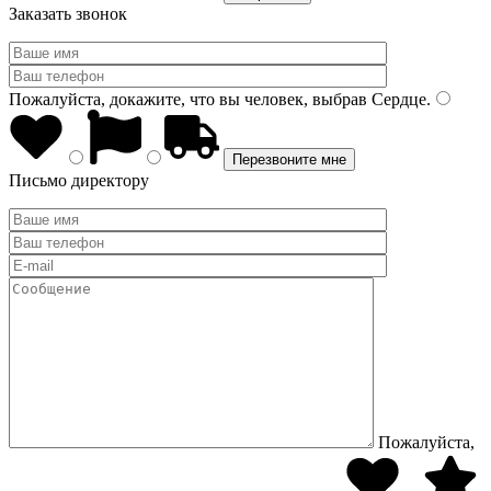
Заказать звонок
Пожалуйста, докажите, что вы человек, выбрав
Сердце
.
Письмо директору
Пожалуйста,