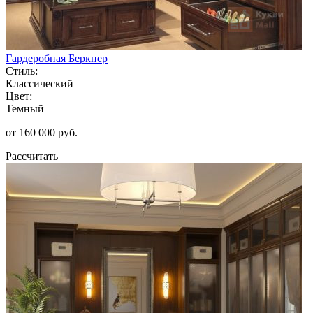
Гардеробная Беркнер
Стиль:
Классический
Цвет:
Темный
от 160 000 руб.
Рассчитать