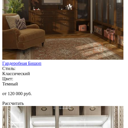
Гардеробная Бишоп
Стиль:
Классический
Цвет:
Темный
от 120 000 руб.
Рассчитать