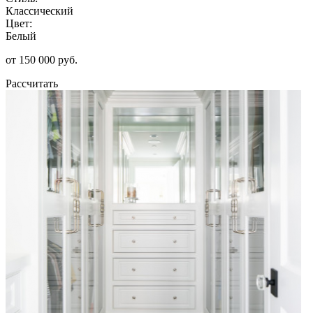
Классический
Цвет:
Белый
от 150 000 руб.
Рассчитать