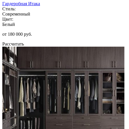
Гардеробная Итака
Стиль:
Современный
Цвет:
Белый
от 180 000 руб.
Рассчитать