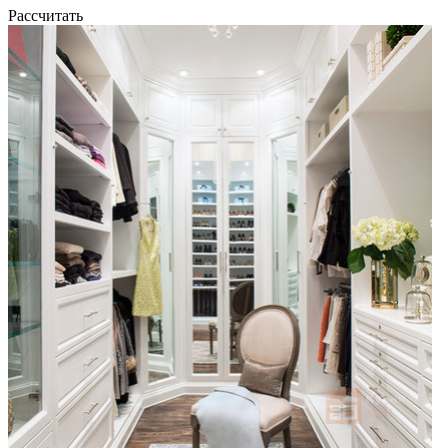
Рассчитать