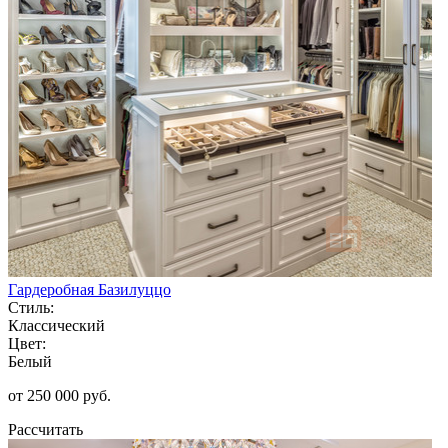
Гардеробная Базилуццо
Стиль:
Классический
Цвет:
Белый
от 250 000 руб.
Рассчитать