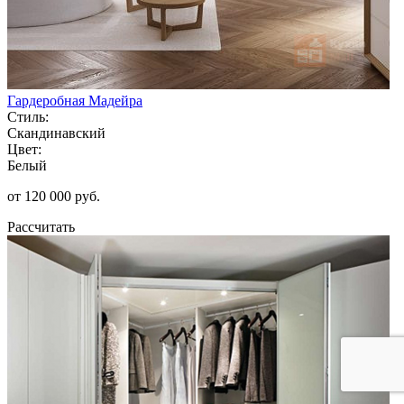
Гардеробная Мадейра
Стиль:
Скандинавский
Цвет:
Белый
от 120 000 руб.
Рассчитать