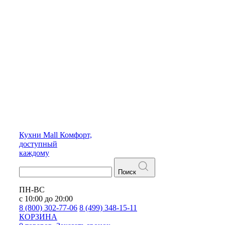
Кухни
Mall
Комфорт,
доступный
каждому
Поиск
ПН-ВС
с 10:00 до 20:00
8 (800) 302-77-06
8 (499) 348-15-11
КОРЗИНА