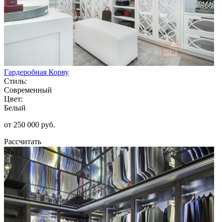
Гардеробная Корву
Стиль:
Современный
Цвет:
Белый
от 250 000 руб.
Рассчитать