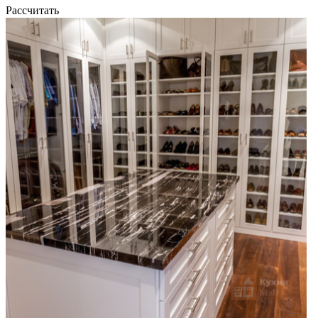
Рассчитать