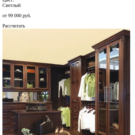
Светлый
от 99 000 руб.
Рассчитать