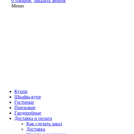
0 товаров.
Заказать звонок
Меню
Кухни
Шкафы-купе
Гостиные
Прихожие
Гардеробные
Доставка и оплата
Как сделать заказ
Доставка