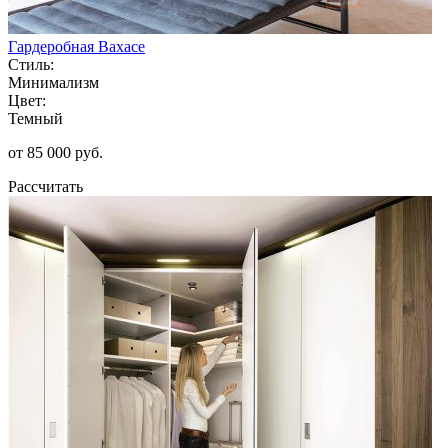
Гардеробная Вахасе
Стиль:
Минимализм
Цвет:
Темный
от 85 000 руб.
Рассчитать