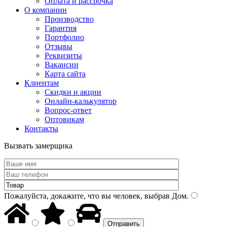
Оплата и рассрочка
О компании
Производство
Гарантия
Портфолио
Отзывы
Реквизиты
Вакансии
Карта сайта
Клиентам
Скидки и акции
Онлайн-калькулятор
Вопрос-ответ
Оптовикам
Контакты
Вызвать замерщика
Пожалуйста, докажите, что вы человек, выбрав
Дом
.