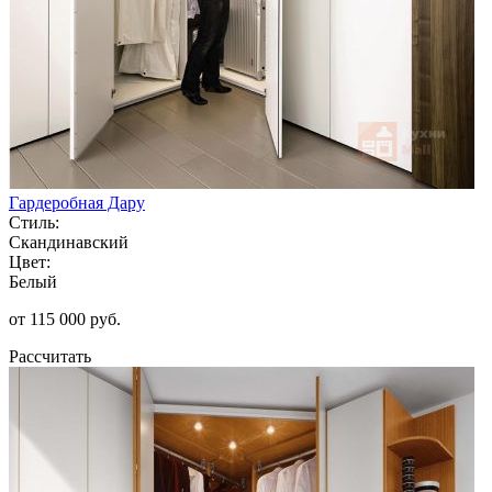
Гардеробная Дару
Стиль:
Скандинавский
Цвет:
Белый
от 115 000 руб.
Рассчитать