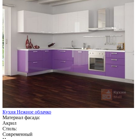
Кухня Нежное облачко
Материал фасада:
Акрил
Стиль:
Современный