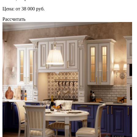
Цена: от 38 000 руб.
Рассчитать