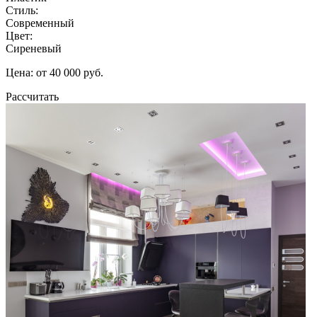
Стиль:
Современный
Цвет:
Сиреневый
Цена: от 40 000 руб.
Рассчитать