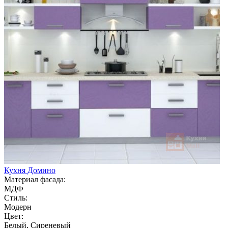
Кухня Домино
Материал фасада:
МДФ
Стиль:
Модерн
Цвет:
Белый, Сиреневый