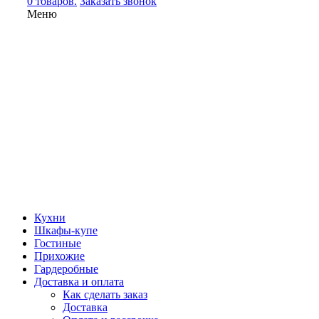
0 товаров.
Заказать звонок
Меню
Кухни
Шкафы-купе
Гостиные
Прихожие
Гардеробные
Доставка и оплата
Как сделать заказ
Доставка