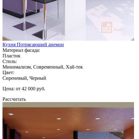
Кухня Потрясающий анемон
Материал фасада:
Пластик
Стиль:
Минимализм, Современный, Хай-тек
Цвет:
Сиреневый, Черный
Цена: от 42 000 руб.
Рассчитать