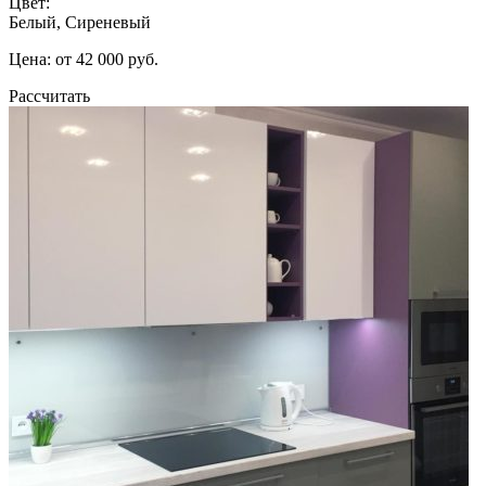
Цвет:
Белый, Сиреневый
Цена: от 42 000 руб.
Рассчитать