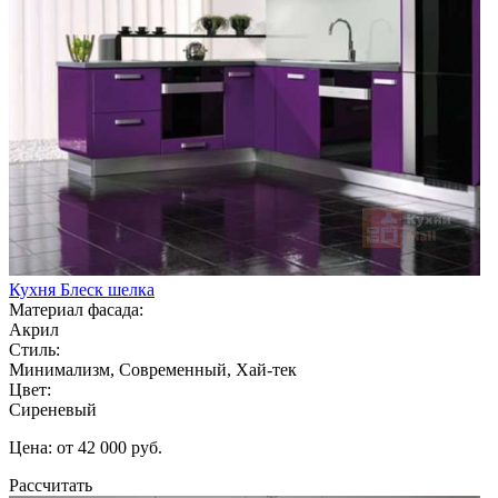
Кухня Блеск шелка
Материал фасада:
Акрил
Стиль:
Минимализм, Современный, Хай-тек
Цвет:
Сиреневый
Цена: от 42 000 руб.
Рассчитать