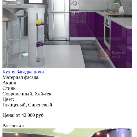
Кухня Загадка ночи
Материал фасада:
Акрил
Стиль:
Современный, Хай-тек
Цвет:
Глянцевый, Сиреневый
Цена: от 42 000 руб.
Рассчитать