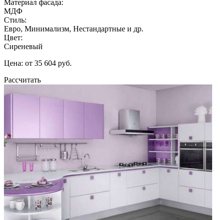
Материал фасада:
МДФ
Стиль:
Евро, Минимализм, Нестандартные и др.
Цвет:
Сиреневый
Цена: от 35 604 руб.
Рассчитать