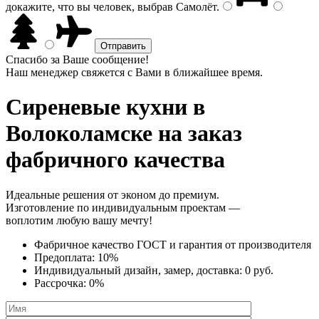
докажите, что вы человек, выбрав
Самолёт
.
Спасибо за Ваше сообщение!
Наш менеджер свяжется с Вами в ближайшее время.
Сиреневые кухни
в
Волоколамске на заказ
фабричного качества
Идеальные решения от эконом до премиум.
Изготовление по индивидуальным проектам —
воплотим любую вашу мечту!
Фабричное качество
ГОСТ
и
гарантия от производителя
Предоплата:
10%
Индивидуальный дизайн, замер, доставка:
0 руб.
Рассрочка:
0%