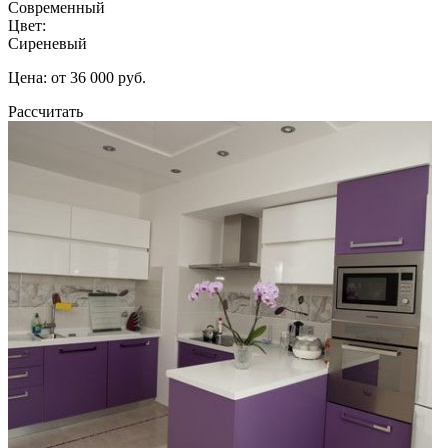
Современный
Цвет:
Сиреневый
Цена: от 36 000 руб.
Рассчитать