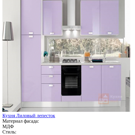
Кухня Лиловый лепесток
Материал фасада:
МДФ
Стиль: