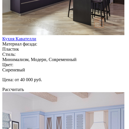
Кухня Кавателли
Материал фасада:
Пластик
Стиль:
Минимализм, Модерн, Современный
Цвет:
Сиреневый
Цена: от 40 000 руб.
Рассчитать