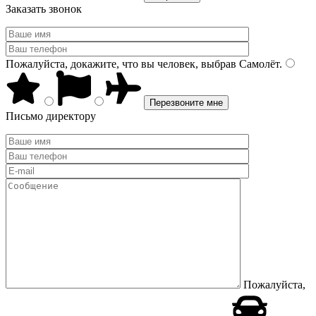
Заказать звонок
Пожалуйста, докажите, что вы человек, выбрав
Самолёт
.
Письмо директору
Пожалуйста,