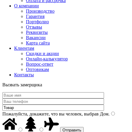
Оплата и рассрочка
О компании
Производство
Гарантия
Портфолио
Отзывы
Реквизиты
Вакансии
Карта сайта
Клиентам
Скидки и акции
Онлайн-калькулятор
Вопрос-ответ
Оптовикам
Контакты
Вызвать замерщика
Пожалуйста, докажите, что вы человек, выбрав
Дом
.