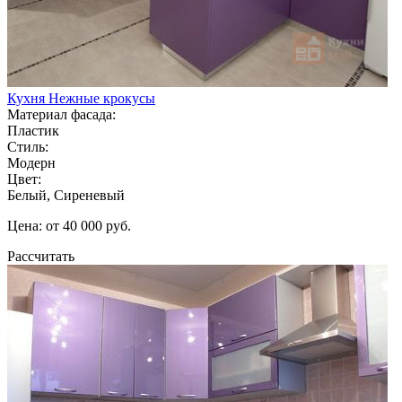
Кухня Нежные крокусы
Материал фасада:
Пластик
Стиль:
Модерн
Цвет:
Белый, Сиреневый
Цена: от 40 000 руб.
Рассчитать