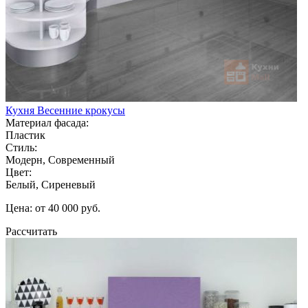
Кухня Весенние крокусы
Материал фасада:
Пластик
Стиль:
Модерн, Современный
Цвет:
Белый, Сиреневый
Цена: от 40 000 руб.
Рассчитать