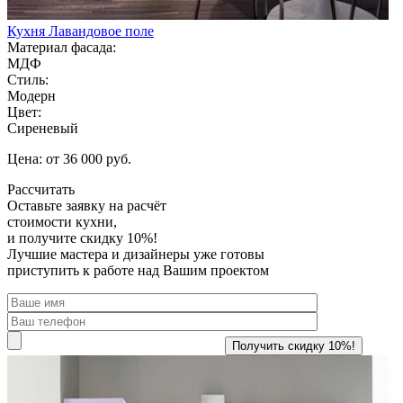
Кухня Лавандовое поле
Материал фасада:
МДФ
Стиль:
Модерн
Цвет:
Сиреневый
Цена: от 36 000 руб.
Рассчитать
Оставьте заявку
на расчёт
стоимости кухни,
и получите скидку 10%!
Лучшие мастера и дизайнеры уже готовы
приступить к работе над Вашим проектом