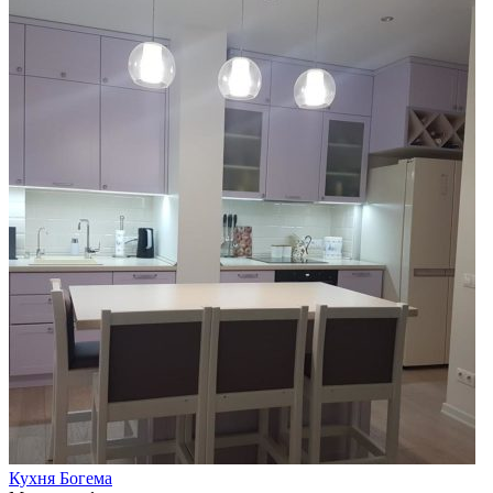
Кухня Богема