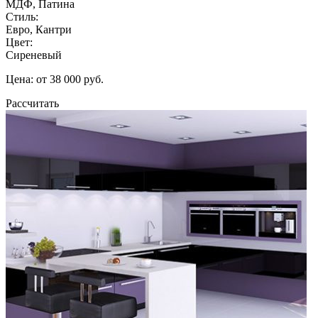
МДФ, Патина
Стиль:
Евро, Кантри
Цвет:
Сиреневый
Цена: от 38 000 руб.
Рассчитать