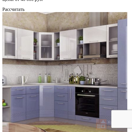
Рассчитать