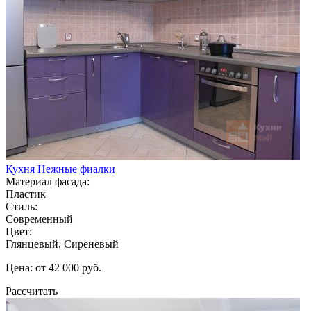
Кухня Нежные фиалки
Материал фасада:
Пластик
Стиль:
Современный
Цвет:
Глянцевый, Сиреневый
Цена: от 42 000 руб.
Рассчитать