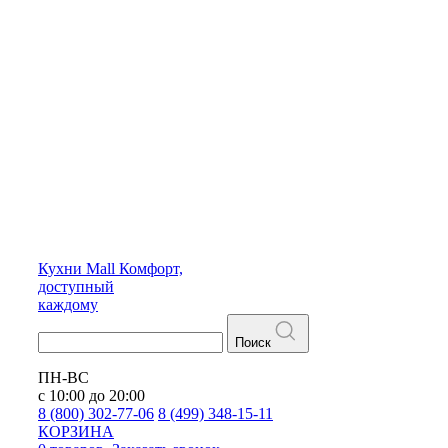
Кухни
Mall
Комфорт,
доступный
каждому
Поиск
ПН-ВС
с 10:00 до 20:00
8 (800) 302-77-06
8 (499) 348-15-11
КОРЗИНА