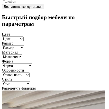
Быстрый подбор мебели по
параметрам
Цвет
Размер
Материал
Форма
Особенности
Стиль
Развернуть фильтры