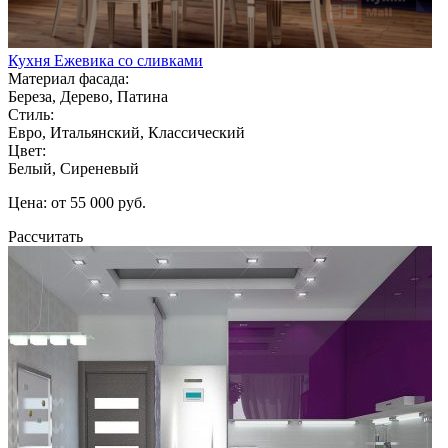
Кухня Ежевика со сливками
Материал фасада:
Береза, Дерево, Патина
Стиль:
Евро, Итальянский, Классический
Цвет:
Белый, Сиреневый
Цена: от 55 000 руб.
Рассчитать