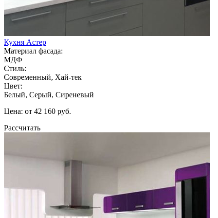
Кухня Астер
Материал фасада:
МДФ
Стиль:
Современный, Хай-тек
Цвет:
Белый, Серый, Сиреневый
Цена: от 42 160 руб.
Рассчитать