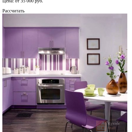
Цена: от 35 000 руб.
Рассчитать