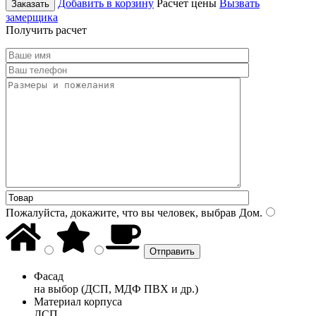
Добавить в корзину
Расчет цены
Вызвать
Заказать
замерщика
Получить расчет
Пожалуйста, докажите, что вы человек, выбрав
Дом
.
Фасад
на выбор (ДСП, МДФ ПВХ и др.)
Материал корпуса
ДСП