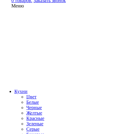
0 товаров.
Заказать звонок
Меню
Кухни
Цвет
Белые
Черные
Желтые
Красные
Зеленые
Серые