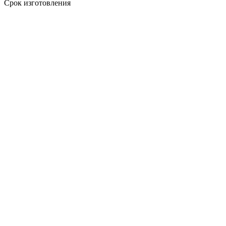
Срок изготовления