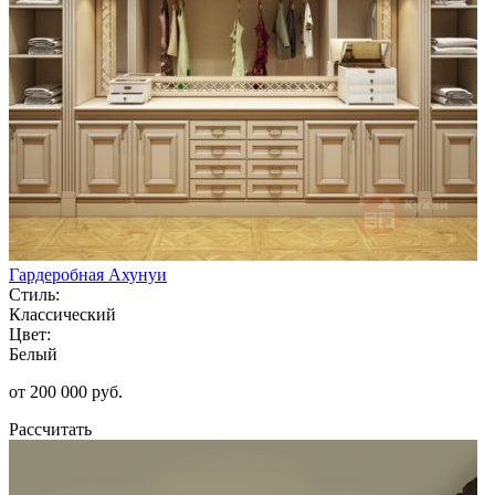
Гардеробная Ахунуи
Стиль:
Классический
Цвет:
Белый
от 200 000 руб.
Рассчитать