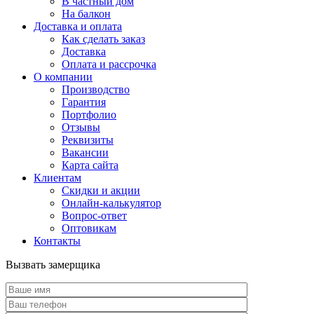
В частный дом
На балкон
Доставка и оплата
Как сделать заказ
Доставка
Оплата и рассрочка
О компании
Производство
Гарантия
Портфолио
Отзывы
Реквизиты
Вакансии
Карта сайта
Клиентам
Скидки и акции
Онлайн-калькулятор
Вопрос-ответ
Оптовикам
Контакты
Вызвать замерщика