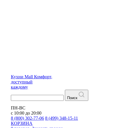
Кухни
Mall
Комфорт,
доступный
каждому
Поиск
ПН-ВС
с 10:00 до 20:00
8 (800) 302-77-06
8 (499) 348-15-11
КОРЗИНА