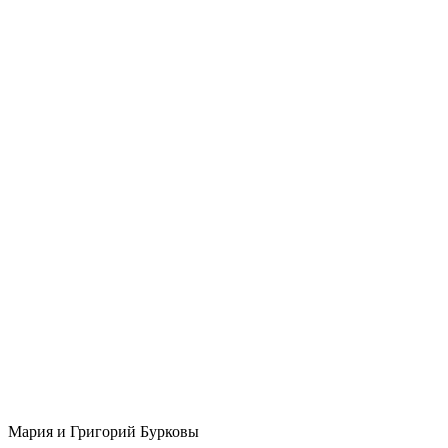
Мария и Григорий Бурковы