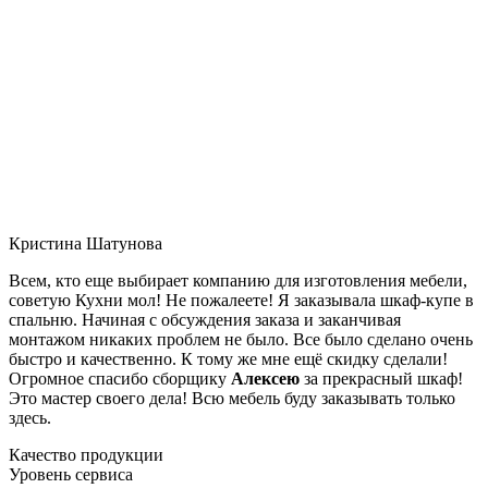
Кристина Шатунова
Всем, кто еще выбирает компанию для изготовления мебели,
советую Кухни мол! Не пожалеете! Я заказывала шкаф-купе в
спальню. Начиная с обсуждения заказа и заканчивая
монтажом никаких проблем не было. Все было сделано очень
быстро и качественно. К тому же мне ещё скидку сделали!
Огромное спасибо сборщику
Алексею
за прекрасный шкаф!
Это мастер своего дела! Всю мебель буду заказывать только
здесь.
Качество продукции
Уровень сервиса