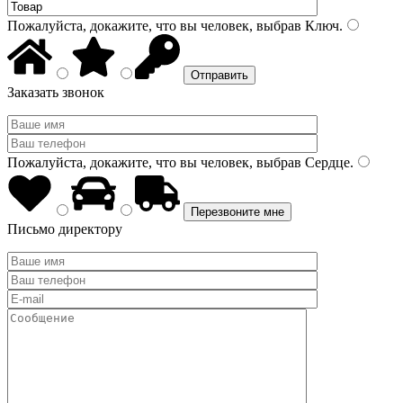
Пожалуйста, докажите, что вы человек, выбрав
Ключ
.
Заказать звонок
Пожалуйста, докажите, что вы человек, выбрав
Сердце
.
Письмо директору