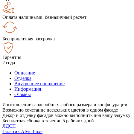
Оплата наличными, безналичный расчёт
Беспроцентная рассрочка
Гарантия
2 года
Описание
Отделка
Внутреннее наполнение
Информация
Отзывы
Изготовление гардеробных любого размера и конфигурации
Возможно сочетание нескольких цветов в одном фасаде
Декор и отделку фасадов можно выполнить под вашу задумку
Бесплатная сборка в течение 5 рабочих дней
ЛДСП
Пластик Alvic Luxe