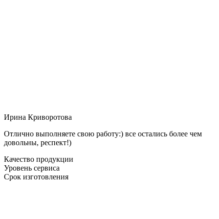
Ирина Криворотова
Отлично выполняете свою работу:) все остались более чем
довольны, респект!)
Качество продукции
Уровень сервиса
Срок изготовления