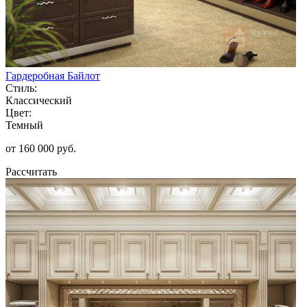
Гардеробная Байлот
Стиль:
Классический
Цвет:
Темный
от 160 000 руб.
Рассчитать