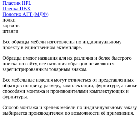
Пластик HPL
Пленка ПВХ
Полотно АГТ (МДФ)
полки
корзины
штанги
Все образцы мебели изготовлены по индивидуальному
проекту в единственном экземпляре.
Образцы имеют названия для их различия и более быстрого
поиска по сайту, все названия образцов не являются
зарегистрированным товарным знаком.
Все мебельные изделия могут отличаться от представленных
образцов по цвету, размеру, комплектации, фурнитуре, а также
способами монтажа и производителями комплектующих и
фурнитуры.
Способ монтажа и крепёж мебели по индивидуальному заказу
выбирается производителем по возможности её применения.