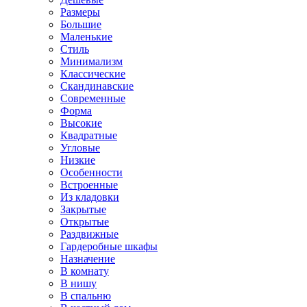
Размеры
Большие
Маленькие
Стиль
Минимализм
Классические
Скандинавские
Современные
Форма
Высокие
Квадратные
Угловые
Низкие
Особенности
Встроенные
Из кладовки
Закрытые
Открытые
Раздвижные
Гардеробные шкафы
Назначение
В комнату
В нишу
В спальню