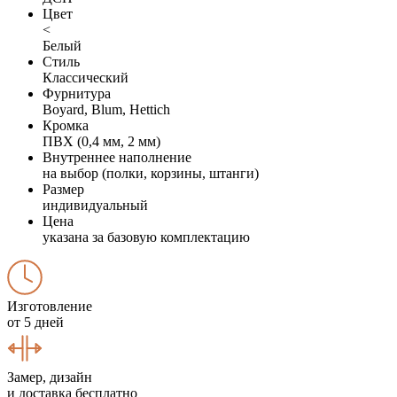
Цвет
<
Белый
Стиль
Классический
Фурнитура
Boyard, Blum, Hettich
Кромка
ПВХ (0,4 мм, 2 мм)
Внутреннее наполнение
на выбор (полки, корзины, штанги)
Размер
индивидуальный
Цена
указана за базовую комплектацию
Изготовление
от 5 дней
Замер, дизайн
и доставка бесплатно