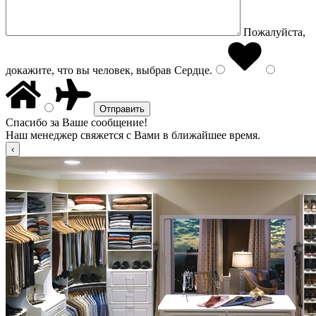
Пожалуйста,
докажите, что вы человек, выбрав
Сердце
.
Спасибо за Ваше сообщение!
Наш менеджер свяжется с Вами в ближайшее время.