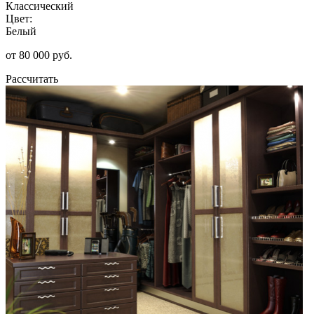
Классический
Цвет:
Белый
от 80 000 руб.
Рассчитать