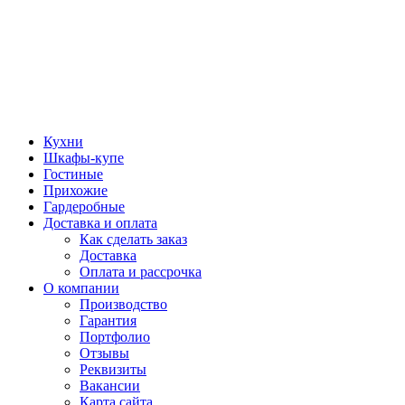
Кухни
Шкафы-купе
Гостиные
Прихожие
Гардеробные
Доставка и оплата
Как сделать заказ
Доставка
Оплата и рассрочка
О компании
Производство
Гарантия
Портфолио
Отзывы
Реквизиты
Вакансии
Карта сайта