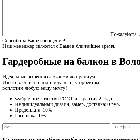
Пожалуйста, 
Спасибо за Ваше сообщение!
Наш менеджер свяжется с Вами в ближайшее время.
Гардеробные на балкон
в Воло
Идеальные решения от эконом до премиум.
Изготовление по индивидуальным проектам —
воплотим любую вашу мечту!
Фабричное качество
ГОСТ
и
гарантия 2 года
Индивидуальный дизайн, замер, доставка:
0 руб.
Предоплата:
10%
Рассрочка:
0%