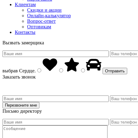
Клиентам
Скидки и акции
Онлайн-калькулятор
Вопрос-ответ
Оптовикам
Контакты
Вызвать замерщика
выбрав
Сердце
.
Заказать звонок
Письмо директору