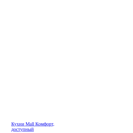
Кухни
Mall
Комфорт,
доступный