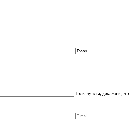
Пожалуйста, докажите, что