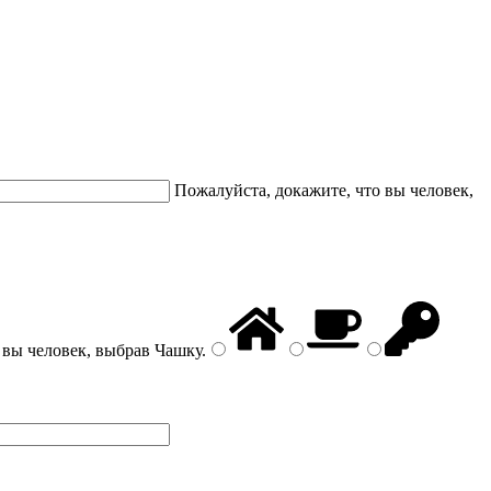
Пожалуйста, докажите, что вы человек,
 вы человек, выбрав
Чашку
.