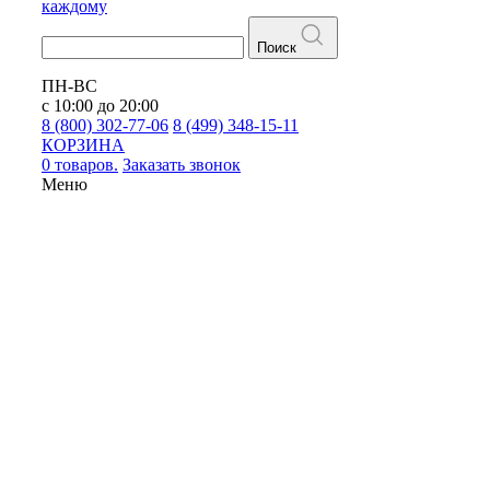
каждому
Поиск
ПН-ВС
с 10:00 до 20:00
8 (800) 302-77-06
8 (499) 348-15-11
КОРЗИНА
0 товаров.
Заказать звонок
Меню