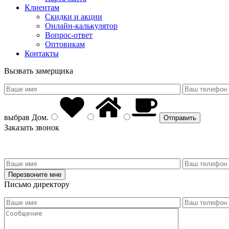
Клиентам
Скидки и акции
Онлайн-калькулятор
Вопрос-ответ
Оптовикам
Контакты
Вызвать замерщика
выбрав
Дом
.
Заказать звонок
Письмо директору