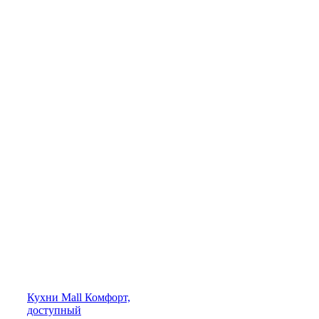
Кухни
Mall
Комфорт,
доступный