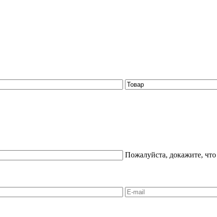
Пожалуйста, докажите, что