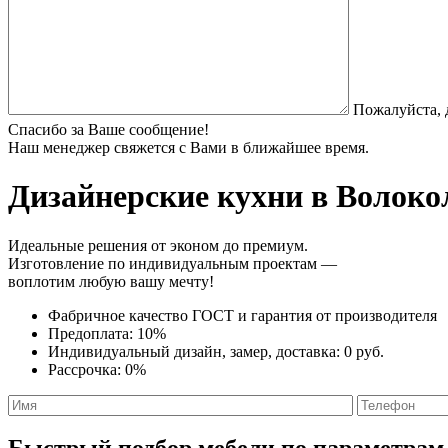
Пожалуйста, 
Спасибо за Ваше сообщение!
Наш менеджер свяжется с Вами в ближайшее время.
Дизайнерские кухни
в Волокол
Идеальные решения от эконом до премиум.
Изготовление по индивидуальным проектам —
воплотим любую вашу мечту!
Фабричное качество
ГОСТ
и
гарантия от производителя
Предоплата:
10%
Индивидуальный дизайн, замер, доставка:
0 руб.
Рассрочка:
0%