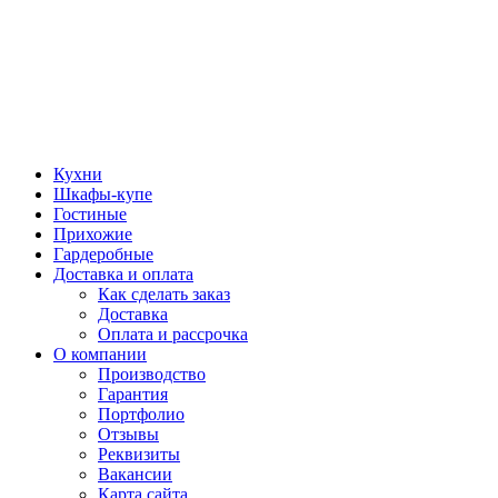
Кухни
Шкафы-купе
Гостиные
Прихожие
Гардеробные
Доставка и оплата
Как сделать заказ
Доставка
Оплата и рассрочка
О компании
Производство
Гарантия
Портфолио
Отзывы
Реквизиты
Вакансии
Карта сайта