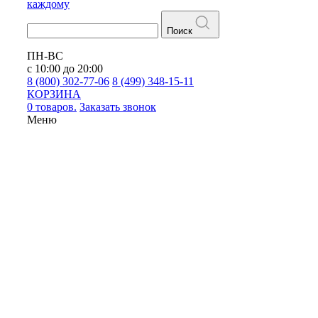
каждому
Поиск
ПН-ВС
с 10:00 до 20:00
8 (800) 302-77-06
8 (499) 348-15-11
КОРЗИНА
0 товаров.
Заказать звонок
Меню