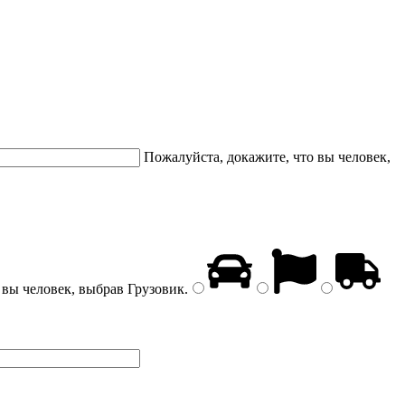
Пожалуйста, докажите, что вы человек,
 вы человек, выбрав
Грузовик
.