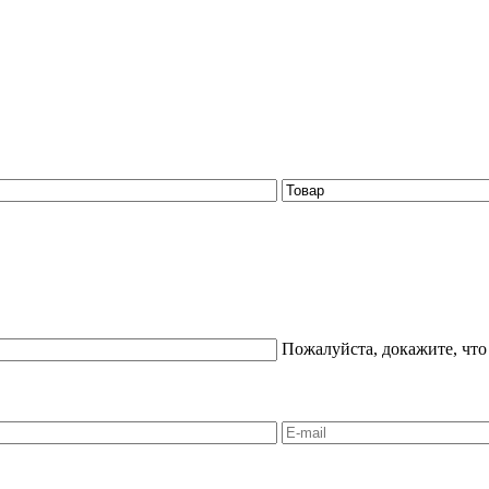
Пожалуйста, докажите, что