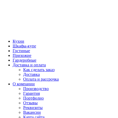
Кухни
Шкафы-купе
Гостиные
Прихожие
Гардеробные
Доставка и оплата
Как сделать заказ
Доставка
Оплата и рассрочка
О компании
Производство
Гарантия
Портфолио
Отзывы
Реквизиты
Вакансии
Карта сайта