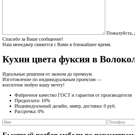
Пожалуйста, 
Спасибо за Ваше сообщение!
Наш менеджер свяжется с Вами в ближайшее время.
Кухни цвета фуксия
в Волокол
Идеальные решения от эконом до премиум.
Изготовление по индивидуальным проектам —
воплотим любую вашу мечту!
Фабричное качество
ГОСТ
и
гарантия от производителя
Предоплата:
10%
Индивидуальный дизайн, замер, доставка:
0 руб.
Рассрочка:
0%