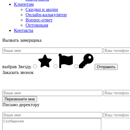
Клиентам
Скидки и акции
Онлайн-калькулятор
Вопрос-ответ
Оптовикам
Контакты
Вызвать замерщика
выбрав
Звезду
.
Заказать звонок
Письмо директору