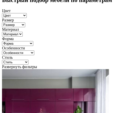
Быстрый подбор мебели по параметрам
Цвет
Размер
Материал
Форма
Особенности
Стиль
Развернуть фильтры