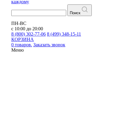
каждому
Поиск
ПН-ВС
с 10:00 до 20:00
8 (800) 302-77-06
8 (499) 348-15-11
КОРЗИНА
0 товаров.
Заказать звонок
Меню