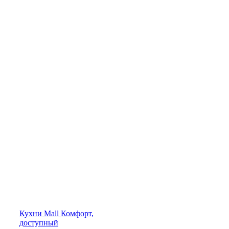
Кухни
Mall
Комфорт,
доступный