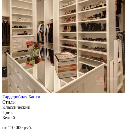
Гардеробная Банги
Стиль:
Классический
Цвет:
Белый
от 110 000 руб.