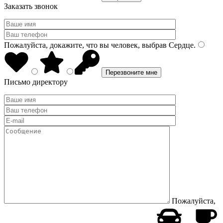
Заказать звонок
Пожалуйста, докажите, что вы человек, выбрав
Сердце
.
Письмо директору
Пожалуйста,