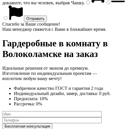
докажите, что вы человек, выбрав
Чашку
.
Спасибо за Ваше сообщение!
Наш менеджер свяжется с Вами в ближайшее время.
Гардеробные в комнату
в
Волоколамске на заказ
Идеальные решения от эконом до премиум.
Изготовление по индивидуальным проектам —
воплотим любую вашу мечту!
Фабричное качество
ГОСТ
и
гарантия 2 года
Индивидуальный дизайн, замер, доставка:
0 руб.
Предоплата:
10%
Рассрочка:
0%