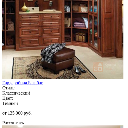
Гардеробная Багабаг
Стиль:
Классический
Цвет:
Темный
от 135 000 руб.
Рассчитать