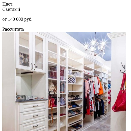
Цвет:
Светлый
от 140 000 руб.
Рассчитать