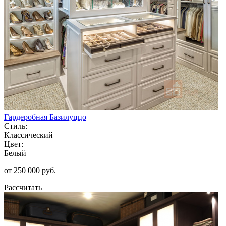
Гардеробная Базилуццо
Стиль:
Классический
Цвет:
Белый
от 250 000 руб.
Рассчитать