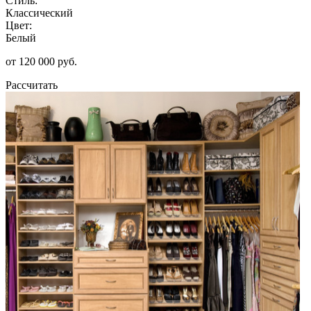
Стиль:
Классический
Цвет:
Белый
от 120 000 руб.
Рассчитать