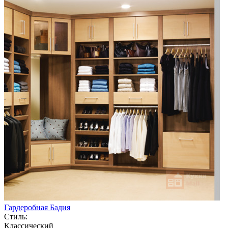
Гардеробная Бадия
Стиль:
Классический