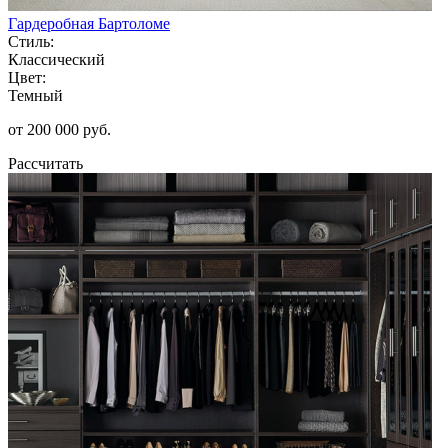
Гардеробная Бартоломе
Стиль:
Классический
Цвет:
Темный
от 200 000 руб.
Рассчитать