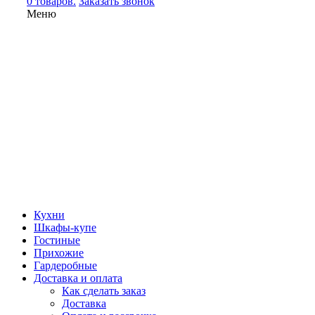
0 товаров.
Заказать звонок
Меню
Кухни
Шкафы-купе
Гостиные
Прихожие
Гардеробные
Доставка и оплата
Как сделать заказ
Доставка