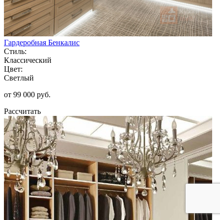
Гардеробная Бенкалис
Стиль:
Классический
Цвет:
Светлый
от 99 000 руб.
Рассчитать