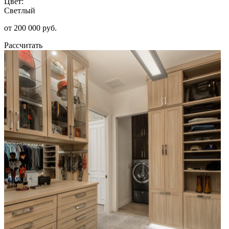
Цвет:
Светлый
от 200 000 руб.
Рассчитать