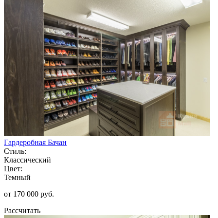
Гардеробная Бачан
Стиль:
Классический
Цвет:
Темный
от 170 000 руб.
Рассчитать