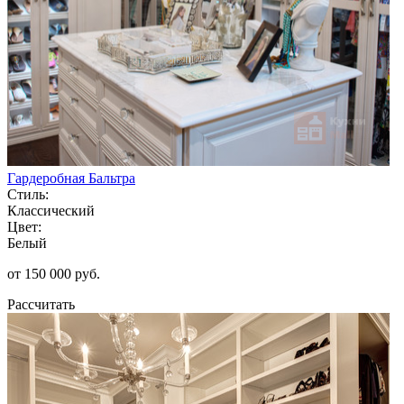
Гардеробная Бальтра
Стиль:
Классический
Цвет:
Белый
от 150 000 руб.
Рассчитать