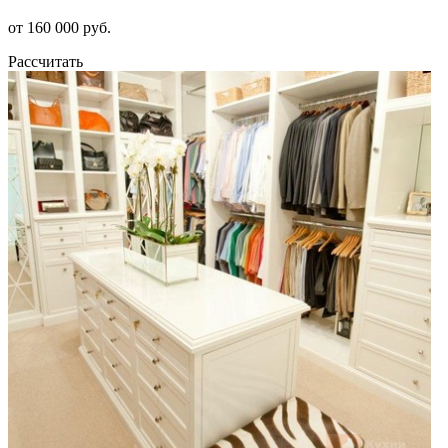
от 160 000 руб.
Рассчитать