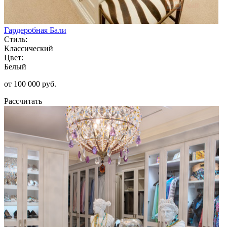
Гардеробная Бали
Стиль:
Классический
Цвет:
Белый
от 100 000 руб.
Рассчитать