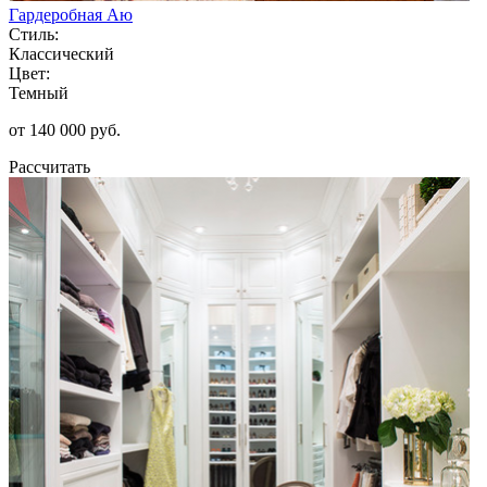
Гардеробная Аю
Стиль:
Классический
Цвет:
Темный
от 140 000 руб.
Рассчитать