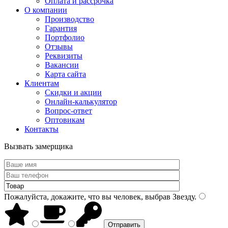
Оплата и рассрочка
О компании
Производство
Гарантия
Портфолио
Отзывы
Реквизиты
Вакансии
Карта сайта
Клиентам
Скидки и акции
Онлайн-калькулятор
Вопрос-ответ
Оптовикам
Контакты
Вызвать замерщика
Пожалуйста, докажите, что вы человек, выбрав
Звезду
.