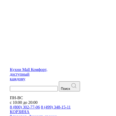
Кухни
Mall
Комфорт,
доступный
каждому
Поиск
ПН-ВС
с 10:00 до 20:00
8 (800) 302-77-06
8 (499) 348-15-11
КОРЗИНА