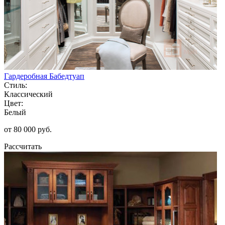
Гардеробная Бабедтуап
Стиль:
Классический
Цвет:
Белый
от 80 000 руб.
Рассчитать