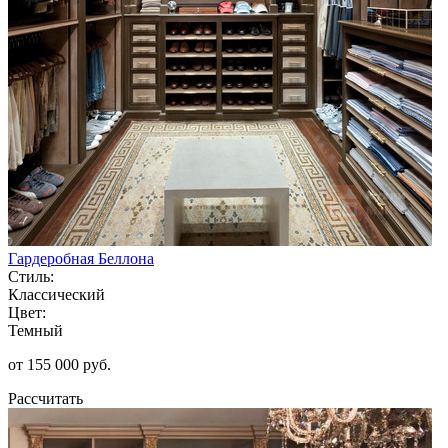
Гардеробная Беллона
Стиль:
Классический
Цвет:
Темный
от 155 000 руб.
Рассчитать