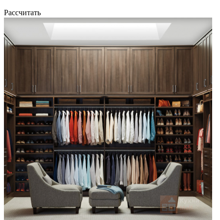
Рассчитать