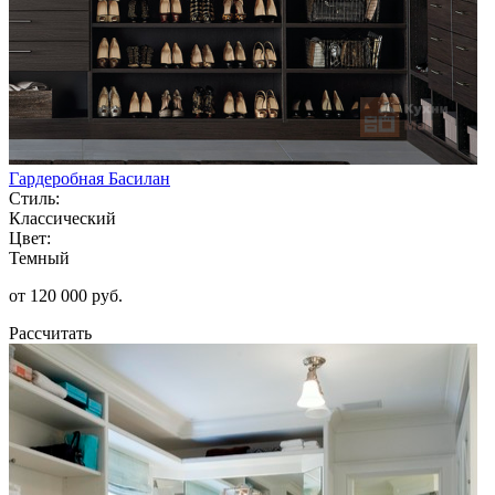
Гардеробная Басилан
Стиль:
Классический
Цвет:
Темный
от 120 000 руб.
Рассчитать