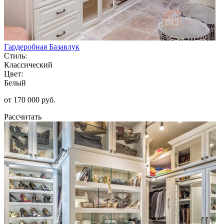
Гардеробная Базавлук
Стиль:
Классический
Цвет:
Белый
от 170 000 руб.
Рассчитать