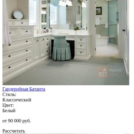
Гардеробная Батанта
Стиль:
Классический
Цвет:
Белый
от 90 000 руб.
Рассчитать