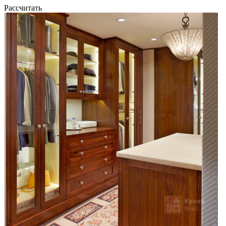
Рассчитать