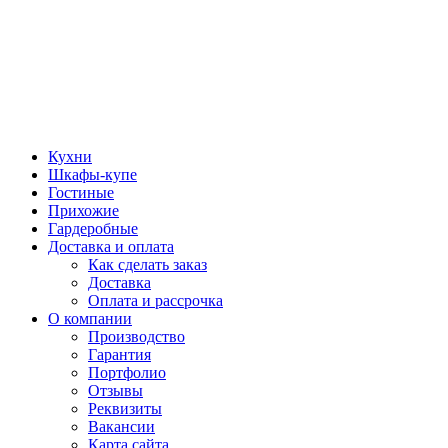
Кухни
Шкафы-купе
Гостиные
Прихожие
Гардеробные
Доставка и оплата
Как сделать заказ
Доставка
Оплата и рассрочка
О компании
Производство
Гарантия
Портфолио
Отзывы
Реквизиты
Вакансии
Карта сайта