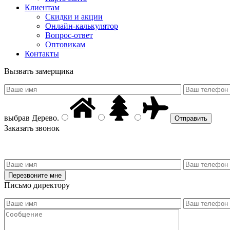
Клиентам
Скидки и акции
Онлайн-калькулятор
Вопрос-ответ
Оптовикам
Контакты
Вызвать замерщика
выбрав
Дерево
.
Заказать звонок
Письмо директору