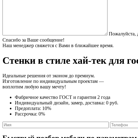
Пожалуйста, 
Спасибо за Ваше сообщение!
Наш менеджер свяжется с Вами в ближайшее время.
Стенки в стиле хай-тек
для го
Идеальные решения от эконом до премиум.
Изготовление по индивидуальным проектам —
воплотим любую вашу мечту!
Фабричное качество
ГОСТ
и
гарантия 2 года
Индивидуальный дизайн, замер, доставка:
0 руб.
Предоплата:
10%
Рассрочка:
0%