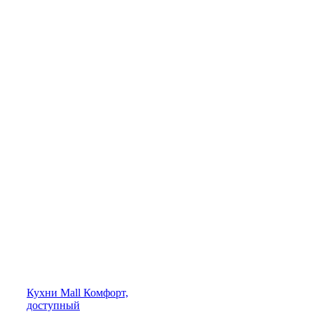
Кухни
Mall
Комфорт,
доступный