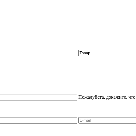
Пожалуйста, докажите, что