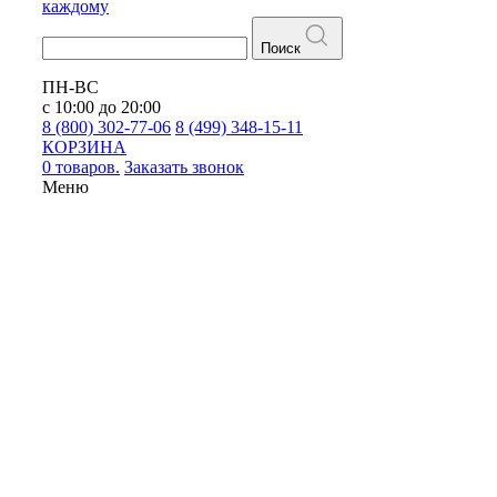
каждому
Поиск
ПН-ВС
с 10:00 до 20:00
8 (800) 302-77-06
8 (499) 348-15-11
КОРЗИНА
0 товаров.
Заказать звонок
Меню