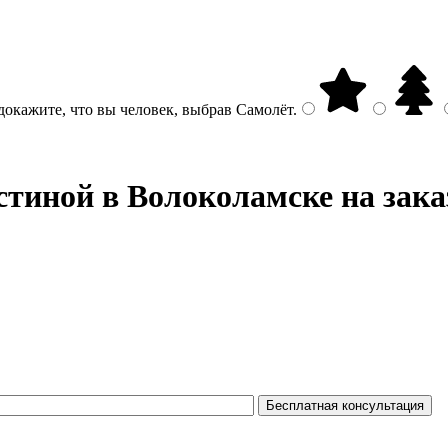
докажите, что вы человек, выбрав
Самолёт
.
стиной в Волоколамске на зака