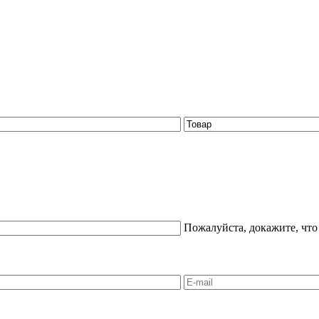
Пожалуйста, докажите, что