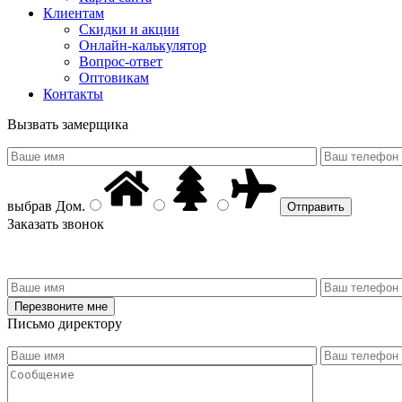
Клиентам
Скидки и акции
Онлайн-калькулятор
Вопрос-ответ
Оптовикам
Контакты
Вызвать замерщика
выбрав
Дом
.
Заказать звонок
Письмо директору