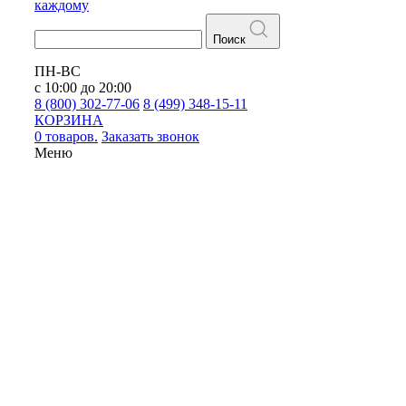
каждому
Поиск
ПН-ВС
с 10:00 до 20:00
8 (800) 302-77-06
8 (499) 348-15-11
КОРЗИНА
0 товаров.
Заказать звонок
Меню