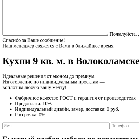
Пожалуйста, 
Спасибо за Ваше сообщение!
Наш менеджер свяжется с Вами в ближайшее время.
Кухни 9 кв. м.
в Волоколамске
Идеальные решения от эконом до премиум.
Изготовление по индивидуальным проектам —
воплотим любую вашу мечту!
Фабричное качество
ГОСТ
и
гарантия от производителя
Предоплата:
10%
Индивидуальный дизайн, замер, доставка:
0 руб.
Рассрочка:
0%