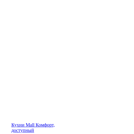
Кухни
Mall
Комфорт,
доступный