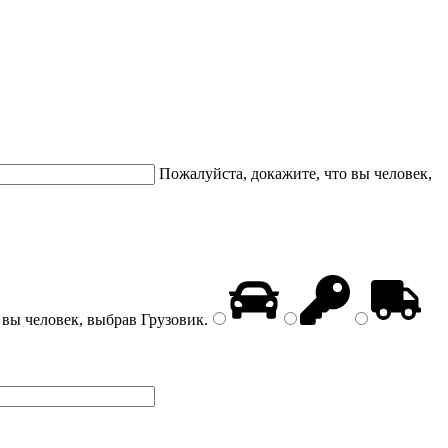
Пожалуйста, докажите, что вы человек,
 вы человек, выбрав
Грузовик
.