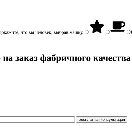
докажите, что вы человек, выбрав
Чашку
.
 на заказ фабричного качества