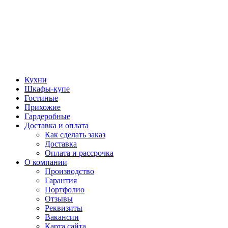
Кухни
Шкафы-купе
Гостиные
Прихожие
Гардеробные
Доставка и оплата
Как сделать заказ
Доставка
Оплата и рассрочка
О компании
Производство
Гарантия
Портфолио
Отзывы
Реквизиты
Вакансии
Карта сайта