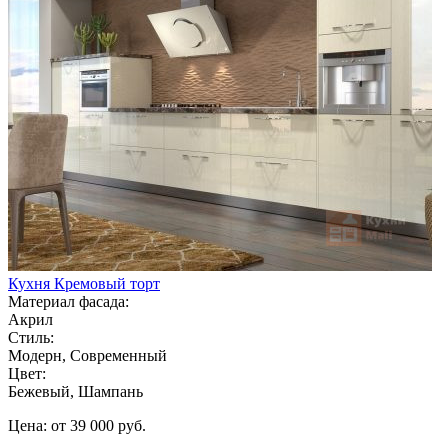
Кухня Кремовый торт
Материал фасада:
Акрил
Стиль:
Модерн, Современный
Цвет:
Бежевый, Шампань
Цена: от 39 000 руб.