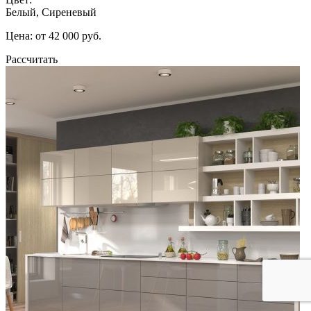
Белый, Сиреневый
Цена: от 42 000 руб.
Рассчитать