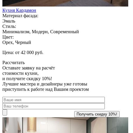
Кухня Кардамон
Материал фасада:
Эмаль
Стиль:
Минимализм, Модерн, Современный
Цвет:
Орех, Черный
Цена: от 42 000 руб.
Рассчитать
Оставьте заявку
на расчёт
стоимости кухни,
и получите скидку 10%!
Лучшие мастера и дизайнеры уже готовы
приступить к работе над Вашим проектом