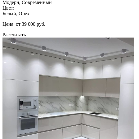
Модерн, Современный
Цвет:
Белый, Орех
Цена: от 39 000 руб.
Рассчитать