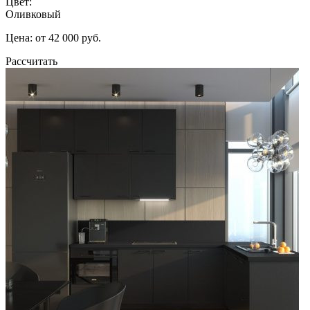
Цвет:
Оливковый
Цена: от 42 000 руб.
Рассчитать