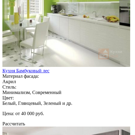
Кухня Бамбуковый лес
Материал фасада:
Акрил
Стиль:
Минимализм, Современный
Цвет:
Белый, Глянцевый, Зеленый и др.
Цена: от 40 000 руб.
Рассчитать