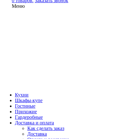
0 товаров.
Заказать звонок
Меню
Кухни
Шкафы-купе
Гостиные
Прихожие
Гардеробные
Доставка и оплата
Как сделать заказ
Доставка