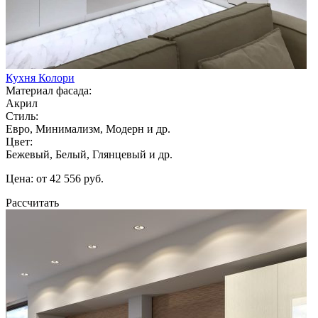
Кухня Колори
Материал фасада:
Акрил
Стиль:
Евро, Минимализм, Модерн и др.
Цвет:
Бежевый, Белый, Глянцевый и др.
Цена: от 42 556 руб.
Рассчитать