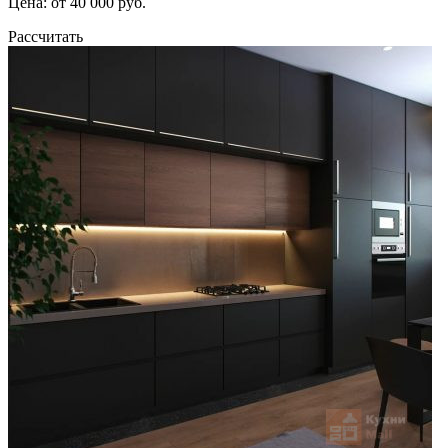
Цена: от 40 000 руб.
Рассчитать