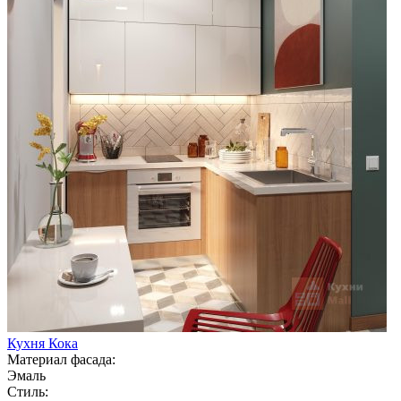
Кухня Кока
Материал фасада:
Эмаль
Стиль: