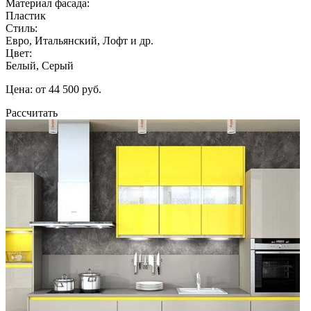
Материал фасада:
Пластик
Стиль:
Евро, Итальянский, Лофт и др.
Цвет:
Белый, Серый
Цена: от 44 500 руб.
Рассчитать