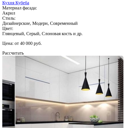
Кухня Кубеба
Материал фасада:
Акрил
Стиль:
Дизайнерские, Модерн, Современный
Цвет:
Глянцевый, Серый, Слоновая кость и др.
Цена: от 40 000 руб.
Рассчитать