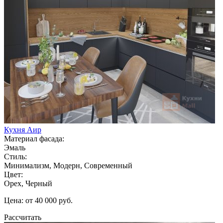
Кухня Аир
Материал фасада:
Эмаль
Стиль:
Минимализм, Модерн, Современный
Цвет:
Орех, Черный
Цена: от 40 000 руб.
Рассчитать