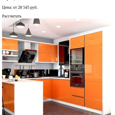
Цена: от 28 545 руб.
Рассчитать