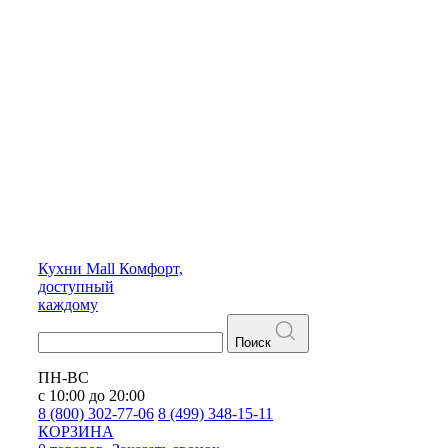
Кухни
Mall
Комфорт,
доступный
каждому
Поиск
ПН-ВС
с 10:00 до 20:00
8 (800) 302-77-06
8 (499) 348-15-11
КОРЗИНА