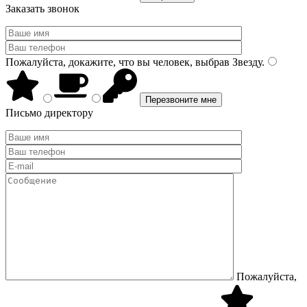
Заказать звонок
Пожалуйста, докажите, что вы человек, выбрав
Звезду
.
Письмо директору
Пожалуйста,