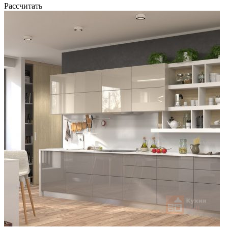
Рассчитать