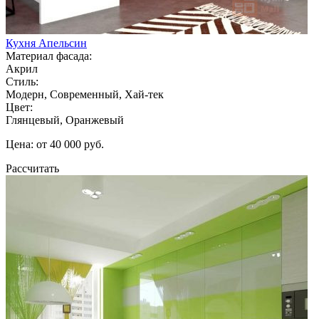
Кухня Апельсин
Материал фасада:
Акрил
Стиль:
Модерн, Современный, Хай-тек
Цвет:
Глянцевый, Оранжевый
Цена: от 40 000 руб.
Рассчитать