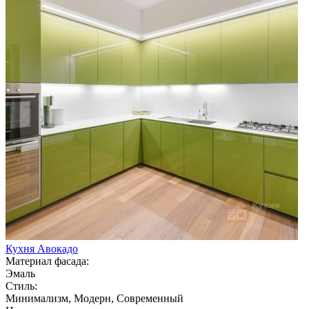
Кухня Авокадо
Материал фасада:
Эмаль
Стиль:
Минимализм, Модерн, Современный