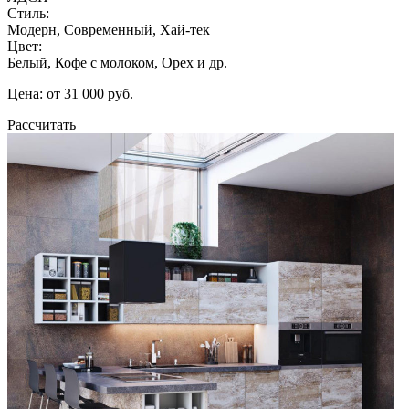
Стиль:
Модерн, Современный, Хай-тек
Цвет:
Белый, Кофе с молоком, Орех и др.
Цена: от 31 000 руб.
Рассчитать