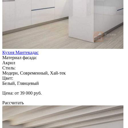
Кухня Мантекадас
Материал фасада:
Акрил
Стиль:
Модерн, Современный, Хай-тек
Цвет:
Белый, Глянцевый
Цена: от 39 000 руб.
Рассчитать