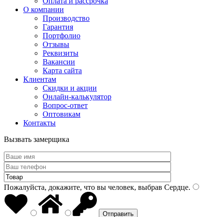
Оплата и рассрочка
О компании
Производство
Гарантия
Портфолио
Отзывы
Реквизиты
Вакансии
Карта сайта
Клиентам
Скидки и акции
Онлайн-калькулятор
Вопрос-ответ
Оптовикам
Контакты
Вызвать замерщика
Пожалуйста, докажите, что вы человек, выбрав
Сердце
.