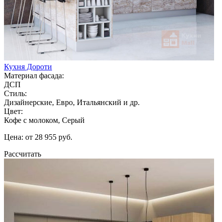
Кухня Дороти
Материал фасада:
ДСП
Стиль:
Дизайнерские, Евро, Итальянский и др.
Цвет:
Кофе с молоком, Серый
Цена: от 28 955 руб.
Рассчитать