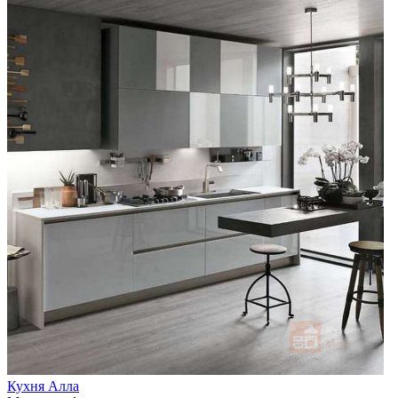
Кухня Алла