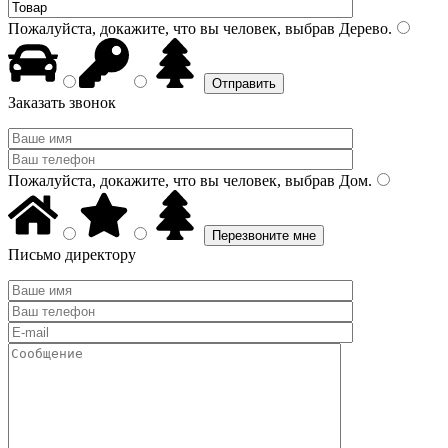
Пожалуйста, докажите, что вы человек, выбрав
Дерево
.
Заказать звонок
Пожалуйста, докажите, что вы человек, выбрав
Дом
.
Письмо директору