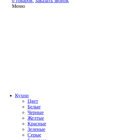
0 товаров.
Заказать звонок
Меню
Кухни
Цвет
Белые
Черные
Желтые
Красные
Зеленые
Серые