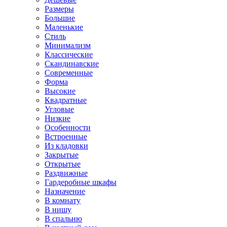
Размеры
Большие
Маленькие
Стиль
Минимализм
Классические
Скандинавские
Современные
Форма
Высокие
Квадратные
Угловые
Низкие
Особенности
Встроенные
Из кладовки
Закрытые
Открытые
Раздвижные
Гардеробные шкафы
Назначение
В комнату
В нишу
В спальню