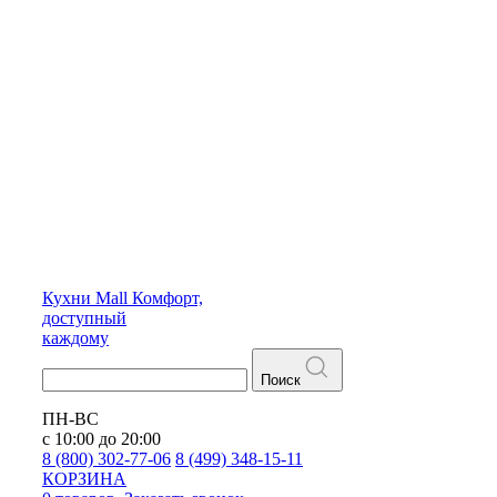
Кухни
Mall
Комфорт,
доступный
каждому
Поиск
ПН-ВС
с 10:00 до 20:00
8 (800) 302-77-06
8 (499) 348-15-11
КОРЗИНА