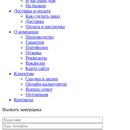
В частный дом
На балкон
Доставка и оплата
Как сделать заказ
Доставка
Оплата и рассрочка
О компании
Производство
Гарантия
Портфолио
Отзывы
Реквизиты
Вакансии
Карта сайта
Клиентам
Скидки и акции
Онлайн-калькулятор
Вопрос-ответ
Оптовикам
Контакты
Вызвать замерщика