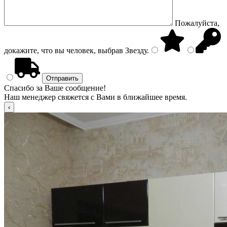
Пожалуйста,
докажите, что вы человек, выбрав
Звезду
.
Спасибо за Ваше сообщение!
Наш менеджер свяжется с Вами в ближайшее время.