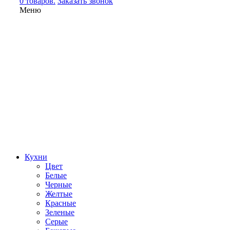
0 товаров.
Заказать звонок
Меню
Кухни
Цвет
Белые
Черные
Желтые
Красные
Зеленые
Серые