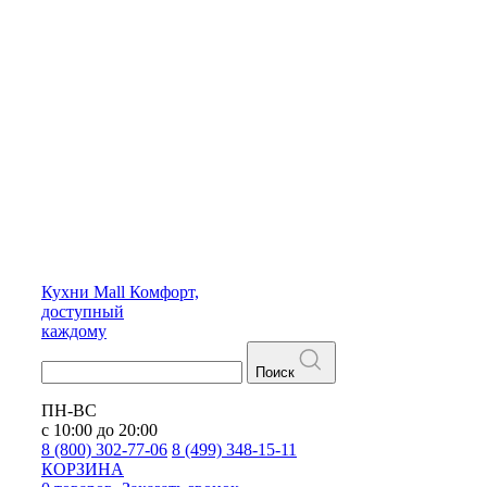
Кухни
Mall
Комфорт,
доступный
каждому
Поиск
ПН-ВС
с 10:00 до 20:00
8 (800) 302-77-06
8 (499) 348-15-11
КОРЗИНА