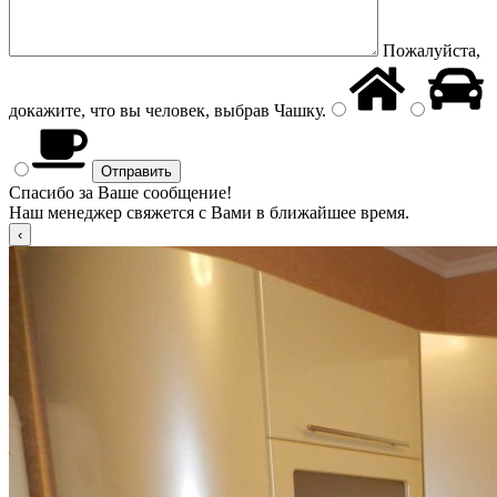
Пожалуйста,
докажите, что вы человек, выбрав
Чашку
.
Спасибо за Ваше сообщение!
Наш менеджер свяжется с Вами в ближайшее время.