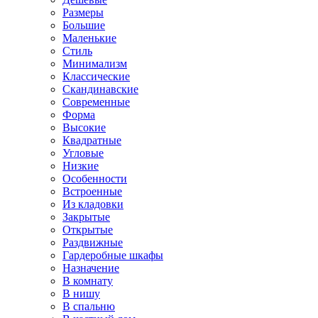
Размеры
Большие
Маленькие
Стиль
Минимализм
Классические
Скандинавские
Современные
Форма
Высокие
Квадратные
Угловые
Низкие
Особенности
Встроенные
Из кладовки
Закрытые
Открытые
Раздвижные
Гардеробные шкафы
Назначение
В комнату
В нишу
В спальню