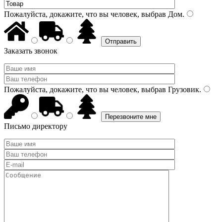
Пожалуйста, докажите, что вы человек, выбрав
Дом
.
Заказать звонок
Пожалуйста, докажите, что вы человек, выбрав
Грузовик
.
Письмо директору