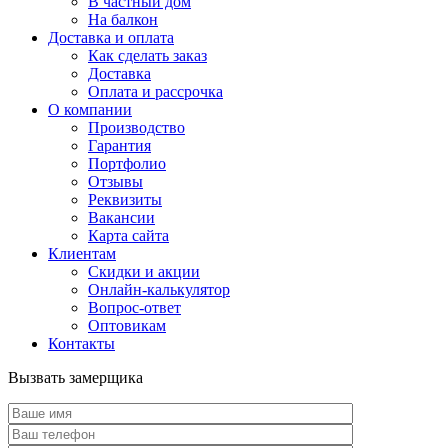
В частный дом
На балкон
Доставка и оплата
Как сделать заказ
Доставка
Оплата и рассрочка
О компании
Производство
Гарантия
Портфолио
Отзывы
Реквизиты
Вакансии
Карта сайта
Клиентам
Скидки и акции
Онлайн-калькулятор
Вопрос-ответ
Оптовикам
Контакты
Вызвать замерщика