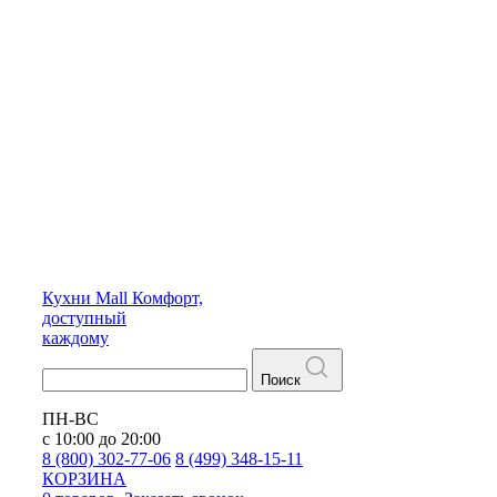
Кухни
Mall
Комфорт,
доступный
каждому
Поиск
ПН-ВС
с 10:00 до 20:00
8 (800) 302-77-06
8 (499) 348-15-11
КОРЗИНА