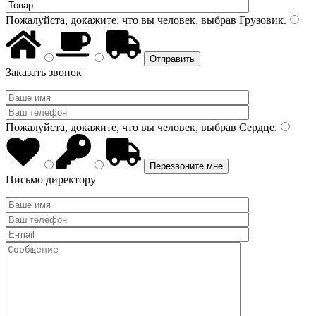
Пожалуйста, докажите, что вы человек, выбрав
Грузовик
.
Заказать звонок
Пожалуйста, докажите, что вы человек, выбрав
Сердце
.
Письмо директору