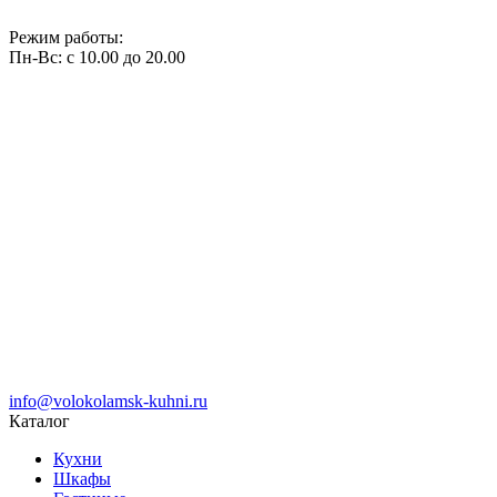
Режим работы:
Пн-Вс: с 10.00 до 20.00
info@volokolamsk-kuhni.ru
Каталог
Кухни
Шкафы