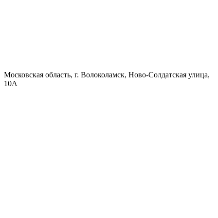
Московская область, г. Волоколамск, Ново-Солдатская улица,
10А