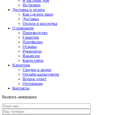
В частный дом
На балкон
Доставка и оплата
Как сделать заказ
Доставка
Оплата и рассрочка
О компании
Производство
Гарантия
Портфолио
Отзывы
Реквизиты
Вакансии
Карта сайта
Клиентам
Скидки и акции
Онлайн-калькулятор
Вопрос-ответ
Оптовикам
Контакты
Вызвать замерщика