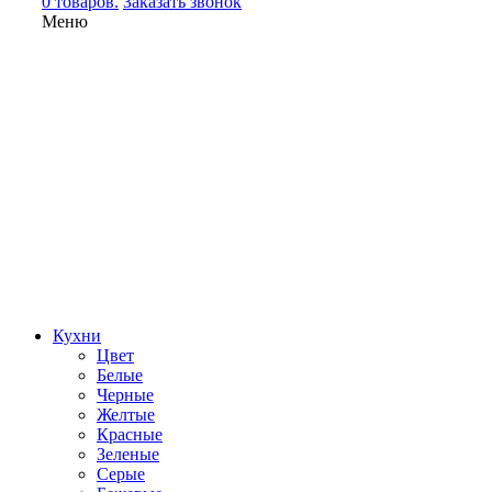
0 товаров.
Заказать звонок
Меню
Кухни
Цвет
Белые
Черные
Желтые
Красные
Зеленые
Серые