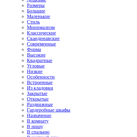
Размеры
Большие
Маленькие
Стиль
Минимализм
Классические
Скандинавские
Современные
Форма
Высокие
Квадратные
Угловые
Низкие
Особенности
Встроенные
Из кладовки
Закрытые
Открытые
Раздвижные
Гардеробные шкафы
Назначение
В комнату
В нишу
В спальню