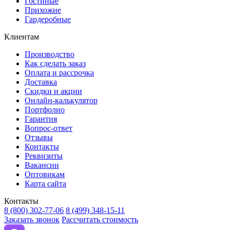
Гостиные
Прихожие
Гардеробные
Клиентам
Производство
Как сделать заказ
Оплата и рассрочка
Доставка
Скидки и акции
Онлайн-калькулятор
Портфолио
Гарантия
Вопрос-ответ
Отзывы
Контакты
Реквизиты
Вакансии
Оптовикам
Карта сайта
Контакты
8 (800) 302-77-06
8 (499) 348-15-11
Заказать звонок
Рассчитать стоимость