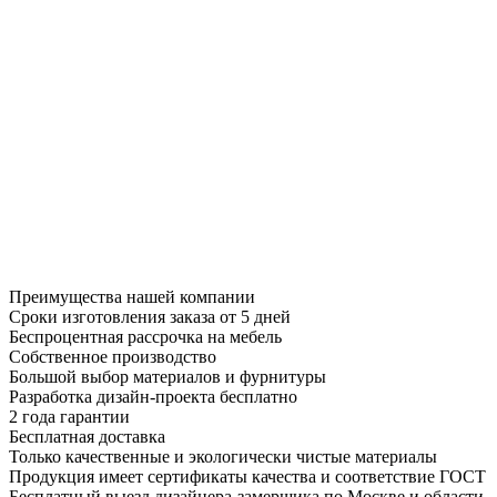
Преимущества нашей компании
Сроки изготовления заказа от 5 дней
Беспроцентная рассрочка на мебель
Собственное производство
Большой выбор материалов и фурнитуры
Разработка дизайн-проекта бесплатно
2 года гарантии
Бесплатная доставка
Только качественные и экологически чистые материалы
Продукция имеет сертификаты качества и соответствие ГОСТ
Бесплатный выезд дизайнера-замерщика по Москве и области