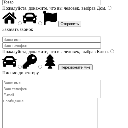
Пожалуйста, докажите, что вы человек, выбрав
Дом
.
Заказать звонок
Пожалуйста, докажите, что вы человек, выбрав
Ключ
.
Письмо директору