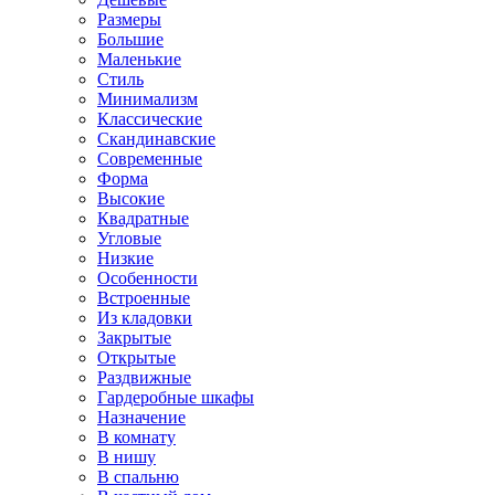
Размеры
Большие
Маленькие
Стиль
Минимализм
Классические
Скандинавские
Современные
Форма
Высокие
Квадратные
Угловые
Низкие
Особенности
Встроенные
Из кладовки
Закрытые
Открытые
Раздвижные
Гардеробные шкафы
Назначение
В комнату
В нишу
В спальню