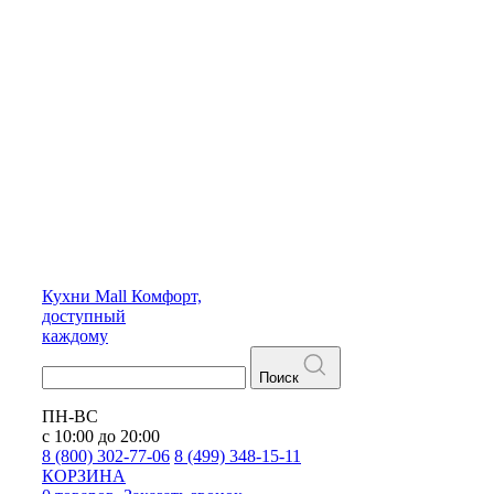
Кухни
Mall
Комфорт,
доступный
каждому
Поиск
ПН-ВС
с 10:00 до 20:00
8 (800) 302-77-06
8 (499) 348-15-11
КОРЗИНА