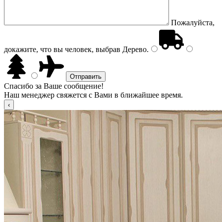
Пожалуйста,
докажите, что вы человек, выбрав
Дерево
.
Спасибо за Ваше сообщение!
Наш менеджер свяжется с Вами в ближайшее время.