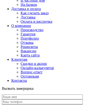
В частный дом
На балкон
Доставка и оплата
Как сделать заказ
Доставка
Оплата и рассрочка
О компании
Производство
Гарантия
Портфолио
Отзывы
Реквизиты
Вакансии
Карта сайта
Клиентам
Скидки и акции
Онлайн-калькулятор
Вопрос-ответ
Оптовикам
Контакты
Вызвать замерщика