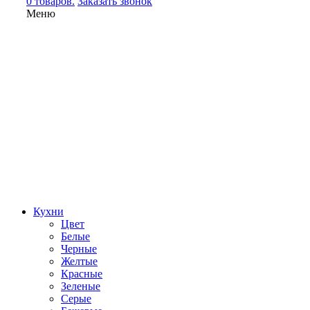
0 товаров.
Заказать звонок
Меню
Кухни
Цвет
Белые
Черные
Желтые
Красные
Зеленые
Серые