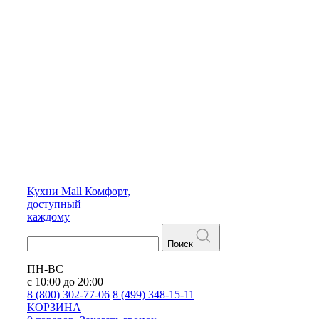
Кухни
Mall
Комфорт,
доступный
каждому
Поиск
ПН-ВС
с 10:00 до 20:00
8 (800) 302-77-06
8 (499) 348-15-11
КОРЗИНА