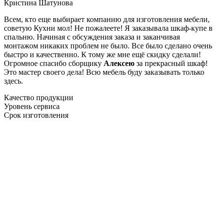
Кристина Шатунова
Всем, кто еще выбирает компанию для изготовления мебели,
советую Кухни мол! Не пожалеете! Я заказывала шкаф-купе в
спальню. Начиная с обсуждения заказа и заканчивая
монтажом никаких проблем не было. Все было сделано очень
быстро и качественно. К тому же мне ещё скидку сделали!
Огромное спасибо сборщику
Алексею
за прекрасный шкаф!
Это мастер своего дела! Всю мебель буду заказывать только
здесь.
Качество продукции
Уровень сервиса
Срок изготовления