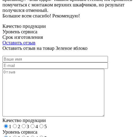
помучиться с монтажом верхних шкафчиков, но результат
получился отменный.
Большое всем спасибо! Рекомендую!
Качество продукции
Уровень сервиса
Срок изготовления
Оставить отзыв
Оставить отзыв на товар Зеленое яблоко
Качество продукции
1
2
3
4
5
Уровень сервиса