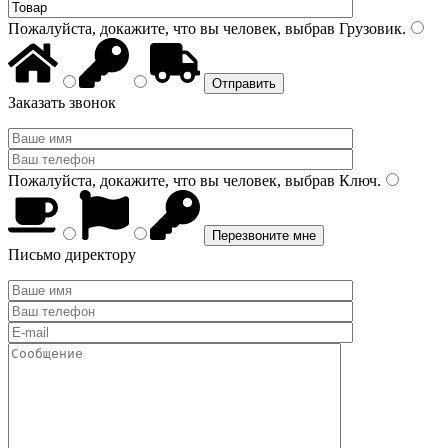
Пожалуйста, докажите, что вы человек, выбрав
Грузовик
.
Заказать звонок
Пожалуйста, докажите, что вы человек, выбрав
Ключ
.
Письмо директору