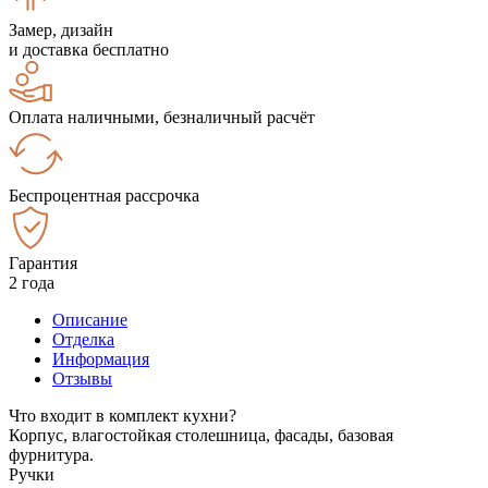
Замер, дизайн
и доставка бесплатно
Оплата наличными, безналичный расчёт
Беспроцентная рассрочка
Гарантия
2 года
Описание
Отделка
Информация
Отзывы
Что входит в комплект кухни?
Корпус, влагостойкая столешница, фасады, базовая
фурнитура.
Ручки