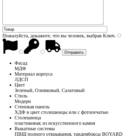
Пожалуйста, докажите, что вы человек, выбрав
Ключ
.
Фасад
МДФ
Материал корпуса
ЛДСП
Цвет
Зеленый, Оливковый, Салатовый
Стиль
Модерн
Стеновая панель
ХДФ в цвет столешницы или с фотопечатью
Столешница
пластиковая; из искусственного камня
Выкатные системы
ПВШ полного открывания, тандембоксы BOYARD