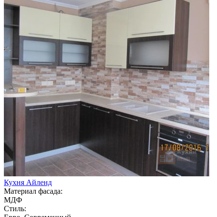
Кухня Айленд
Материал фасада:
МДФ
Стиль: