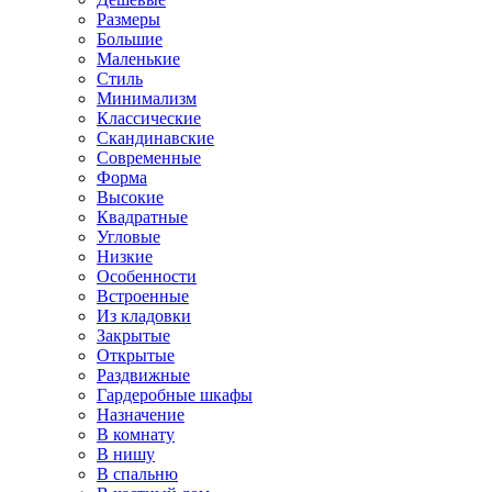
Размеры
Большие
Маленькие
Стиль
Минимализм
Классические
Скандинавские
Современные
Форма
Высокие
Квадратные
Угловые
Низкие
Особенности
Встроенные
Из кладовки
Закрытые
Открытые
Раздвижные
Гардеробные шкафы
Назначение
В комнату
В нишу
В спальню