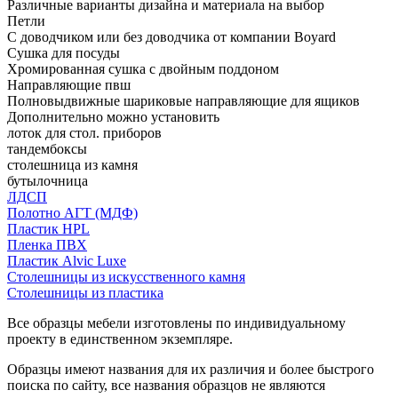
Различные варианты дизайна и материала на выбор
Петли
С доводчиком или без доводчика от компании Boyard
Сушка для посуды
Хромированная сушка с двойным поддоном
Направляющие пвш
Полновыдвижные шариковые направляющие для ящиков
Дополнительно можно установить
лоток для стол. приборов
тандембоксы
столешница из камня
бутылочница
ЛДСП
Полотно АГТ (МДФ)
Пластик HPL
Пленка ПВХ
Пластик Alvic Luxe
Столешницы из искусственного камня
Столешницы из пластика
Все образцы мебели изготовлены по индивидуальному
проекту в единственном экземпляре.
Образцы имеют названия для их различия и более быстрого
поиска по сайту, все названия образцов не являются