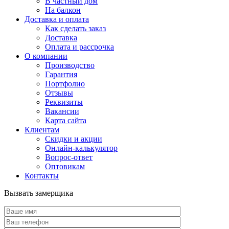
В частный дом
На балкон
Доставка и оплата
Как сделать заказ
Доставка
Оплата и рассрочка
О компании
Производство
Гарантия
Портфолио
Отзывы
Реквизиты
Вакансии
Карта сайта
Клиентам
Скидки и акции
Онлайн-калькулятор
Вопрос-ответ
Оптовикам
Контакты
Вызвать замерщика