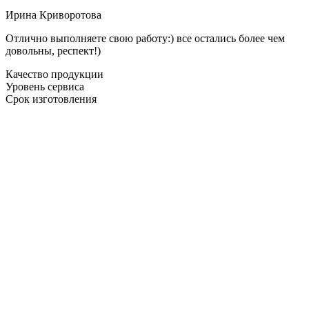
Ирина Криворотова
Отлично выполняете свою работу:) все остались более чем
довольны, респект!)
Качество продукции
Уровень сервиса
Срок изготовления