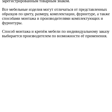
зарегистрированным товарным знаком.
Все мебельные изделия могут отличаться от представленных
образцов по цвету, размеру, комплектации, фурнитуре, а также
способами монтажа и производителями комплектующих и
фурнитуры.
Способ монтажа и крепёж мебели по индивидуальному заказу
выбирается производителем по возможности её применения.