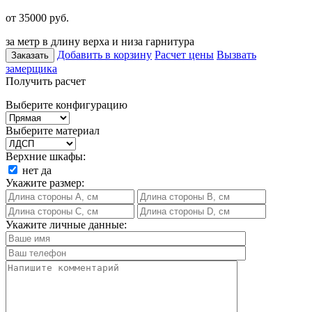
от 35000
руб.
за метр в длину верха и низа гарнитура
Добавить в корзину
Расчет цены
Вызвать
Заказать
замерщика
Получить расчет
Выберите конфигурацию
Выберите материал
Верхние шкафы:
нет
да
Укажите размер:
Укажите личные данные: