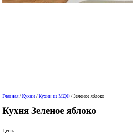
Главная
/
Кухни
/
Кухни из МДФ
/ Зеленое яблоко
Кухня Зеленое яблоко
Цена: