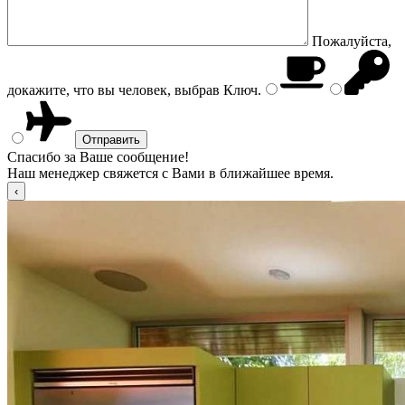
Пожалуйста,
докажите, что вы человек, выбрав
Ключ
.
Спасибо за Ваше сообщение!
Наш менеджер свяжется с Вами в ближайшее время.