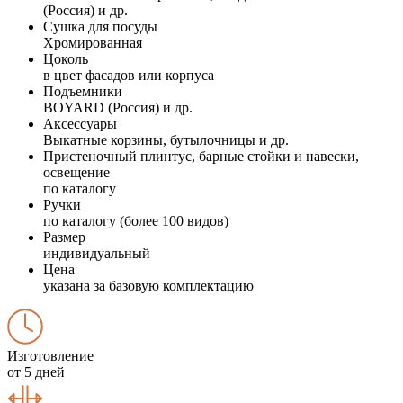
(Россия) и др.
Сушка для посуды
Хромированная
Цоколь
в цвет фасадов или корпуса
Подъемники
BOYARD (Россия) и др.
Аксессуары
Выкатные корзины, бутылочницы и др.
Пристеночный плинтус, барные стойки и навески,
освещение
по каталогу
Ручки
по каталогу (более 100 видов)
Размер
индивидуальный
Цена
указана за базовую комплектацию
Изготовление
от 5 дней