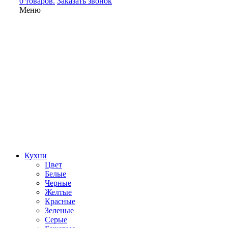
0 товаров.
Заказать звонок
Меню
Кухни
Цвет
Белые
Черные
Желтые
Красные
Зеленые
Серые