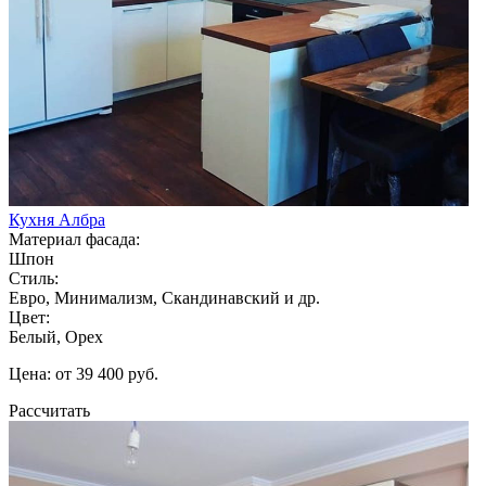
Кухня Албра
Материал фасада:
Шпон
Стиль:
Евро, Минимализм, Скандинавский и др.
Цвет:
Белый, Орех
Цена: от 39 400 руб.
Рассчитать