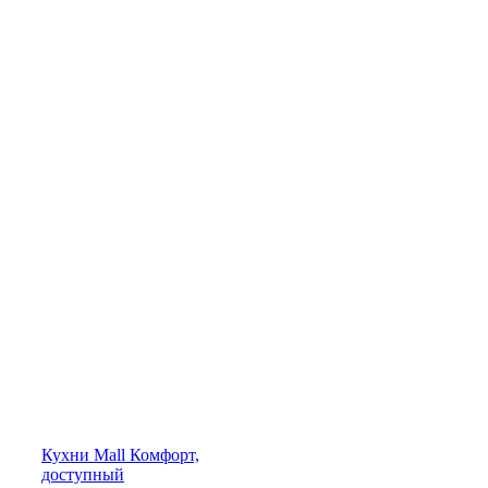
Кухни
Mall
Комфорт,
доступный