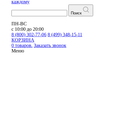
каждому
Поиск
ПН-ВС
с 10:00 до 20:00
8 (800) 302-77-06
8 (499) 348-15-11
КОРЗИНА
0 товаров.
Заказать звонок
Меню