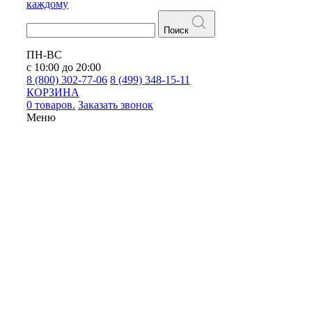
каждому
Поиск
ПН-ВС
с 10:00 до 20:00
8 (800) 302-77-06
8 (499) 348-15-11
КОРЗИНА
0 товаров.
Заказать звонок
Меню