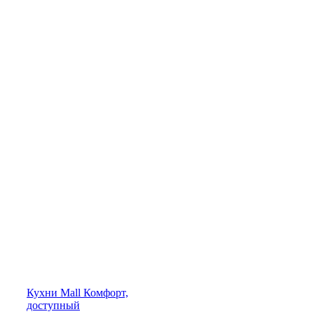
Кухни
Mall
Комфорт,
доступный