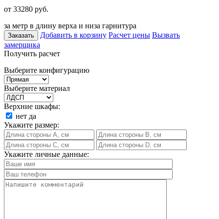
от 33280
руб.
за метр в длину верха и низа гарнитура
Добавить в корзину
Расчет цены
Вызвать
Заказать
замерщика
Получить расчет
Выберите конфигурацию
Выберите материал
Верхние шкафы:
нет
да
Укажите размер:
Укажите личные данные: