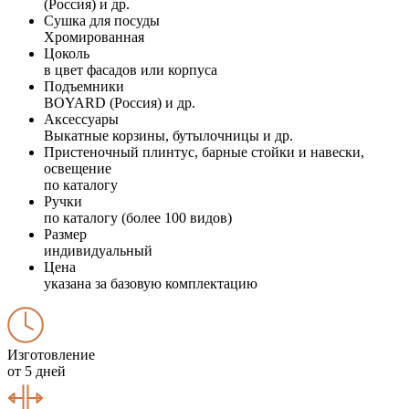
(Россия) и др.
Сушка для посуды
Хромированная
Цоколь
в цвет фасадов или корпуса
Подъемники
BOYARD (Россия) и др.
Аксессуары
Выкатные корзины, бутылочницы и др.
Пристеночный плинтус, барные стойки и навески,
освещение
по каталогу
Ручки
по каталогу (более 100 видов)
Размер
индивидуальный
Цена
указана за базовую комплектацию
Изготовление
от 5 дней