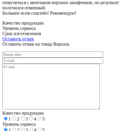
помучиться с монтажом верхних шкафчиков, но результат
получился отменный.
Большое всем спасибо! Рекомендую!
Качество продукции
Уровень сервиса
Срок изготовления
Оставить отзыв
Оставить отзыв на товар Версаль
Качество продукции
1
2
3
4
5
Уровень сервиса
1
2
3
4
5