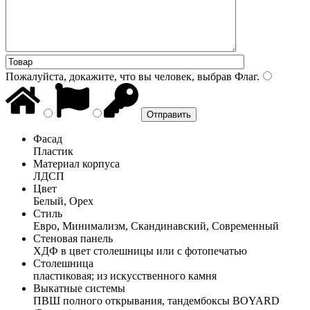
Пожалуйста, докажите, что вы человек, выбрав
Флаг
.
Фасад
Пластик
Материал корпуса
ЛДСП
Цвет
Белый, Орех
Стиль
Евро, Минимализм, Скандинавский, Современный
Стеновая панель
ХДФ в цвет столешницы или с фотопечатью
Столешница
пластиковая; из искусственного камня
Выкатные системы
ПВШ полного открывания, тандембоксы BOYARD