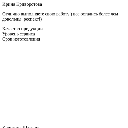
Ирина Криворотова
Отлично выполняете свою работу:) все остались более чем
довольны, респект!)
Качество продукции
Уровень сервиса
Срок изготовления
Кристина Шатунова