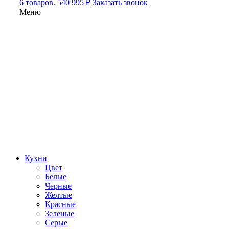
6 товаров. 540 995 ₽
Заказать звонок
Меню
Кухни
Цвет
Белые
Черные
Желтые
Красные
Зеленые
Серые