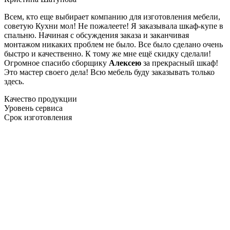
Всем, кто еще выбирает компанию для изготовления мебели,
советую Кухни мол! Не пожалеете! Я заказывала шкаф-купе в
спальню. Начиная с обсуждения заказа и заканчивая
монтажом никаких проблем не было. Все было сделано очень
быстро и качественно. К тому же мне ещё скидку сделали!
Огромное спасибо сборщику
Алексею
за прекрасный шкаф!
Это мастер своего дела! Всю мебель буду заказывать только
здесь.
Качество продукции
Уровень сервиса
Срок изготовления