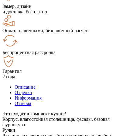
Замер, дизайн
и доставка бесплатно
Оплата наличными, безналичный расчёт
Беспроцентная рассрочка
Гарантия
2 года
Описание
Отделка
Информация
Отзывы
Что входит в комплект кухни?
Корпус, влагостойкая столешница, фасады, базовая
фурнитура.
Ручки
Различные варианты дизайна и материала на выбор