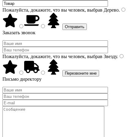
Пожалуйста, докажите, что вы человек, выбрав
Дерево
.
Заказать звонок
Пожалуйста, докажите, что вы человек, выбрав
Звезду
.
Письмо директору