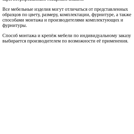
Все мебельные изделия могут отличаться от представленных
образцов по цвету, размеру, комплектации, фурнитуре, а также
способами монтажа и производителями комплектующих и
фурнитуры.
Способ монтажа и крепёж мебели по индивидуальному заказу
выбирается производителем по возможности её применения.