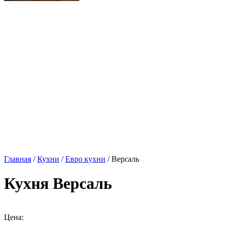
Главная
/
Кухни
/
Евро кухни
/ Версаль
Кухня Версаль
Цена: