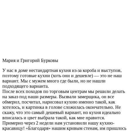
Мария и Григорий Бурковы
У нас в доме нестандартная кухня из-за короба и выступов,
поэтому готовые кухни (хоть они и дешевле) — это не наш
вариант. Мы с мужем много где были, но не нашли
подходящего варианта.
После всех походов по торговым центрам мы решили делать
на заказ под наши размеры. Вызвали замерщика, он все
обмерил, посчитал, нарисовал кухню именно такой, как
хотелось, и картинка в голове сложилась окончательно. Не
скажу, что это самый дешевый вариант, но кухня идеально
вписалась и цвет выбрала такой, как мне нравится.
Примерно через 2 недели нам установили нашу кухню-
красавицу! «Благодаря» нашим кривым стенам, им пришлось