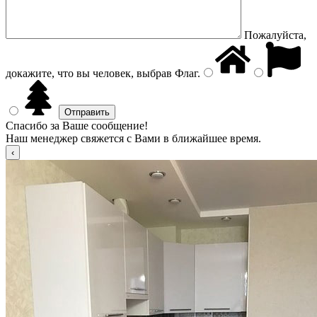
Пожалуйста,
докажите, что вы человек, выбрав
Флаг
.
Спасибо за Ваше сообщение!
Наш менеджер свяжется с Вами в ближайшее время.