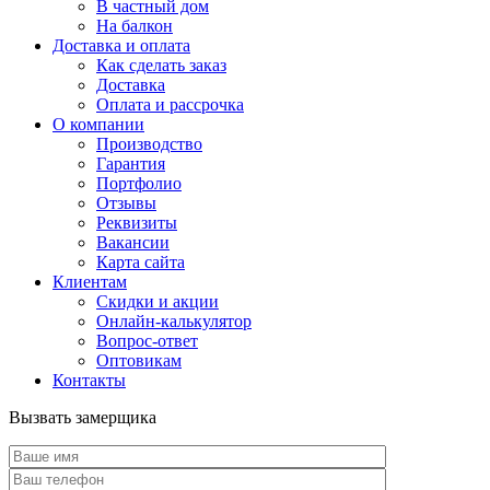
В частный дом
На балкон
Доставка и оплата
Как сделать заказ
Доставка
Оплата и рассрочка
О компании
Производство
Гарантия
Портфолио
Отзывы
Реквизиты
Вакансии
Карта сайта
Клиентам
Скидки и акции
Онлайн-калькулятор
Вопрос-ответ
Оптовикам
Контакты
Вызвать замерщика