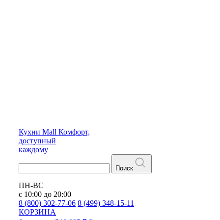
Кухни
Mall
Комфорт,
доступный
каждому
Поиск
ПН-ВС
с 10:00 до 20:00
8 (800) 302-77-06
8 (499) 348-15-11
КОРЗИНА