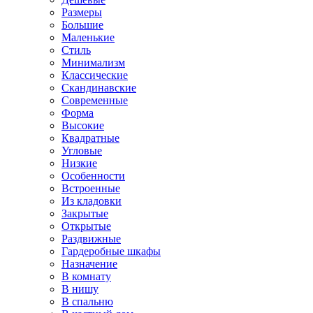
Размеры
Большие
Маленькие
Стиль
Минимализм
Классические
Скандинавские
Современные
Форма
Высокие
Квадратные
Угловые
Низкие
Особенности
Встроенные
Из кладовки
Закрытые
Открытые
Раздвижные
Гардеробные шкафы
Назначение
В комнату
В нишу
В спальню