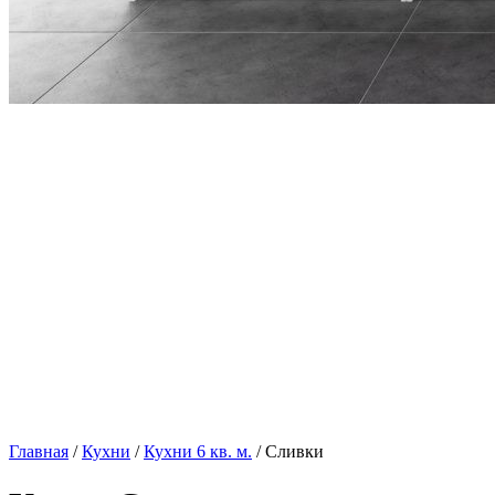
Главная
/
Кухни
/
Кухни 6 кв. м.
/ Сливки