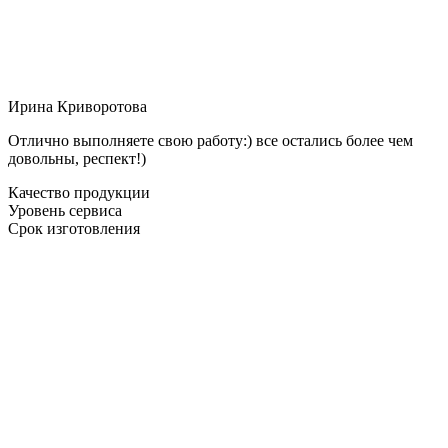
Ирина Криворотова
Отлично выполняете свою работу:) все остались более чем
довольны, респект!)
Качество продукции
Уровень сервиса
Срок изготовления