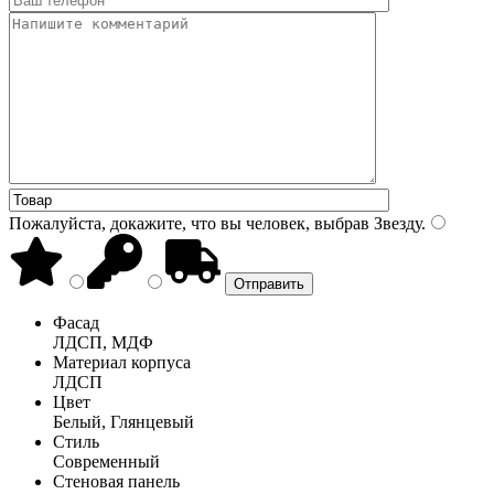
Пожалуйста, докажите, что вы человек, выбрав
Звезду
.
Фасад
ЛДСП, МДФ
Материал корпуса
ЛДСП
Цвет
Белый, Глянцевый
Стиль
Современный
Стеновая панель