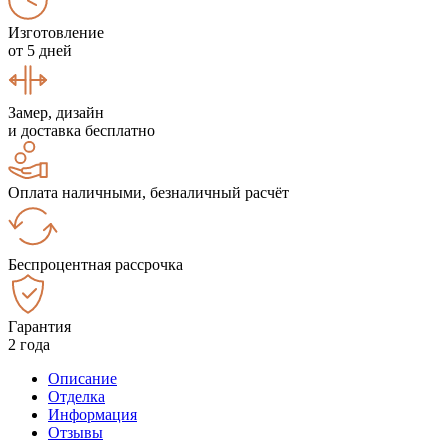
Изготовление
от 5 дней
Замер, дизайн
и доставка бесплатно
Оплата наличными, безналичный расчёт
Беспроцентная рассрочка
Гарантия
2 года
Описание
Отделка
Информация
Отзывы