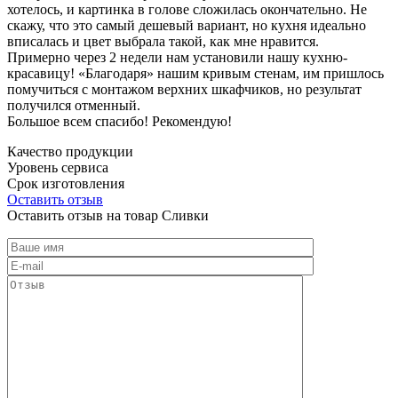
хотелось, и картинка в голове сложилась окончательно. Не
скажу, что это самый дешевый вариант, но кухня идеально
вписалась и цвет выбрала такой, как мне нравится.
Примерно через 2 недели нам установили нашу кухню-
красавицу! «Благодаря» нашим кривым стенам, им пришлось
помучиться с монтажом верхних шкафчиков, но результат
получился отменный.
Большое всем спасибо! Рекомендую!
Качество продукции
Уровень сервиса
Срок изготовления
Оставить отзыв
Оставить отзыв на товар Сливки