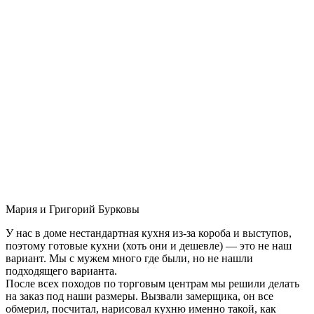
Мария и Григорий Бурковы
У нас в доме нестандартная кухня из-за короба и выступов,
поэтому готовые кухни (хоть они и дешевле) — это не наш
вариант. Мы с мужем много где были, но не нашли
подходящего варианта.
После всех походов по торговым центрам мы решили делать
на заказ под наши размеры. Вызвали замерщика, он все
обмерил, посчитал, нарисовал кухню именно такой, как