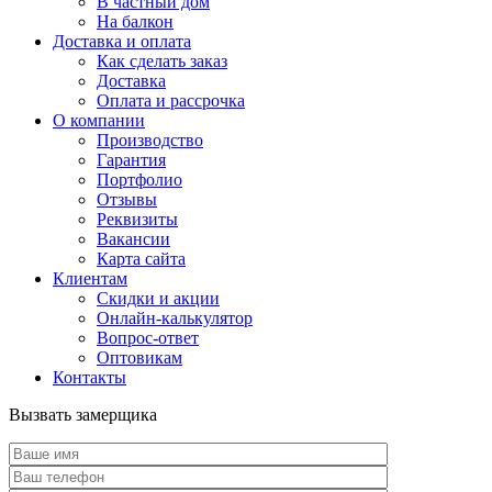
В частный дом
На балкон
Доставка и оплата
Как сделать заказ
Доставка
Оплата и рассрочка
О компании
Производство
Гарантия
Портфолио
Отзывы
Реквизиты
Вакансии
Карта сайта
Клиентам
Скидки и акции
Онлайн-калькулятор
Вопрос-ответ
Оптовикам
Контакты
Вызвать замерщика