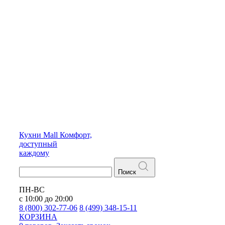
Кухни
Mall
Комфорт,
доступный
каждому
Поиск
ПН-ВС
с 10:00 до 20:00
8 (800) 302-77-06
8 (499) 348-15-11
КОРЗИНА