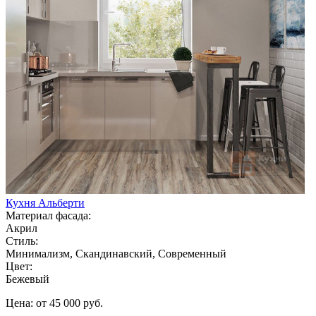
Кухня Альберти
Материал фасада:
Акрил
Стиль:
Минимализм, Скандинавский, Современный
Цвет:
Бежевый
Цена: от 45 000 руб.