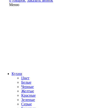
0 товаров.
Заказать звонок
Меню
Кухни
Цвет
Белые
Черные
Желтые
Красные
Зеленые
Серые