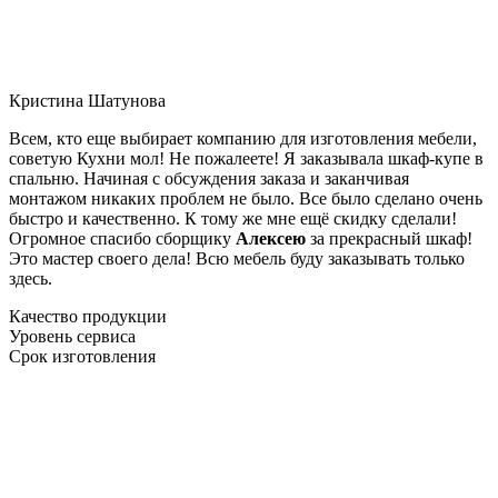
Кристина Шатунова
Всем, кто еще выбирает компанию для изготовления мебели,
советую Кухни мол! Не пожалеете! Я заказывала шкаф-купе в
спальню. Начиная с обсуждения заказа и заканчивая
монтажом никаких проблем не было. Все было сделано очень
быстро и качественно. К тому же мне ещё скидку сделали!
Огромное спасибо сборщику
Алексею
за прекрасный шкаф!
Это мастер своего дела! Всю мебель буду заказывать только
здесь.
Качество продукции
Уровень сервиса
Срок изготовления