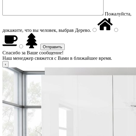
Пожалуйста,
докажите, что вы человек, выбрав
Дерево
.
Спасибо за Ваше сообщение!
Наш менеджер свяжется с Вами в ближайшее время.