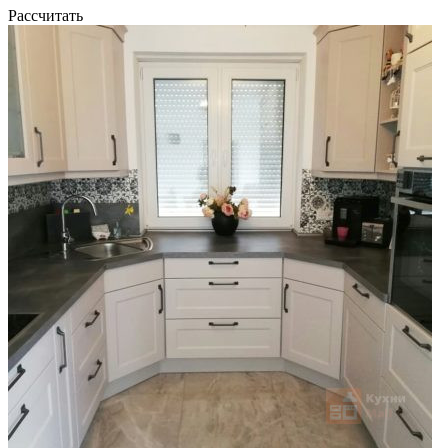
Рассчитать