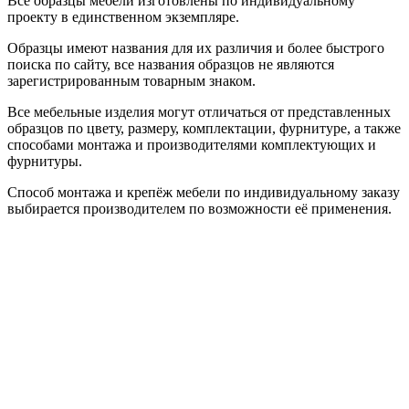
Все образцы мебели изготовлены по индивидуальному
проекту в единственном экземпляре.
Образцы имеют названия для их различия и более быстрого
поиска по сайту, все названия образцов не являются
зарегистрированным товарным знаком.
Все мебельные изделия могут отличаться от представленных
образцов по цвету, размеру, комплектации, фурнитуре, а также
способами монтажа и производителями комплектующих и
фурнитуры.
Способ монтажа и крепёж мебели по индивидуальному заказу
выбирается производителем по возможности её применения.