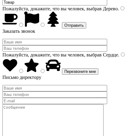
Пожалуйста, докажите, что вы человек, выбрав
Дерево
.
Заказать звонок
Пожалуйста, докажите, что вы человек, выбрав
Сердце
.
Письмо директору