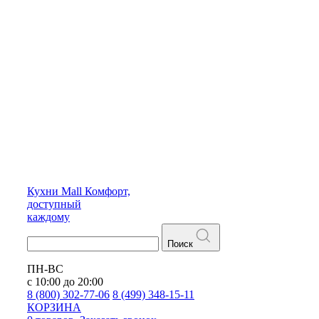
Кухни
Mall
Комфорт,
доступный
каждому
Поиск
ПН-ВС
с 10:00 до 20:00
8 (800) 302-77-06
8 (499) 348-15-11
КОРЗИНА