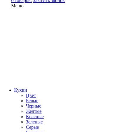
0 товаров.
Заказать звонок
Меню
Кухни
Цвет
Белые
Черные
Желтые
Красные
Зеленые
Серые