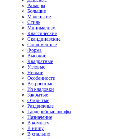
Размеры
Большие
Маленькие
Стиль
Минимализм
Классические
Скандинавские
Современные
Форма
Высокие
Квадратные
Угловые
Низкие
Особенности
Встроенные
Из кладовки
Закрытые
Открытые
Раздвижные
Гардеробные шкафы
Назначение
В комнату
В нишу
В спальню