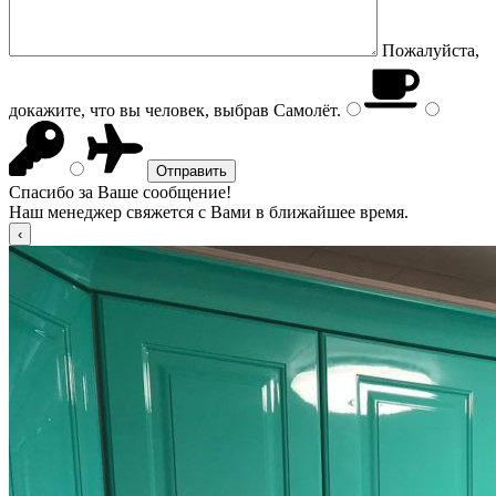
Пожалуйста,
докажите, что вы человек, выбрав
Самолёт
.
Спасибо за Ваше сообщение!
Наш менеджер свяжется с Вами в ближайшее время.