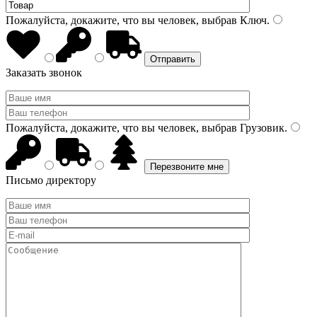
Пожалуйста, докажите, что вы человек, выбрав
Ключ
.
Заказать звонок
Пожалуйста, докажите, что вы человек, выбрав
Грузовик
.
Письмо директору