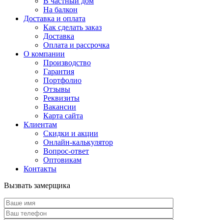
В частный дом
На балкон
Доставка и оплата
Как сделать заказ
Доставка
Оплата и рассрочка
О компании
Производство
Гарантия
Портфолио
Отзывы
Реквизиты
Вакансии
Карта сайта
Клиентам
Скидки и акции
Онлайн-калькулятор
Вопрос-ответ
Оптовикам
Контакты
Вызвать замерщика