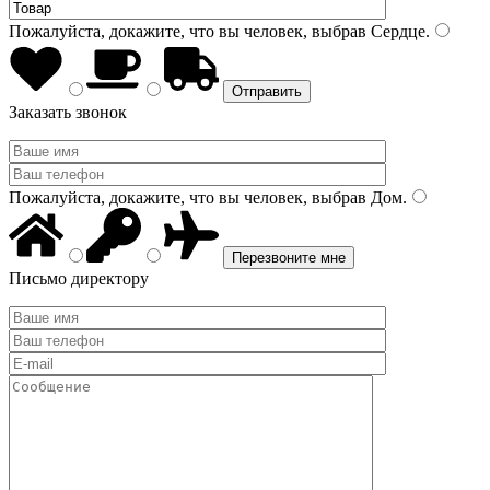
Пожалуйста, докажите, что вы человек, выбрав
Сердце
.
Заказать звонок
Пожалуйста, докажите, что вы человек, выбрав
Дом
.
Письмо директору