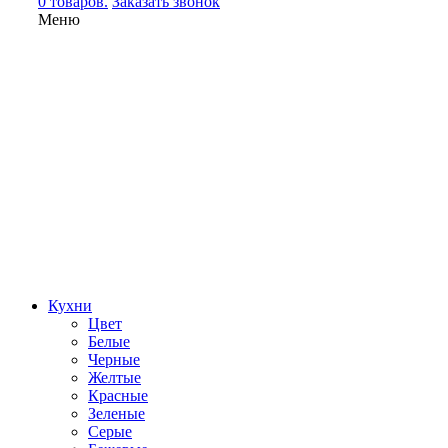
0 товаров.
Заказать звонок
Меню
Кухни
Цвет
Белые
Черные
Желтые
Красные
Зеленые
Серые