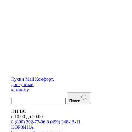
Кухни
Mall
Комфорт,
доступный
каждому
Поиск
ПН-ВС
с 10:00 до 20:00
8 (800) 302-77-06
8 (499) 348-15-11
КОРЗИНА