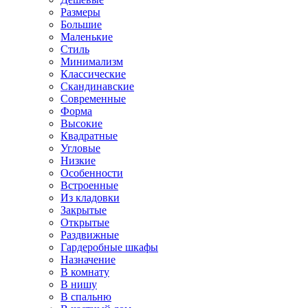
Размеры
Большие
Маленькие
Стиль
Минимализм
Классические
Скандинавские
Современные
Форма
Высокие
Квадратные
Угловые
Низкие
Особенности
Встроенные
Из кладовки
Закрытые
Открытые
Раздвижные
Гардеробные шкафы
Назначение
В комнату
В нишу
В спальню