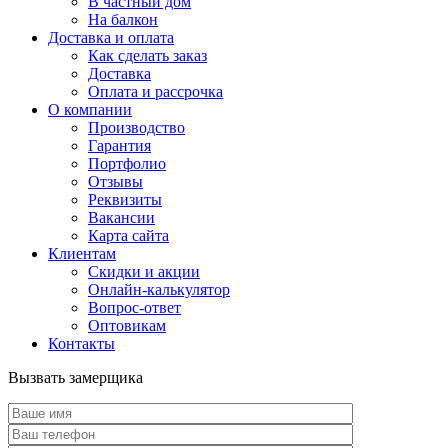
В частный дом
На балкон
Доставка и оплата
Как сделать заказ
Доставка
Оплата и рассрочка
О компании
Производство
Гарантия
Портфолио
Отзывы
Реквизиты
Вакансии
Карта сайта
Клиентам
Скидки и акции
Онлайн-калькулятор
Вопрос-ответ
Оптовикам
Контакты
Вызвать замерщика