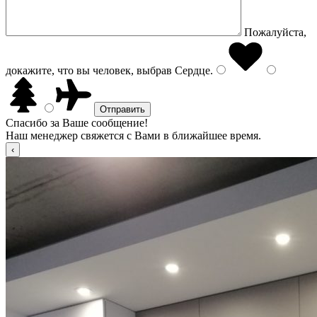
Пожалуйста,
докажите, что вы человек, выбрав
Сердце
.
Спасибо за Ваше сообщение!
Наш менеджер свяжется с Вами в ближайшее время.