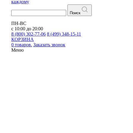
каждому
Поиск
ПН-ВС
с 10:00 до 20:00
8 (800) 302-77-06
8 (499) 348-15-11
КОРЗИНА
0 товаров.
Заказать звонок
Меню