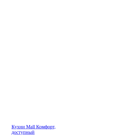
Кухни
Mall
Комфорт,
доступный