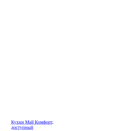
Кухни
Mall
Комфорт,
доступный