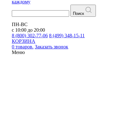
каждому
Поиск
ПН-ВС
с 10:00 до 20:00
8 (800) 302-77-06
8 (499) 348-15-11
КОРЗИНА
0 товаров.
Заказать звонок
Меню