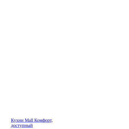
Кухни
Mall
Комфорт,
доступный