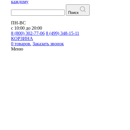
каждому
Поиск
ПН-ВС
с 10:00 до 20:00
8 (800) 302-77-06
8 (499) 348-15-11
КОРЗИНА
0 товаров.
Заказать звонок
Меню