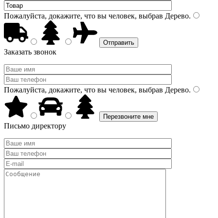
Пожалуйста, докажите, что вы человек, выбрав
Дерево
.
Заказать звонок
Пожалуйста, докажите, что вы человек, выбрав
Дерево
.
Письмо директору