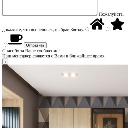
Пожалуйста,
докажите, что вы человек, выбрав
Звезду
.
Спасибо за Ваше сообщение!
Наш менеджер свяжется с Вами в ближайшее время.