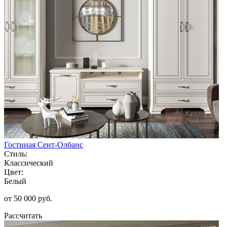
Гостиная Сент-Олбанс
Стиль:
Классический
Цвет:
Белый
от 50 000 руб.
Рассчитать