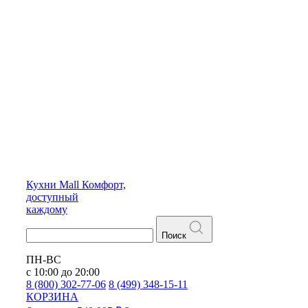
Кухни
Mall
Комфорт,
доступный
каждому
Поиск
ПН-ВС
с 10:00 до 20:00
8 (800) 302-77-06
8 (499) 348-15-11
КОРЗИНА