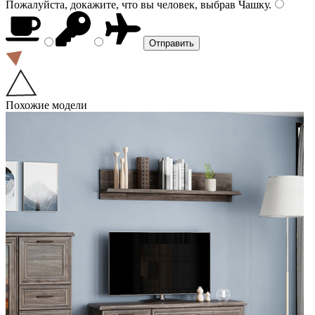
Пожалуйста, докажите, что вы человек, выбрав
Чашку
.
Похожие модели