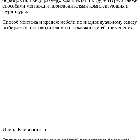
образцов по цвету, размеру, комплектации, фурнитуре, а также
способами монтажа и производителями комплектующих и
фурнитуры.
Способ монтажа и крепёж мебели по индивидуальному заказу
выбирается производителем по возможности её применения.
Ирина Криворотова