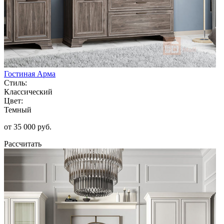
Гостиная Арма
Стиль:
Классический
Цвет:
Темный
от 35 000 руб.
Рассчитать