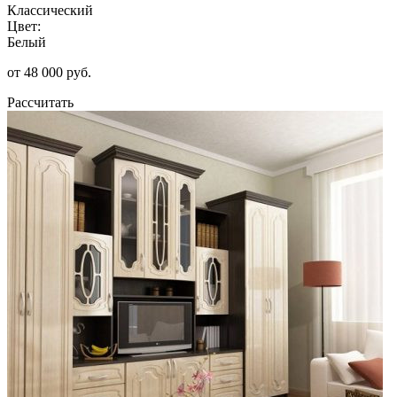
Классический
Цвет:
Белый
от 48 000 руб.
Рассчитать