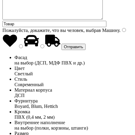
Пожалуйста, докажите, что вы человек, выбрав
Машину
.
Фасад
на выбор (ДСП, МДФ ПВХ и др.)
Цвет
Светлый
Стиль
Современный
Материал корпуса
ДСП
Фурнитура
Boyard, Blum, Hettich
Кромка
ПВХ (0,4 мм, 2 мм)
Внутреннее наполнение
на выбор (полки, корзины, штанги)
Размер