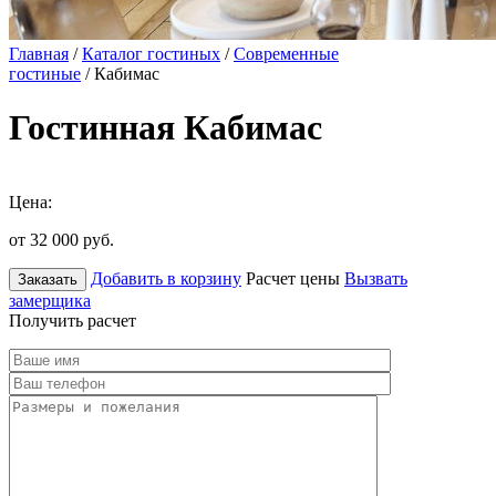
Главная
/
Каталог гостиных
/
Современные
гостиные
/ Кабимас
Гостинная Кабимас
Цена:
от 32 000
руб.
Добавить в корзину
Расчет цены
Вызвать
Заказать
замерщика
Получить расчет