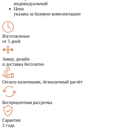
индивидуальный
Цена
указана за базовую комплектацию
Изготовление
от 5 дней
Замер, дизайн
и доставка бесплатно
Оплата наличными, безналичный расчёт
Беспроцентная рассрочка
Гарантия
2 года