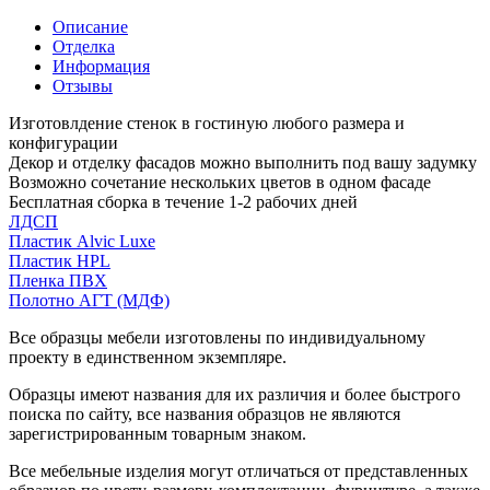
Описание
Отделка
Информация
Отзывы
Изготовлдение стенок в гостиную любого размера и
конфигурации
Декор и отделку фасадов можно выполнить под вашу задумку
Возможно сочетание нескольких цветов в одном фасаде
Бесплатная сборка в течение 1-2 рабочих дней
ЛДСП
Пластик Alvic Luxe
Пластик HPL
Пленка ПВХ
Полотно АГТ (МДФ)
Все образцы мебели изготовлены по индивидуальному
проекту в единственном экземпляре.
Образцы имеют названия для их различия и более быстрого
поиска по сайту, все названия образцов не являются
зарегистрированным товарным знаком.
Все мебельные изделия могут отличаться от представленных