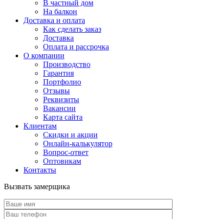
В частный дом
На балкон
Доставка и оплата
Как сделать заказ
Доставка
Оплата и рассрочка
О компании
Производство
Гарантия
Портфолио
Отзывы
Реквизиты
Вакансии
Карта сайта
Клиентам
Скидки и акции
Онлайн-калькулятор
Вопрос-ответ
Оптовикам
Контакты
Вызвать замерщика