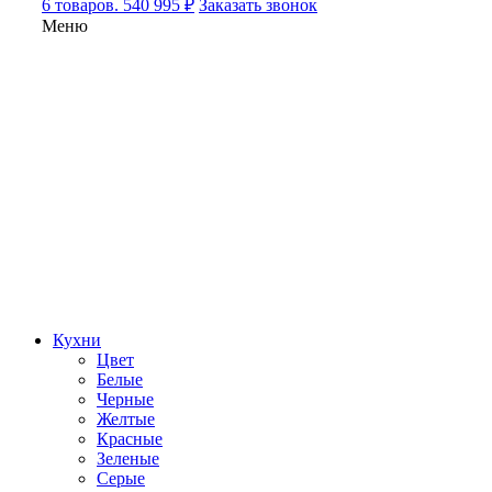
6 товаров. 540 995 ₽
Заказать звонок
Меню
Кухни
Цвет
Белые
Черные
Желтые
Красные
Зеленые
Серые