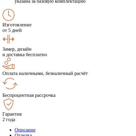
указана за базовую комплектацию
Изготовление
от 5 дней
Замер, дизайн
и доставка бесплатно
Оплата наличными, безналичный расчёт
Беспроцентная рассрочка
Гарантия
2 года
Описание
Отделка