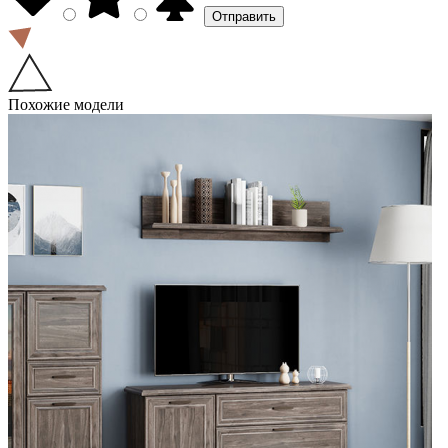
Похожие модели