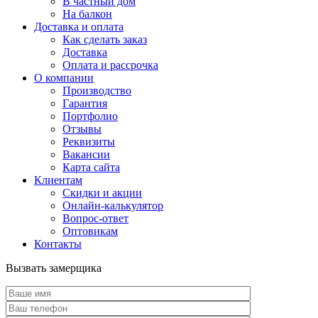
В частный дом
На балкон
Доставка и оплата
Как сделать заказ
Доставка
Оплата и рассрочка
О компании
Производство
Гарантия
Портфолио
Отзывы
Реквизиты
Вакансии
Карта сайта
Клиентам
Скидки и акции
Онлайн-калькулятор
Вопрос-ответ
Оптовикам
Контакты
Вызвать замерщика