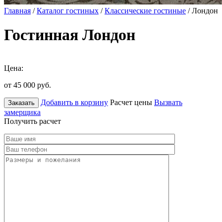
Главная
/
Каталог гостиных
/
Классические гостиные
/ Лондон
Гостинная Лондон
Цена:
от 45 000
руб.
Добавить в корзину
Расчет цены
Вызвать
Заказать
замерщика
Получить расчет