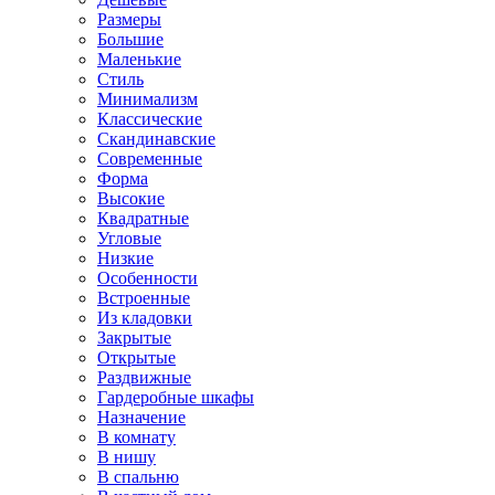
Размеры
Большие
Маленькие
Стиль
Минимализм
Классические
Скандинавские
Современные
Форма
Высокие
Квадратные
Угловые
Низкие
Особенности
Встроенные
Из кладовки
Закрытые
Открытые
Раздвижные
Гардеробные шкафы
Назначение
В комнату
В нишу
В спальню