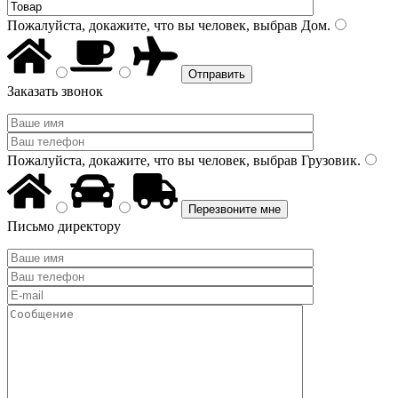
Пожалуйста, докажите, что вы человек, выбрав
Дом
.
Заказать звонок
Пожалуйста, докажите, что вы человек, выбрав
Грузовик
.
Письмо директору