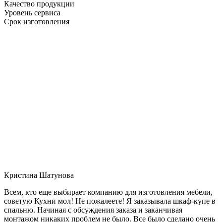
Качество продукции
Уровень сервиса
Срок изготовления
Кристина Шатунова
Всем, кто еще выбирает компанию для изготовления мебели,
советую Кухни мол! Не пожалеете! Я заказывала шкаф-купе в
спальню. Начиная с обсуждения заказа и заканчивая
монтажом никаких проблем не было. Все было сделано очень