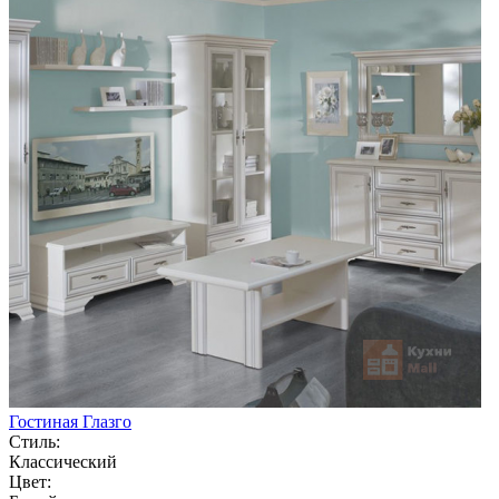
Гостиная Глазго
Стиль:
Классический
Цвет: