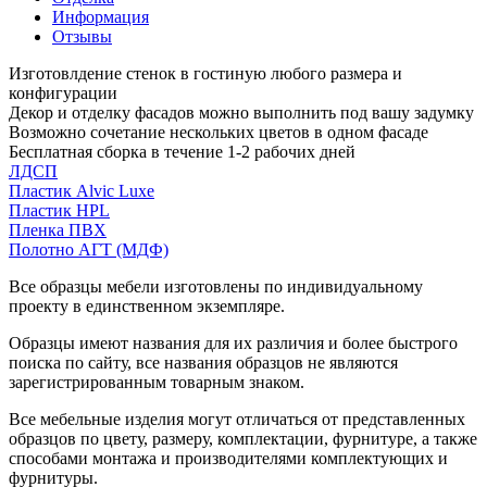
Информация
Отзывы
Изготовлдение стенок в гостиную любого размера и
конфигурации
Декор и отделку фасадов можно выполнить под вашу задумку
Возможно сочетание нескольких цветов в одном фасаде
Бесплатная сборка в течение 1-2 рабочих дней
ЛДСП
Пластик Alvic Luxe
Пластик HPL
Пленка ПВХ
Полотно АГТ (МДФ)
Все образцы мебели изготовлены по индивидуальному
проекту в единственном экземпляре.
Образцы имеют названия для их различия и более быстрого
поиска по сайту, все названия образцов не являются
зарегистрированным товарным знаком.
Все мебельные изделия могут отличаться от представленных
образцов по цвету, размеру, комплектации, фурнитуре, а также
способами монтажа и производителями комплектующих и
фурнитуры.