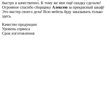
быстро и качественно. К тому же мне ещё скидку сделали!
Огромное спасибо сборщику
Алексею
за прекрасный шкаф!
Это мастер своего дела! Всю мебель буду заказывать только
здесь.
Качество продукции
Уровень сервиса
Срок изготовления