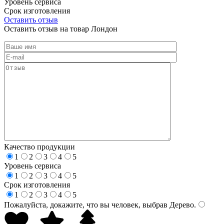
Уровень сервиса
Срок изготовления
Оставить отзыв
Оставить отзыв на товар Лондон
Качество продукции
1
2
3
4
5
Уровень сервиса
1
2
3
4
5
Срок изготовления
1
2
3
4
5
Пожалуйста, докажите, что вы человек, выбрав
Дерево
.