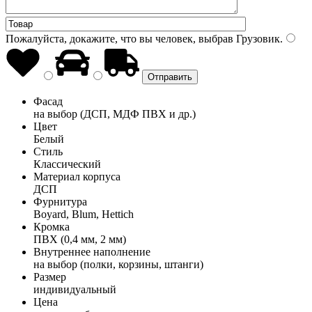
Пожалуйста, докажите, что вы человек, выбрав
Грузовик
.
Фасад
на выбор (ДСП, МДФ ПВХ и др.)
Цвет
Белый
Стиль
Классический
Материал корпуса
ДСП
Фурнитура
Boyard, Blum, Hettich
Кромка
ПВХ (0,4 мм, 2 мм)
Внутреннее наполнение
на выбор (полки, корзины, штанги)
Размер
индивидуальный
Цена