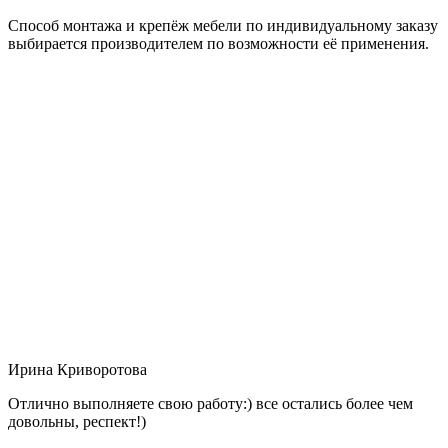
Способ монтажа и крепёж мебели по индивидуальному заказу
выбирается производителем по возможности её применения.
Ирина Криворотова
Отлично выполняете свою работу:) все остались более чем
довольны, респект!)