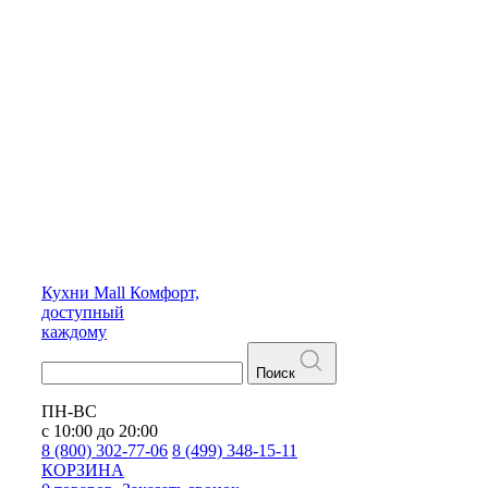
Кухни
Mall
Комфорт,
доступный
каждому
Поиск
ПН-ВС
с 10:00 до 20:00
8 (800) 302-77-06
8 (499) 348-15-11
КОРЗИНА