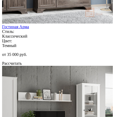
Гостиная Арма
Стиль:
Классический
Цвет:
Темный
от 35 000 руб.
Рассчитать