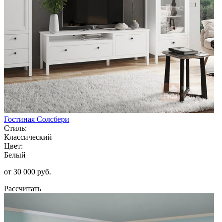
Гостиная Солсбери
Стиль:
Классический
Цвет:
Белый
от 30 000 руб.
Рассчитать