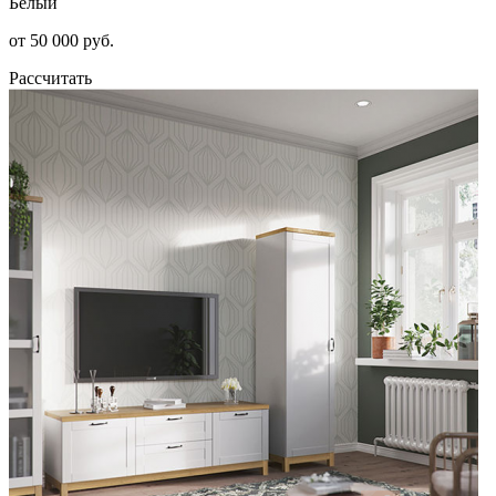
Белый
от 50 000 руб.
Рассчитать