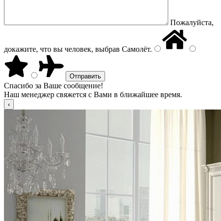
Пожалуйста,
докажите, что вы человек, выбрав
Самолёт
.
Спасибо за Ваше сообщение!
Наш менеджер свяжется с Вами в ближайшее время.