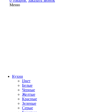
0 товаров.
Заказать звонок
Меню
Кухни
Цвет
Белые
Черные
Желтые
Красные
Зеленые
Серые