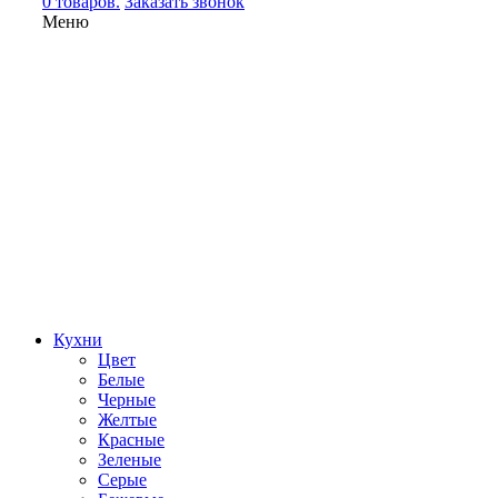
0 товаров.
Заказать звонок
Меню
Кухни
Цвет
Белые
Черные
Желтые
Красные
Зеленые
Серые