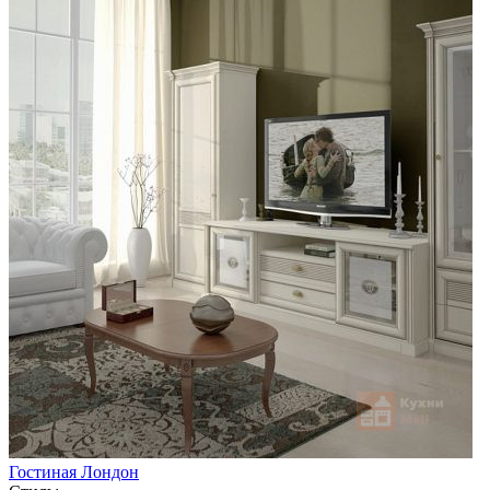
Гостиная Лондон