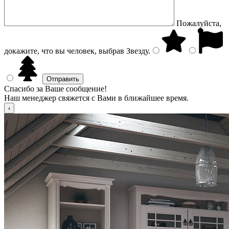
Пожалуйста,
докажите, что вы человек, выбрав
Звезду
.
Спасибо за Ваше сообщение!
Наш менеджер свяжется с Вами в ближайшее время.