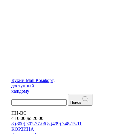
Кухни
Mall
Комфорт,
доступный
каждому
Поиск
ПН-ВС
с 10:00 до 20:00
8 (800) 302-77-06
8 (499) 348-15-11
КОРЗИНА