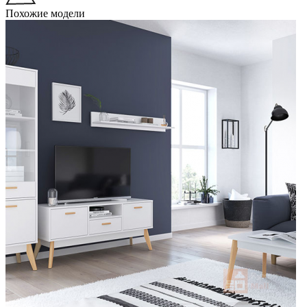
Похожие модели