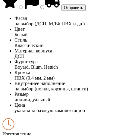
Фасад
на выбор (ДСП, МДФ ПВХ и др.)
Цвет
Белый
Стиль
Классический
Материал корпуса
ДСП
Фурнитура
Boyard, Blum, Hettich
Кромка
ПВХ (0,4 мм, 2 мм)
Внутреннее наполнение
на выбор (полки, корзины, штанги)
Размер
индивидуальный
Цена
указана за базовую комплектацию
Изготовление