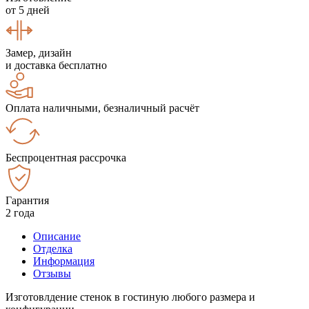
от 5 дней
Замер, дизайн
и доставка бесплатно
Оплата наличными, безналичный расчёт
Беспроцентная рассрочка
Гарантия
2 года
Описание
Отделка
Информация
Отзывы
Изготовлдение стенок в гостиную любого размера и