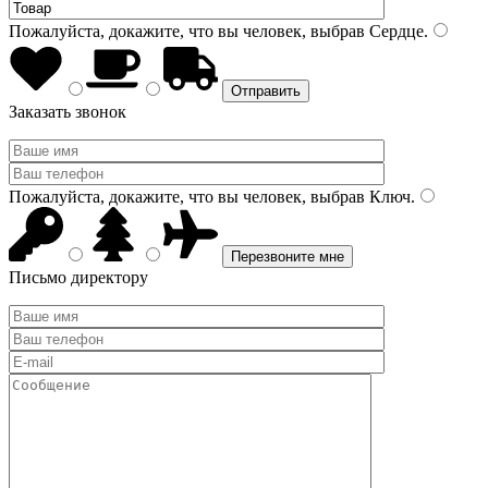
Пожалуйста, докажите, что вы человек, выбрав
Сердце
.
Заказать звонок
Пожалуйста, докажите, что вы человек, выбрав
Ключ
.
Письмо директору