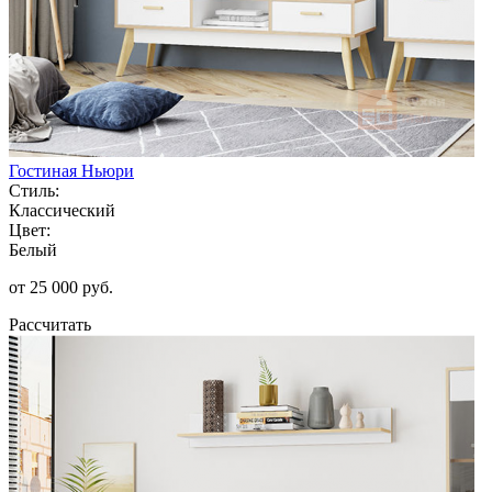
Гостиная Ньюри
Стиль:
Классический
Цвет:
Белый
от 25 000 руб.
Рассчитать