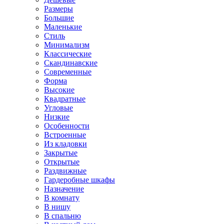
Размеры
Большие
Маленькие
Стиль
Минимализм
Классические
Скандинавские
Современные
Форма
Высокие
Квадратные
Угловые
Низкие
Особенности
Встроенные
Из кладовки
Закрытые
Открытые
Раздвижные
Гардеробные шкафы
Назначение
В комнату
В нишу
В спальню