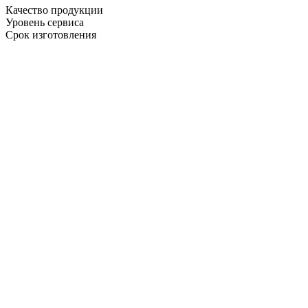
Качество продукции
Уровень сервиса
Срок изготовления