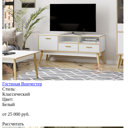
Гостиная Винчестер
Стиль:
Классический
Цвет:
Белый
от 25 000 руб.
Рассчитать