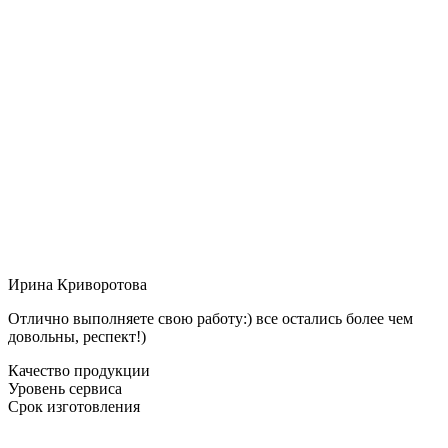
Ирина Криворотова
Отлично выполняете свою работу:) все остались более чем
довольны, респект!)
Качество продукции
Уровень сервиса
Срок изготовления