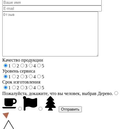
Качество продукции
1
2
3
4
5
Уровень сервиса
1
2
3
4
5
Срок изготовления
1
2
3
4
5
Пожалуйста, докажите, что вы человек, выбрав
Дерево
.