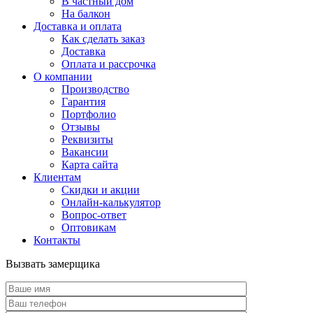
В частный дом
На балкон
Доставка и оплата
Как сделать заказ
Доставка
Оплата и рассрочка
О компании
Производство
Гарантия
Портфолио
Отзывы
Реквизиты
Вакансии
Карта сайта
Клиентам
Скидки и акции
Онлайн-калькулятор
Вопрос-ответ
Оптовикам
Контакты
Вызвать замерщика