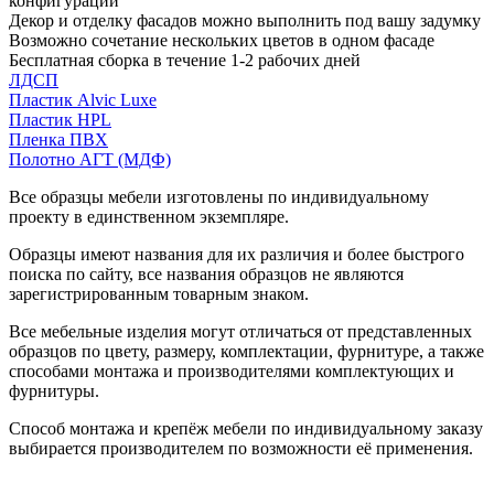
конфигурации
Декор и отделку фасадов можно выполнить под вашу задумку
Возможно сочетание нескольких цветов в одном фасаде
Бесплатная сборка в течение 1-2 рабочих дней
ЛДСП
Пластик Alvic Luxe
Пластик HPL
Пленка ПВХ
Полотно АГТ (МДФ)
Все образцы мебели изготовлены по индивидуальному
проекту в единственном экземпляре.
Образцы имеют названия для их различия и более быстрого
поиска по сайту, все названия образцов не являются
зарегистрированным товарным знаком.
Все мебельные изделия могут отличаться от представленных
образцов по цвету, размеру, комплектации, фурнитуре, а также
способами монтажа и производителями комплектующих и
фурнитуры.
Способ монтажа и крепёж мебели по индивидуальному заказу
выбирается производителем по возможности её применения.