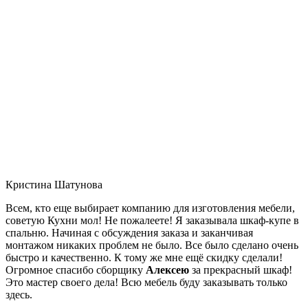
Кристина Шатунова
Всем, кто еще выбирает компанию для изготовления мебели,
советую Кухни мол! Не пожалеете! Я заказывала шкаф-купе в
спальню. Начиная с обсуждения заказа и заканчивая
монтажом никаких проблем не было. Все было сделано очень
быстро и качественно. К тому же мне ещё скидку сделали!
Огромное спасибо сборщику
Алексею
за прекрасный шкаф!
Это мастер своего дела! Всю мебель буду заказывать только
здесь.