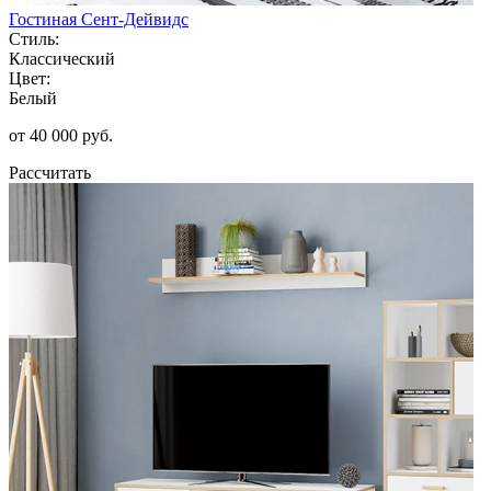
Гостиная Сент-Дейвидс
Стиль:
Классический
Цвет:
Белый
от 40 000 руб.
Рассчитать