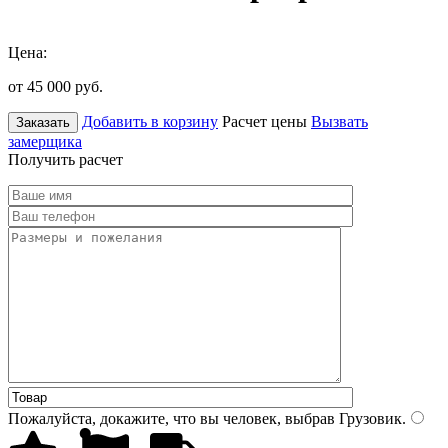
Цена:
от 45 000
руб.
Добавить в корзину
Расчет цены
Вызвать
Заказать
замерщика
Получить расчет
Пожалуйста, докажите, что вы человек, выбрав
Грузовик
.