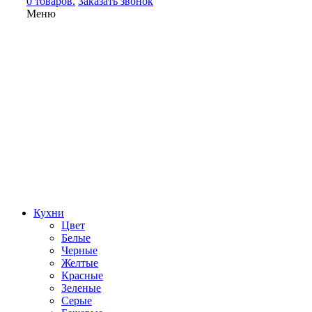
0 товаров.
Заказать звонок
Меню
Кухни
Цвет
Белые
Черные
Желтые
Красные
Зеленые
Серые