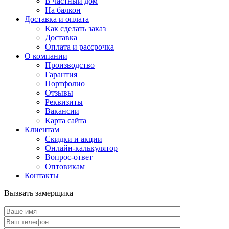
В частный дом
На балкон
Доставка и оплата
Как сделать заказ
Доставка
Оплата и рассрочка
О компании
Производство
Гарантия
Портфолио
Отзывы
Реквизиты
Вакансии
Карта сайта
Клиентам
Скидки и акции
Онлайн-калькулятор
Вопрос-ответ
Оптовикам
Контакты
Вызвать замерщика