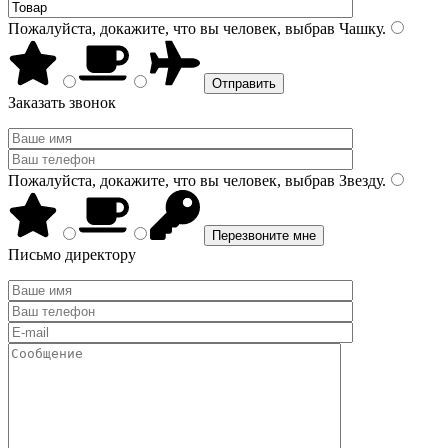
Пожалуйста, докажите, что вы человек, выбрав
Чашку
.
Заказать звонок
Пожалуйста, докажите, что вы человек, выбрав
Звезду
.
Письмо директору