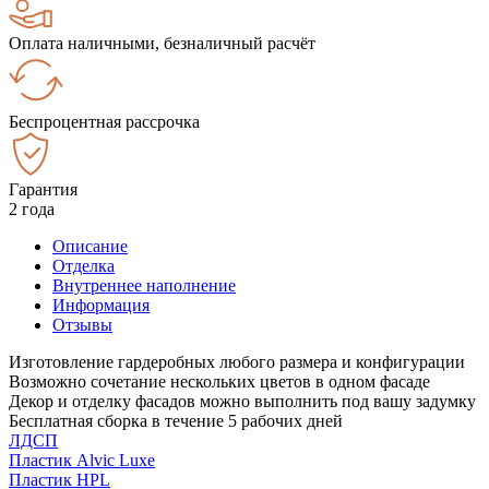
Оплата наличными, безналичный расчёт
Беспроцентная рассрочка
Гарантия
2 года
Описание
Отделка
Внутреннее наполнение
Информация
Отзывы
Изготовление гардеробных любого размера и конфигурации
Возможно сочетание нескольких цветов в одном фасаде
Декор и отделку фасадов можно выполнить под вашу задумку
Бесплатная сборка в течение 5 рабочих дней
ЛДСП
Пластик Alvic Luxe
Пластик HPL