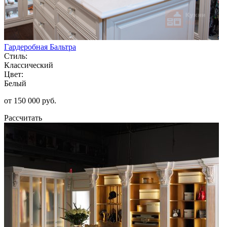
Гардеробная Бальтра
Стиль:
Классический
Цвет:
Белый
от 150 000 руб.
Рассчитать