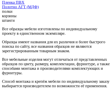
Пленка ПВХ
Полотно АГТ (МДФ)
полки
корзины
штанги
Все образцы мебели изготовлены по индивидуальному
проекту в единственном экземпляре.
Образцы имеют названия для их различия и более быстрого
поиска по сайту, все названия образцов не являются
зарегистрированным товарным знаком.
Все мебельные изделия могут отличаться от представленных
образцов по цвету, размеру, комплектации, фурнитуре, а также
способами монтажа и производителями комплектующих и
фурнитуры.
Способ монтажа и крепёж мебели по индивидуальному заказу
выбирается производителем по возможности её применения.