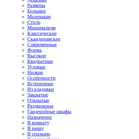
Размеры
Большие
Маленькие
Стиль
Минимализм
Классические
Скандинавские
Современные
Форма
Высокие
Квадратные
Угловые
Низкие
Особенности
Встроенные
Из кладовки
Закрытые
Открытые
Раздвижные
Гардеробные шкафы
Назначение
В комнату
В нишу
В спальню