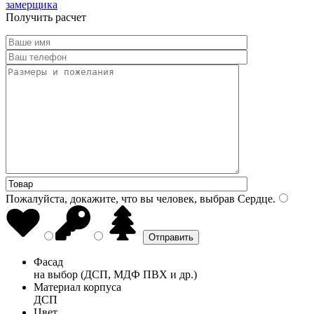
замерщика
Получить расчет
Пожалуйста, докажите, что вы человек, выбрав
Сердце
.
Фасад
на выбор (ДСП, МДФ ПВХ и др.)
Материал корпуса
ДСП
Цвет