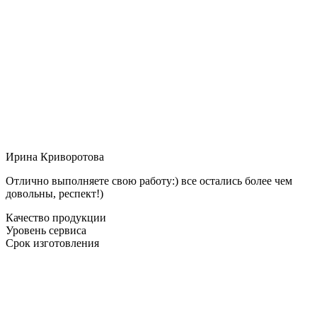
Ирина Криворотова
Отлично выполняете свою работу:) все остались более чем
довольны, респект!)
Качество продукции
Уровень сервиса
Срок изготовления