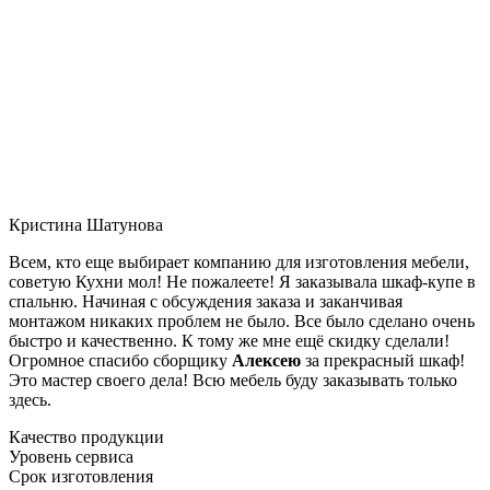
Кристина Шатунова
Всем, кто еще выбирает компанию для изготовления мебели,
советую Кухни мол! Не пожалеете! Я заказывала шкаф-купе в
спальню. Начиная с обсуждения заказа и заканчивая
монтажом никаких проблем не было. Все было сделано очень
быстро и качественно. К тому же мне ещё скидку сделали!
Огромное спасибо сборщику
Алексею
за прекрасный шкаф!
Это мастер своего дела! Всю мебель буду заказывать только
здесь.
Качество продукции
Уровень сервиса
Срок изготовления