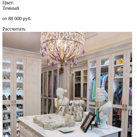
Цвет:
Темный
от 88 000 руб.
Рассчитать