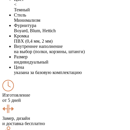
<
Темный
Стиль
Минимализм
Фурнитура
Boyard, Blum, Hettich
Кромка
ПВХ (0,4 мм, 2 мм)
Внутреннее наполнение
на выбор (полки, корзины, штанги)
Размер
индивидуальный
Цена
указана за базовую комплектацию
Изготовление
от 5 дней
Замер, дизайн
и доставка бесплатно