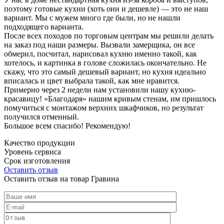
поэтому готовые кухни (хоть они и дешевле) — это не наш
вариант. Мы с мужем много где были, но не нашли
подходящего варианта.
После всех походов по торговым центрам мы решили делать
на заказ под наши размеры. Вызвали замерщика, он все
обмерил, посчитал, нарисовал кухню именно такой, как
хотелось, и картинка в голове сложилась окончательно. Не
скажу, что это самый дешевый вариант, но кухня идеально
вписалась и цвет выбрала такой, как мне нравится.
Примерно через 2 недели нам установили нашу кухню-
красавицу! «Благодаря» нашим кривым стенам, им пришлось
помучиться с монтажом верхних шкафчиков, но результат
получился отменный.
Большое всем спасибо! Рекомендую!
Качество продукции
Уровень сервиса
Срок изготовления
Оставить отзыв
Оставить отзыв на товар Гравина