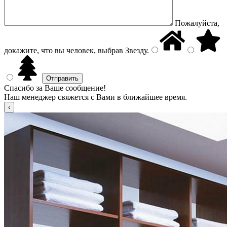
Пожалуйста,
докажите, что вы человек, выбрав
Звезду
.
Спасибо за Ваше сообщение!
Наш менеджер свяжется с Вами в ближайшее время.