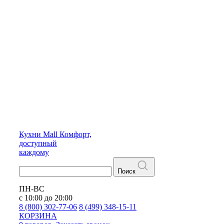
Кухни
Mall
Комфорт,
доступный
каждому
Поиск
ПН-ВС
с 10:00 до 20:00
8 (800) 302-77-06
8 (499) 348-15-11
КОРЗИНА