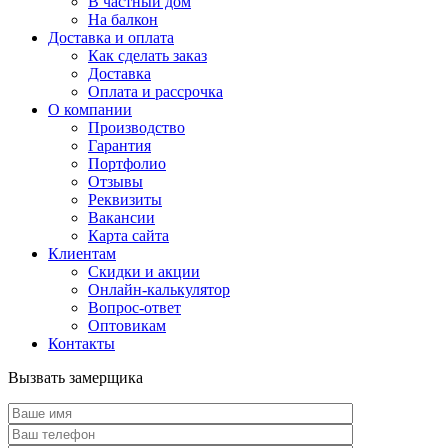
В частный дом
На балкон
Доставка и оплата
Как сделать заказ
Доставка
Оплата и рассрочка
О компании
Производство
Гарантия
Портфолио
Отзывы
Реквизиты
Вакансии
Карта сайта
Клиентам
Скидки и акции
Онлайн-калькулятор
Вопрос-ответ
Оптовикам
Контакты
Вызвать замерщика