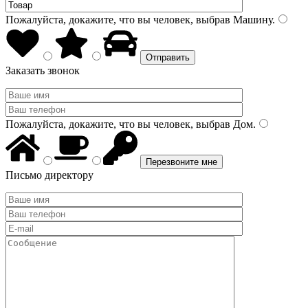
Пожалуйста, докажите, что вы человек, выбрав
Машину
.
Заказать звонок
Пожалуйста, докажите, что вы человек, выбрав
Дом
.
Письмо директору