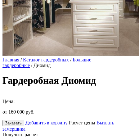
Главная
/
Каталог гардеробных
/
Большие
гардеробные
/ Диомид
Гардеробная Диомид
Цена:
от 160 000
руб.
Добавить в корзину
Расчет цены
Вызвать
Заказать
замерщика
Получить расчет