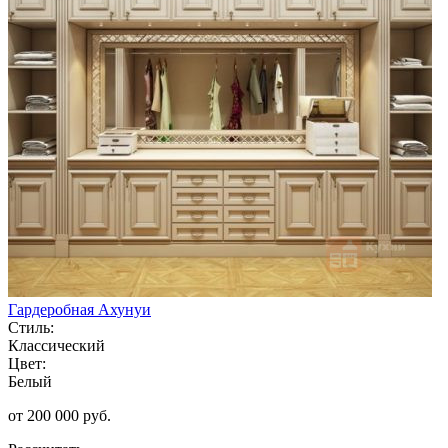
Гардеробная Ахунуи
Стиль:
Классический
Цвет:
Белый
от 200 000 руб.