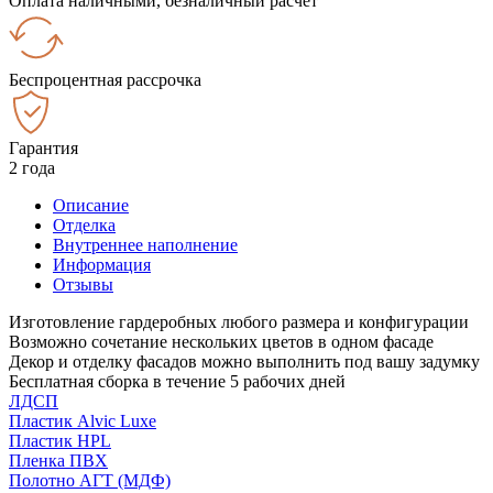
Оплата наличными, безналичный расчёт
Беспроцентная рассрочка
Гарантия
2 года
Описание
Отделка
Внутреннее наполнение
Информация
Отзывы
Изготовление гардеробных любого размера и конфигурации
Возможно сочетание нескольких цветов в одном фасаде
Декор и отделку фасадов можно выполнить под вашу задумку
Бесплатная сборка в течение 5 рабочих дней
ЛДСП
Пластик Alvic Luxe
Пластик HPL
Пленка ПВХ
Полотно АГТ (МДФ)