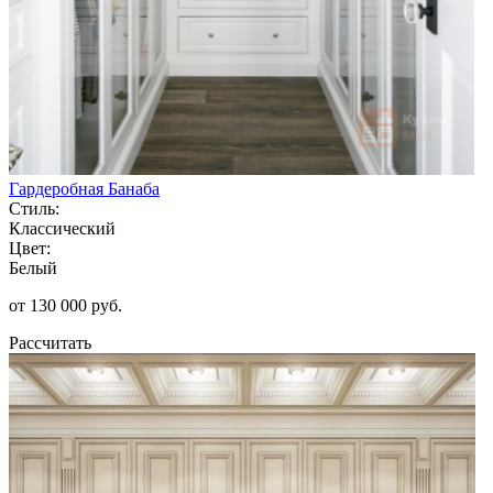
Гардеробная Банаба
Стиль:
Классический
Цвет:
Белый
от 130 000 руб.
Рассчитать