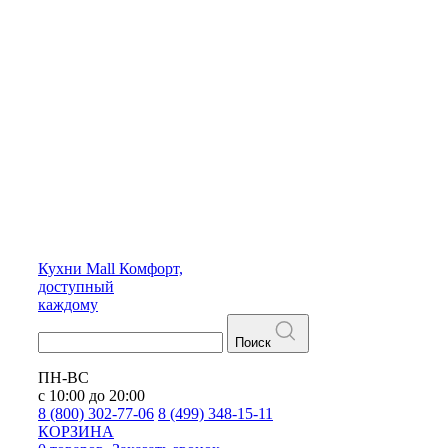
Кухни
Mall
Комфорт,
доступный
каждому
Поиск
ПН-ВС
с 10:00 до 20:00
8 (800) 302-77-06
8 (499) 348-15-11
КОРЗИНА