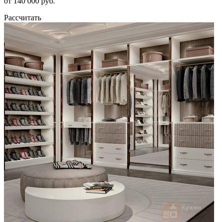
от 140 000 руб.
Рассчитать