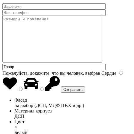
Пожалуйста, докажите, что вы человек, выбрав
Сердце
.
Фасад
на выбор (ДСП, МДФ ПВХ и др.)
Материал корпуса
ДСП
Цвет
<
Белый