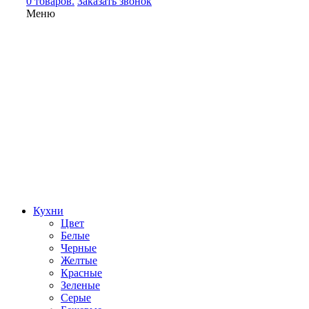
0 товаров.
Заказать звонок
Меню
Кухни
Цвет
Белые
Черные
Желтые
Красные
Зеленые
Серые