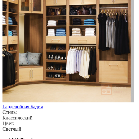
Гардеробная Бадия
Стиль:
Классический
Цвет:
Светлый