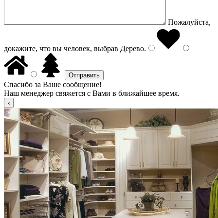
Пожалуйста,
докажите, что вы человек, выбрав
Дерево
.
Спасибо за Ваше сообщение!
Наш менеджер свяжется с Вами в ближайшее время.