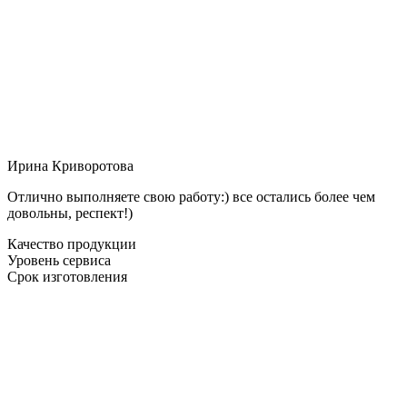
Ирина Криворотова
Отлично выполняете свою работу:) все остались более чем
довольны, респект!)
Качество продукции
Уровень сервиса
Срок изготовления