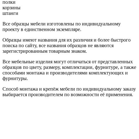
полки
корзины
штанги
Все образцы мебели изготовлены по индивидуальному
проекту в единственном экземпляре.
Образцы имеют названия для их различия и более быстрого
поиска по сайту, все названия образцов не являются
зарегистрированным товарным знаком.
Все мебельные изделия могут отличаться от представленных
образцов по цвету, размеру, комплектации, фурнитуре, а также
способами монтажа и производителями комплектующих и
фурнитуры.
Способ монтажа и крепёж мебели по индивидуальному заказу
выбирается производителем по возможности её применения.