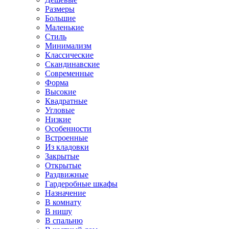
Размеры
Большие
Маленькие
Стиль
Минимализм
Классические
Скандинавские
Современные
Форма
Высокие
Квадратные
Угловые
Низкие
Особенности
Встроенные
Из кладовки
Закрытые
Открытые
Раздвижные
Гардеробные шкафы
Назначение
В комнату
В нишу
В спальню