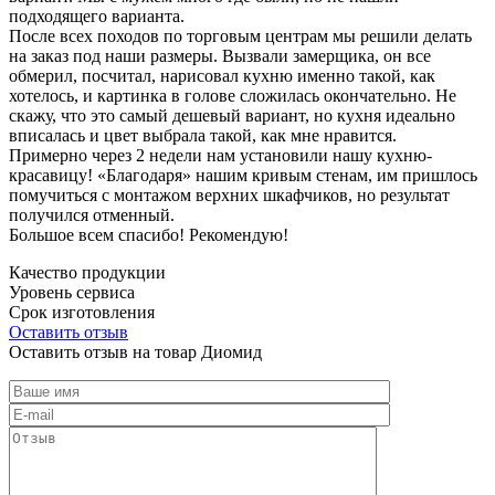
подходящего варианта.
После всех походов по торговым центрам мы решили делать
на заказ под наши размеры. Вызвали замерщика, он все
обмерил, посчитал, нарисовал кухню именно такой, как
хотелось, и картинка в голове сложилась окончательно. Не
скажу, что это самый дешевый вариант, но кухня идеально
вписалась и цвет выбрала такой, как мне нравится.
Примерно через 2 недели нам установили нашу кухню-
красавицу! «Благодаря» нашим кривым стенам, им пришлось
помучиться с монтажом верхних шкафчиков, но результат
получился отменный.
Большое всем спасибо! Рекомендую!
Качество продукции
Уровень сервиса
Срок изготовления
Оставить отзыв
Оставить отзыв на товар Диомид