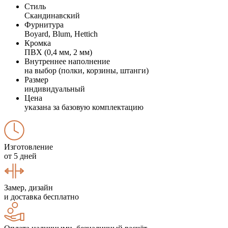
Стиль
Скандинавский
Фурнитура
Boyard, Blum, Hettich
Кромка
ПВХ (0,4 мм, 2 мм)
Внутреннее наполнение
на выбор (полки, корзины, штанги)
Размер
индивидуальный
Цена
указана за базовую комплектацию
Изготовление
от 5 дней
Замер, дизайн
и доставка бесплатно