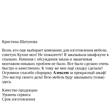
Кристина Шатунова
Всем, кто еще выбирает компанию для изготовления мебели,
советую Кухни мол! Не пожалеете! Я заказывала шкаф-купе в
спальню. Начиная с обсуждения заказа и заканчивая
монтажом никаких проблем не было. Все было сделано очень
быстро и качественно. К тому же мне ещё скидку сделали!
Огромное спасибо сборщику
Алексею
за прекрасный шкаф!
Это мастер своего дела! Всю мебель буду заказывать только
здесь.
Качество продукции
Уровень сервиса
Срок изготовления