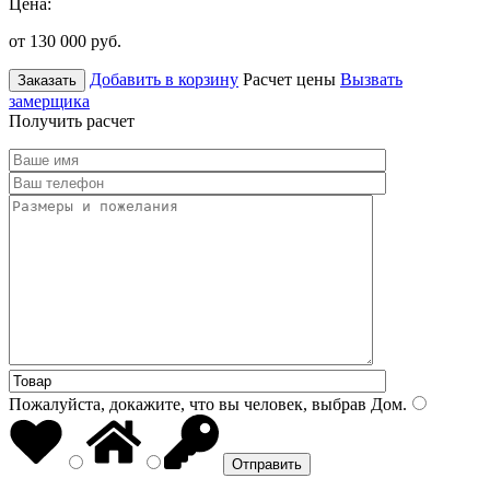
Цена:
от 130 000
руб.
Добавить в корзину
Расчет цены
Вызвать
Заказать
замерщика
Получить расчет
Пожалуйста, докажите, что вы человек, выбрав
Дом
.