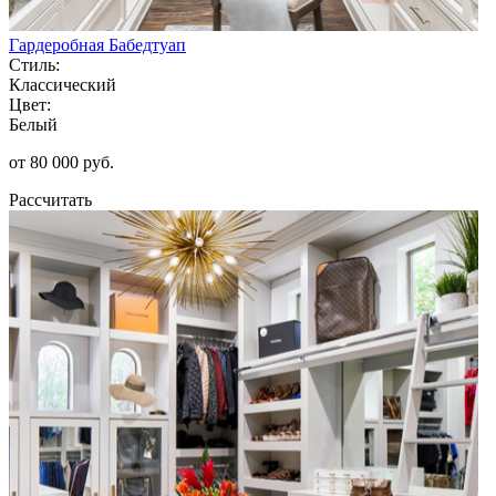
Гардеробная Бабедтуап
Стиль:
Классический
Цвет:
Белый
от 80 000 руб.
Рассчитать