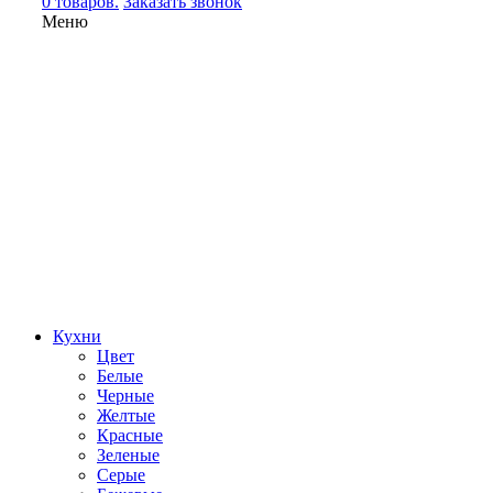
0 товаров.
Заказать звонок
Меню
Кухни
Цвет
Белые
Черные
Желтые
Красные
Зеленые
Серые