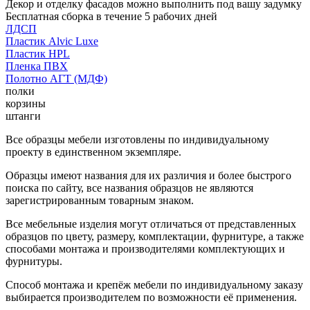
Декор и отделку фасадов можно выполнить под вашу задумку
Бесплатная сборка в течение 5 рабочих дней
ЛДСП
Пластик Alvic Luxe
Пластик HPL
Пленка ПВХ
Полотно АГТ (МДФ)
полки
корзины
штанги
Все образцы мебели изготовлены по индивидуальному
проекту в единственном экземпляре.
Образцы имеют названия для их различия и более быстрого
поиска по сайту, все названия образцов не являются
зарегистрированным товарным знаком.
Все мебельные изделия могут отличаться от представленных
образцов по цвету, размеру, комплектации, фурнитуре, а также
способами монтажа и производителями комплектующих и
фурнитуры.
Способ монтажа и крепёж мебели по индивидуальному заказу
выбирается производителем по возможности её применения.