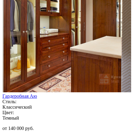
Гардеробная Аю
Стиль:
Классический
Цвет:
Темный
от 140 000 руб.