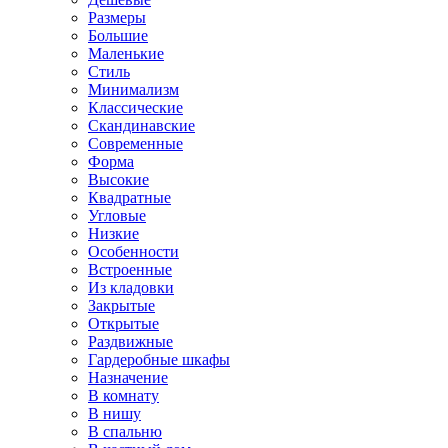
Размеры
Большие
Маленькие
Стиль
Минимализм
Классические
Скандинавские
Современные
Форма
Высокие
Квадратные
Угловые
Низкие
Особенности
Встроенные
Из кладовки
Закрытые
Открытые
Раздвижные
Гардеробные шкафы
Назначение
В комнату
В нишу
В спальню