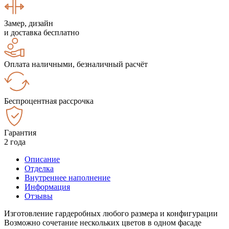
Замер, дизайн
и доставка бесплатно
Оплата наличными, безналичный расчёт
Беспроцентная рассрочка
Гарантия
2 года
Описание
Отделка
Внутреннее наполнение
Информация
Отзывы
Изготовление гардеробных любого размера и конфигурации
Возможно сочетание нескольких цветов в одном фасаде