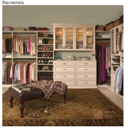
Рассчитать