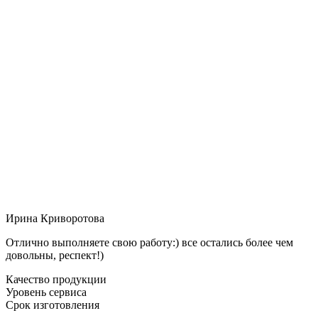
Ирина Криворотова
Отлично выполняете свою работу:) все остались более чем
довольны, респект!)
Качество продукции
Уровень сервиса
Срок изготовления