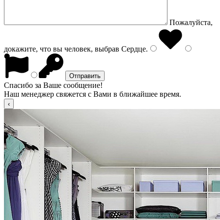
Пожалуйста,
докажите, что вы человек, выбрав
Сердце
.
Спасибо за Ваше сообщение!
Наш менеджер свяжется с Вами в ближайшее время.