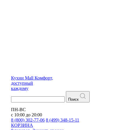
Кухни
Mall
Комфорт,
доступный
каждому
Поиск
ПН-ВС
с 10:00 до 20:00
8 (800) 302-77-06
8 (499) 348-15-11
КОРЗИНА