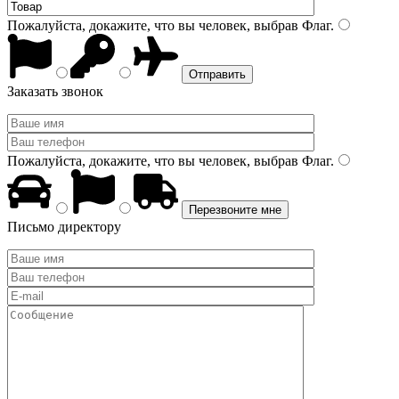
Пожалуйста, докажите, что вы человек, выбрав
Флаг
.
Заказать звонок
Пожалуйста, докажите, что вы человек, выбрав
Флаг
.
Письмо директору