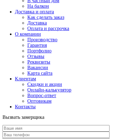
В частный дом
На балкон
Доставка и оплата
Как сделать заказ
Доставка
Оплата и рассрочка
О компании
Производство
Гарантия
Портфолио
Отзывы
Реквизиты
Вакансии
Карта сайта
Клиентам
Скидки и акции
Онлайн-калькулятор
Вопрос-ответ
Оптовикам
Контакты
Вызвать замерщика