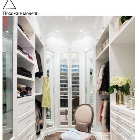
Похожие модели