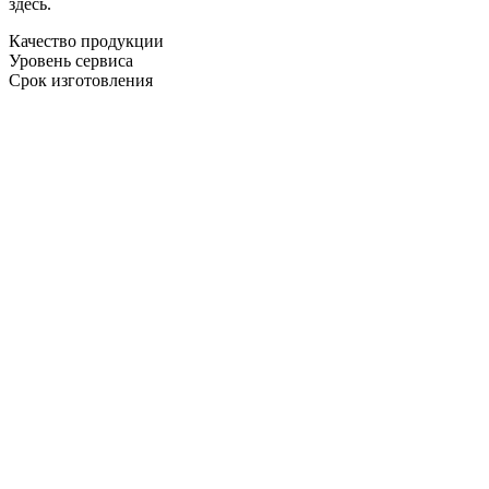
здесь.
Качество продукции
Уровень сервиса
Срок изготовления