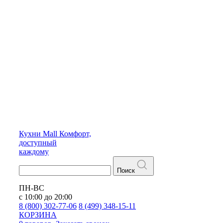
Кухни
Mall
Комфорт,
доступный
каждому
Поиск
ПН-ВС
с 10:00 до 20:00
8 (800) 302-77-06
8 (499) 348-15-11
КОРЗИНА