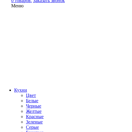
0 товаров.
Заказать звонок
Меню
Кухни
Цвет
Белые
Черные
Желтые
Красные
Зеленые
Серые