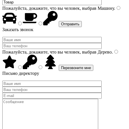
Пожалуйста, докажите, что вы человек, выбрав
Машину
.
Заказать звонок
Пожалуйста, докажите, что вы человек, выбрав
Дерево
.
Письмо директору