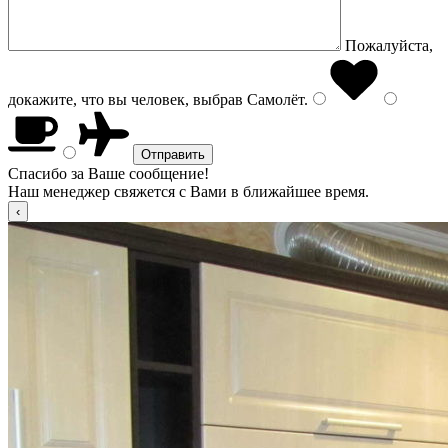
Пожалуйста,
докажите, что вы человек, выбрав
Самолёт
.
Спасибо за Ваше сообщение!
Наш менеджер свяжется с Вами в ближайшее время.