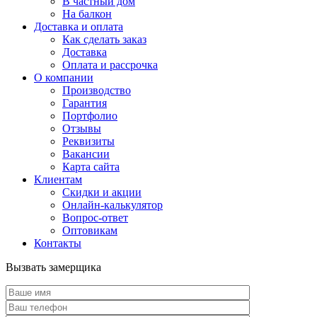
В частный дом
На балкон
Доставка и оплата
Как сделать заказ
Доставка
Оплата и рассрочка
О компании
Производство
Гарантия
Портфолио
Отзывы
Реквизиты
Вакансии
Карта сайта
Клиентам
Скидки и акции
Онлайн-калькулятор
Вопрос-ответ
Оптовикам
Контакты
Вызвать замерщика