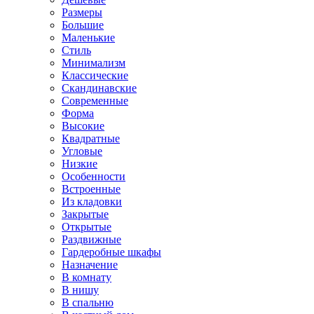
Размеры
Большие
Маленькие
Стиль
Минимализм
Классические
Скандинавские
Современные
Форма
Высокие
Квадратные
Угловые
Низкие
Особенности
Встроенные
Из кладовки
Закрытые
Открытые
Раздвижные
Гардеробные шкафы
Назначение
В комнату
В нишу
В спальню